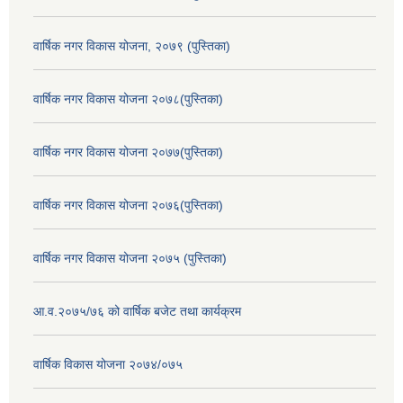
वार्षिक नगर विकास योजना, २०७९ (पुस्तिका)
वार्षिक नगर विकास योजना २०७८(पुस्तिका)
वार्षिक नगर विकास योजना २०७७(पुस्तिका)
वार्षिक नगर विकास योजना २०७६(पुस्तिका)
वार्षिक नगर विकास योजना २०७५ (पुस्तिका)
आ.व.२०७५/७६ को वार्षिक बजेट तथा कार्यक्रम
वार्षिक विकास योजना २०७४/०७५