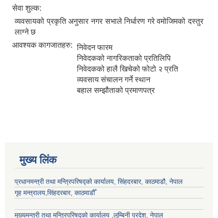
सेवा शुल्क:
व्यवसायको प्रकृति अनुसार नगर सभाले निर्धारण गरे वमोजिमको दस्तुर
लाग्ने छ
आवश्यक कागजातहरु:
निवेदन फारम
निवेदकको नागरिकताको प्रतिलिपि
निवेदकको हालै खिचेको फोटो २ प्रति
व्यवसाय संचालन गर्ने स्थान
बहाल सम्झौताको प्रमाणपत्र
मुख्य लिंक
प्रधानमन्त्री तथा मन्त्रिपरिषद्को कार्यालय, सिंहदरबार, काठमाडौ, नेपाल
गृह मन्त्रालय,सिंहदरबार, काठमाडौँ
मुख्यमन्त्री तथा मन्त्रिपरिषद्को कार्यालय ,लुम्बिनी प्रदेश, नेपाल