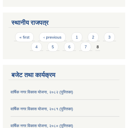
स्थानीय राजपत्र
Pages
« first
‹ previous
1
2
3
4
5
6
7
8
बजेट तथा कार्यक्रम
वार्षिक नगर विकास योजना, २०८२ (पुस्तिका)
वार्षिक नगर विकास योजना, २०८१ (पुस्तिका)
वार्षिक नगर विकास योजना, २०८० (पुस्तिका)