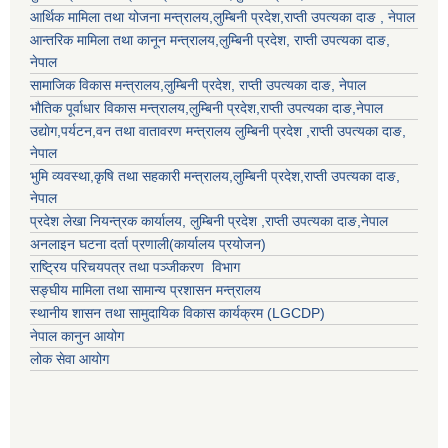
आर्थिक मामिला तथा योजना मन्त्रालय,
लुम्बिनी प्रदेश
,राप्ती उपत्यका दाङ , नेपाल
आन्तरिक मामिला तथा कानून मन्त्रालय,
लुम्बिनी प्रदेश
,
राप्ती उपत्यका दाङ
,
नेपाल
सामाजिक विकास मन्त्रालय,
लुम्बिनी प्रदेश
,
राप्ती उपत्यका दाङ
, नेपाल
भौतिक पूर्वाधार विकास मन्त्रालय,
लुम्बिनी प्रदेश
,
राप्ती उपत्यका दाङ
,नेपाल
उद्याेग,पर्यटन,वन तथा वातावरण मन्त्रालय
लुम्बिनी प्रदेश
,
राप्ती उपत्यका दाङ
,
नेपाल
भुमि व्यवस्था,कृषि तथा सहकारी मन्त्रालय,
लुम्बिनी प्रदेश
,
राप्ती उपत्यका दाङ
,
नेपाल
प्रदेश लेखा नियन्त्रक कार्यालय,
लुम्बिनी प्रदेश
,
राप्ती उपत्यका दाङ
,नेपाल
अनलाइन घटना दर्ता प्रणाली(कार्यालय प्रयोजन)
राष्ट्रिय परिचयपत्र तथा पञ्जीकरण विभाग
सङ्घीय मामिला तथा सामान्य प्रशासन मन्त्रालय
स्थानीय शासन तथा सामुदायिक विकास कार्यक्रम (LGCDP)
नेपाल कानुन आयोग
लोक सेवा आयोग