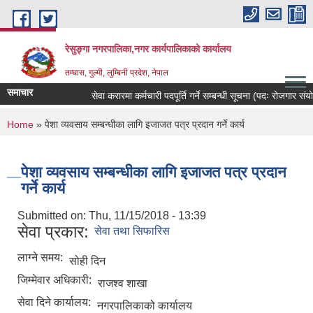
Skip to main content
रेसुङ्गा नगरपालिका,नगर कार्यपालिकाको कार्यालय
तम्घास, गुल्मी, लुम्बिनी प्रदेश, नेपाल
समाचार
सेवा करारमा कर्मचारी पदपूर्ति गर्ने सम्बन्धी सूचना (पदः रोजगार संयोजक
You are here
Home
» पेशा व्यवसाय सम्बन्धीका लागि इजाजत पत्र प्रदान गर्ने कार्य
पेशा व्यवसाय सम्बन्धीका लागि इजाजत पत्र प्रदान
गर्ने कार्य
Submitted on:
Thu, 11/15/2018 - 13:39
सेवा प्रकार:
सेवा तथा सिफारिस
लाग्ने समय:
सोही दिन
जिम्मेवार अधिकारी:
राजश्व शाखा
सेवा दिने कार्यालय:
नगरपालिकाको कार्यालय