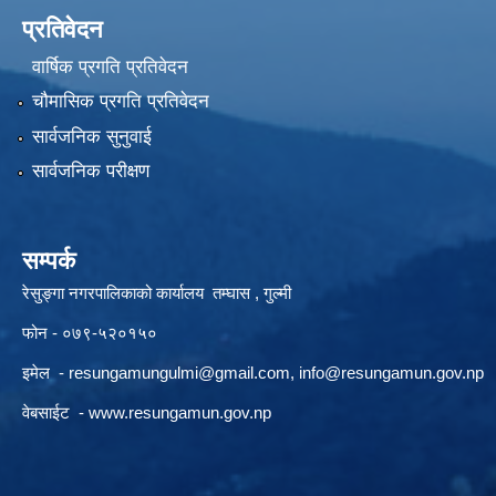
प्रतिवेदन
वार्षिक प्रगति प्रतिवेदन
चौमासिक प्रगति प्रतिवेदन
सार्वजनिक सुनुवाई
सार्वजनिक परीक्षण
सम्पर्क
रेसुङ्गा नगरपालिकाको कार्यालय तम्घास , गुल्मी
फोन - ०७९-५२०१५०
इमेल -
resungamungulmi@gmail.com
,
info@resungamun.gov.np
वेबसाईट -
www.resungamun.gov.np