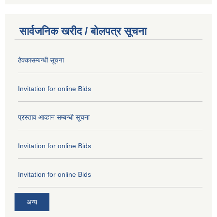
सार्वजनिक खरीद / बोलपत्र सूचना
ठेक्कासम्बन्धी सूचना
Invitation for online Bids
प्रस्ताव आव्हान सम्बन्धी सूचना
Invitation for online Bids
Invitation for online Bids
अन्य