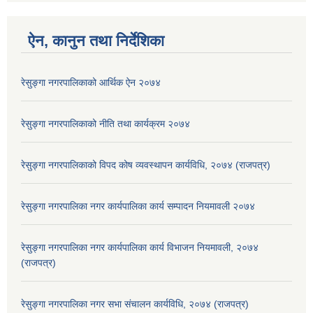
ऐन, कानुन तथा निर्देशिका
रेसुङ्गा नगरपालिकाको आर्थिक ऐन २०७४
रेसुङ्गा नगरपालिकाको नीति तथा कार्यक्रम २०७४
रेसुङ्गा नगरपालिकाको विपद कोष व्यवस्थापन कार्यविधि, २०७४ (राजपत्र)
रेसुङ्गा नगरपालिका नगर कार्यपालिका कार्य सम्पादन नियमावली २०७४
रेसुङ्गा नगरपालिका नगर कार्यपालिका कार्य विभाजन नियमावली, २०७४
(राजपत्र)
रेसुङ्गा नगरपालिका नगर सभा संचालन कार्यविधि, २०७४ (राजपत्र)