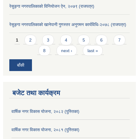
रेसुङ्गा नगरपालिकाको विनियोजन ऐन, २०७९ (राजपत्र)
रेसुङ्गा नगरपालिकाको खानेपानी गुणस्तर अनुगमन कार्यविधि-२०७८ (राजपत्र)
Pages
1
2
3
4
5
6
7
8
next ›
last »
बाँकी
बजेट तथा कार्यक्रम
वार्षिक नगर विकास योजना, २०८२ (पुस्तिका)
वार्षिक नगर विकास योजना, २०८१ (पुस्तिका)