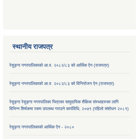
स्थानीय राजपत्र
रेसु्ङ्गा नगरपालिकाको आ.व. २०८२/८३ को आर्थिक ऐन (राजपत्र)
रेसु्ङ्गा नगरपालिकाको आ.व. २०८२/८३ को विनियोजन ऐन (राजपत्र)
रेसुङ्गा रेसुङ्गा नगरपालिका भित्रका सामुदायिक शैक्षिक संस्थाहरुका लागि
विभिन्न शिर्षकमा रकम उपलब्ध गराउने कार्यविधि, २०७९ (पहिलो संशोधन २०८१)
रेसुङ्गा नगरपालिकाको आर्थिक ऐन - २०८०