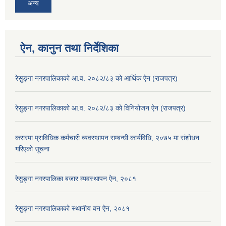
अन्य
ऐन, कानुन तथा निर्देशिका
रेसु्ङ्गा नगरपालिकाको आ.व. २०८२/८३ को आर्थिक ऐन (राजपत्र)
रेसु्ङ्गा नगरपालिकाको आ.व. २०८२/८३ को विनियोजन ऐन (राजपत्र)
करारमा प्राविधिक कर्मचारी व्यवस्थापन सम्बन्धी कार्यविधि, २०७५ मा संशोधन
गरिएको सूचना
रेसुङ्गा नगरपालिका बजार व्यवस्थापन ऐन, २०८१
रेसुङ्गा नगरपालिकाको स्थानीय वन ऐन, २०८१