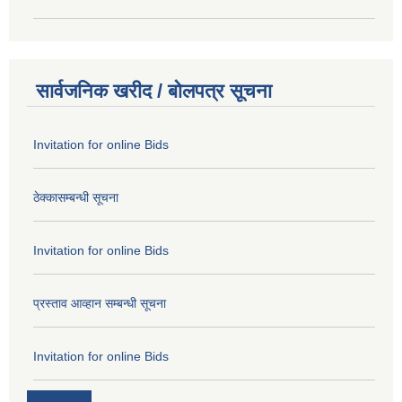
सार्वजनिक खरीद / बोलपत्र सूचना
Invitation for online Bids
ठेक्कासम्बन्धी सूचना
Invitation for online Bids
प्रस्ताव आव्हान सम्बन्धी सूचना
Invitation for online Bids