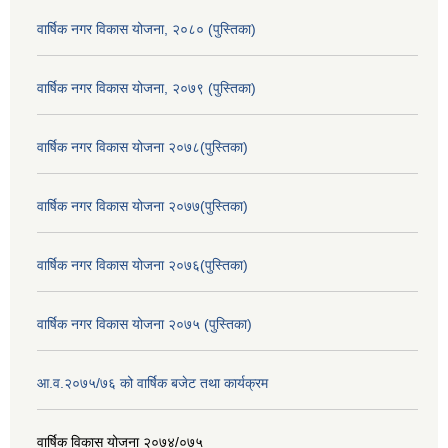
वार्षिक नगर विकास योजना, २०८० (पुस्तिका)
वार्षिक नगर विकास योजना, २०७९ (पुस्तिका)
वार्षिक नगर विकास योजना २०७८(पुस्तिका)
वार्षिक नगर विकास योजना २०७७(पुस्तिका)
वार्षिक नगर विकास योजना २०७६(पुस्तिका)
वार्षिक नगर विकास योजना २०७५ (पुस्तिका)
आ.व.२०७५/७६ को वार्षिक बजेट तथा कार्यक्रम
वार्षिक विकास योजना २०७४/०७५