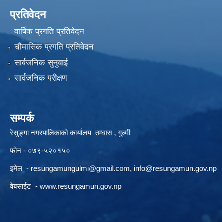
प्रतिवेदन
वार्षिक प्रगति प्रतिवेदन
चौमासिक प्रगति प्रतिवेदन
सार्वजनिक सुनुवाई
सार्वजनिक परीक्षण
सम्पर्क
रेसुङ्गा नगरपालिकाको कार्यालय तम्घास , गुल्मी
फोन - ०७९-५२०१५०
इमेल -
resungamungulmi@gmail.com
,
info@resungamun.gov.np
वेबसाईट -
www.resungamun.gov.np