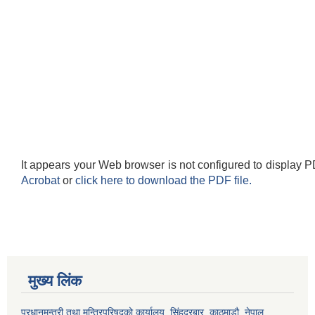
It appears your Web browser is not configured to display P
Acrobat
or
click here to download the PDF file.
मुख्य लिंक
प्रधानमन्त्री तथा मन्त्रिपरिषद्को कार्यालय, सिंहदरबार, काठमाडौ, नेपाल