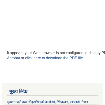
It appears your Web browser is not configured to display P
Acrobat
or
click here to download the PDF file.
मुख्य लिंक
प्रधानमन्त्री तथा मन्त्रिपरिषद्को कार्यालय, सिंहदरबार, काठमाडौ, नेपाल