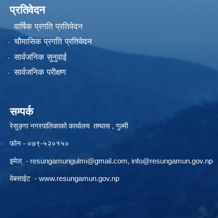
प्रतिवेदन
वार्षिक प्रगति प्रतिवेदन
चौमासिक प्रगति प्रतिवेदन
सार्वजनिक सुनुवाई
सार्वजनिक परीक्षण
सम्पर्क
रेसुङ्गा नगरपालिकाको कार्यालय तम्घास , गुल्मी
फोन - ०७९-५२०१५०
इमेल -
resungamungulmi@gmail.com
,
info@resungamun.gov.np
वेबसाईट -
www.resungamun.gov.np