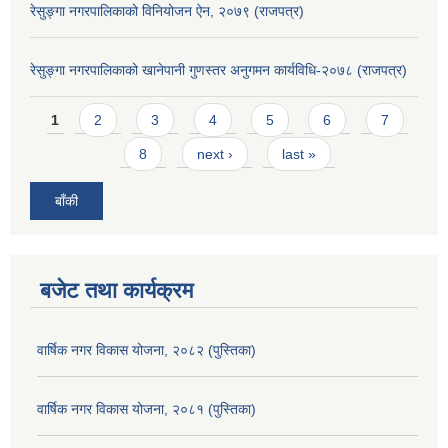
रेसुङ्गा नगरपालिकाको विनियोजन ऐन, २०७९ (राजपत्र)
रेसुङ्गा नगरपालिकाको खानेपानी गुणस्तर अनुगमन कार्यविधि-२०७८ (राजपत्र)
Pages
1
2
3
4
5
6
7
8
next ›
last »
बाँकी
बजेट तथा कार्यक्रम
वार्षिक नगर विकास योजना, २०८२ (पुस्तिका)
वार्षिक नगर विकास योजना, २०८१ (पुस्तिका)