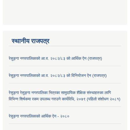
स्थानीय राजपत्र
रेसु्ङ्गा नगरपालिकाको आ.व. २०८२/८३ को आर्थिक ऐन (राजपत्र)
रेसु्ङ्गा नगरपालिकाको आ.व. २०८२/८३ को विनियोजन ऐन (राजपत्र)
रेसुङ्गा रेसुङ्गा नगरपालिका भित्रका सामुदायिक शैक्षिक संस्थाहरुका लागि
विभिन्न शिर्षकमा रकम उपलब्ध गराउने कार्यविधि, २०७९ (पहिलो संशोधन २०८१)
रेसुङ्गा नगरपालिकाको आर्थिक ऐन - २०८०