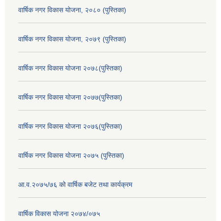
वार्षिक नगर विकास योजना, २०८० (पुस्तिका)
वार्षिक नगर विकास योजना, २०७९ (पुस्तिका)
वार्षिक नगर विकास योजना २०७८(पुस्तिका)
वार्षिक नगर विकास योजना २०७७(पुस्तिका)
वार्षिक नगर विकास योजना २०७६(पुस्तिका)
वार्षिक नगर विकास योजना २०७५ (पुस्तिका)
आ.व.२०७५/७६ को वार्षिक बजेट तथा कार्यक्रम
वार्षिक विकास योजना २०७४/०७५