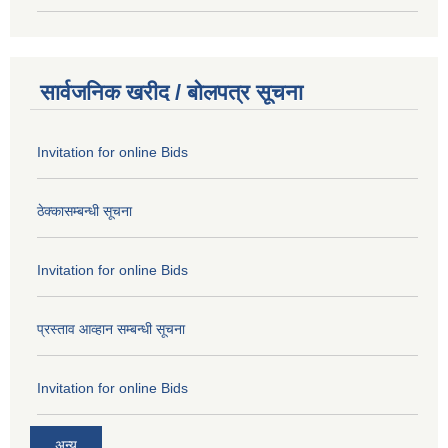
सार्वजनिक खरीद / बोलपत्र सूचना
Invitation for online Bids
ठेक्कासम्बन्धी सूचना
Invitation for online Bids
प्रस्ताव आव्हान सम्बन्धी सूचना
Invitation for online Bids
अन्य