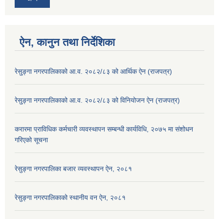
ऐन, कानुन तथा निर्देशिका
रेसु्ङ्गा नगरपालिकाको आ.व. २०८२/८३ को आर्थिक ऐन (राजपत्र)
रेसु्ङ्गा नगरपालिकाको आ.व. २०८२/८३ को विनियोजन ऐन (राजपत्र)
करारमा प्राविधिक कर्मचारी व्यवस्थापन सम्बन्धी कार्यविधि, २०७५ मा संशोधन
गरिएको सूचना
रेसुङ्गा नगरपालिका बजार व्यवस्थापन ऐन, २०८१
रेसुङ्गा नगरपालिकाको स्थानीय वन ऐन, २०८१