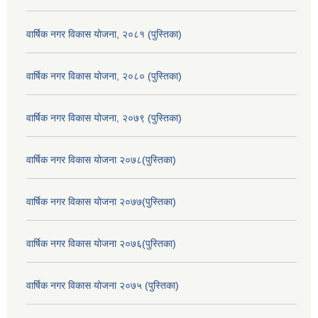
वार्षिक नगर विकास योजना, २०८१ (पुस्तिका)
वार्षिक नगर विकास योजना, २०८० (पुस्तिका)
वार्षिक नगर विकास योजना, २०७९ (पुस्तिका)
वार्षिक नगर विकास योजना २०७८(पुस्तिका)
वार्षिक नगर विकास योजना २०७७(पुस्तिका)
वार्षिक नगर विकास योजना २०७६(पुस्तिका)
वार्षिक नगर विकास योजना २०७५ (पुस्तिका)