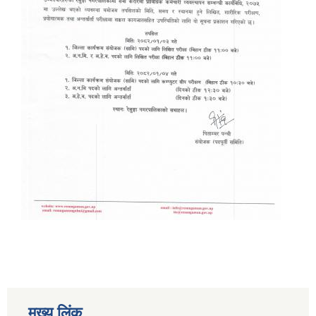
मुख्य लिंक