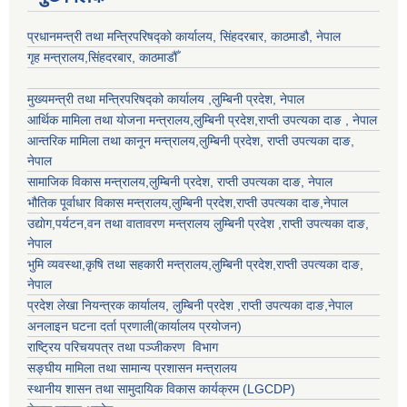
प्रधानमन्त्री तथा मन्त्रिपरिषद्को कार्यालय, सिंहदरबार, काठमाडौ, नेपाल
गृह मन्त्रालय,सिंहदरबार, काठमाडौँ
मुख्यमन्त्री तथा मन्त्रिपरिषद्को कार्यालय ,लुम्बिनी प्रदेश, नेपाल
आर्थिक मामिला तथा योजना मन्त्रालय,
लुम्बिनी प्रदेश
,राप्ती उपत्यका दाङ , नेपाल
आन्तरिक मामिला तथा कानून मन्त्रालय,
लुम्बिनी प्रदेश
,
राप्ती उपत्यका दाङ
,
नेपाल
सामाजिक विकास मन्त्रालय,
लुम्बिनी प्रदेश
,
राप्ती उपत्यका दाङ
, नेपाल
भौतिक पूर्वाधार विकास मन्त्रालय,
लुम्बिनी प्रदेश
,
राप्ती उपत्यका दाङ
,नेपाल
उद्याेग,पर्यटन,वन तथा वातावरण मन्त्रालय
लुम्बिनी प्रदेश
,
राप्ती उपत्यका दाङ
,
नेपाल
भुमि व्यवस्था,कृषि तथा सहकारी मन्त्रालय,
लुम्बिनी प्रदेश
,
राप्ती उपत्यका दाङ
,
नेपाल
प्रदेश लेखा नियन्त्रक कार्यालय,
लुम्बिनी प्रदेश
,
राप्ती उपत्यका दाङ
,नेपाल
अनलाइन घटना दर्ता प्रणाली(कार्यालय प्रयोजन)
राष्ट्रिय परिचयपत्र तथा पञ्जीकरण विभाग
सङ्घीय मामिला तथा सामान्य प्रशासन मन्त्रालय
स्थानीय शासन तथा सामुदायिक विकास कार्यक्रम (LGCDP)