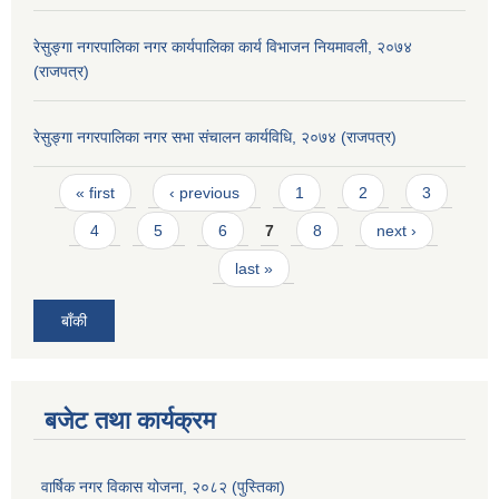
रेसुङ्गा नगरपालिका नगर कार्यपालिका कार्य विभाजन नियमावली, २०७४
(राजपत्र)
रेसुङ्गा नगरपालिका नगर सभा संचालन कार्यविधि, २०७४ (राजपत्र)
Pages
« first
‹ previous
1
2
3
4
5
6
7
8
next ›
last »
बाँकी
बजेट तथा कार्यक्रम
वार्षिक नगर विकास योजना, २०८२ (पुस्तिका)