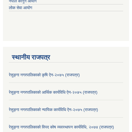
नेपाल कानुन आयोग
लोक सेवा आयोग
स्थानीय राजपत्र
रेसुङ्गा नगरपालिकाको कृषि ऐन-२०७५ (राजपत्र)
रेसुङ्गा नगरपालिकाको आर्थिक कार्यविधि ऐन-२०७५ (राजपत्र)
रेसुङ्गा नगरपालिकाको न्यायिक कार्यविधि ऐन-२०७५ (राजपत्र)
रेसुङ्गा नगरपालिकाको विपद कोष व्यवस्थापन कार्यविधि, २०७४ (राजपत्र)