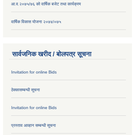
आ.व.२०७५/७६ को वार्षिक बजेट तथा कार्यक्रम
वार्षिक विकास योजना २०७४/०७५
सार्वजनिक खरीद / बोलपत्र सूचना
Invitation for online Bids
ठेक्कासम्बन्धी सूचना
Invitation for online Bids
प्रस्ताव आव्हान सम्बन्धी सूचना