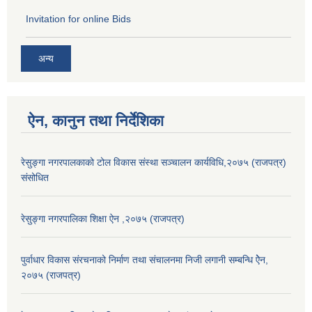
Invitation for online Bids
अन्य
ऐन, कानुन तथा निर्देशिका
रेसुङ्गा नगरपालकाको टोल विकास संस्था सञ्चालन कार्यविधि,२०७५ (राजपत्र)
संसोधित
रेसुङ्गा नगरपालिका शिक्षा ऐन ,२०७५ (राजपत्र)
पुर्वाधार विकास संरचनाको निर्माण तथा स‌ंचालनमा निजी लगानी सम्बन्धि ऐेन,
२०७५ (राजपत्र)