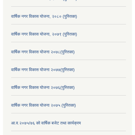
वार्षिक नगर विकास योजना, २०८० (पुस्तिका)
वार्षिक नगर विकास योजना, २०७९ (पुस्तिका)
वार्षिक नगर विकास योजना २०७८(पुस्तिका)
वार्षिक नगर विकास योजना २०७७(पुस्तिका)
वार्षिक नगर विकास योजना २०७६(पुस्तिका)
वार्षिक नगर विकास योजना २०७५ (पुस्तिका)
आ.व.२०७५/७६ को वार्षिक बजेट तथा कार्यक्रम