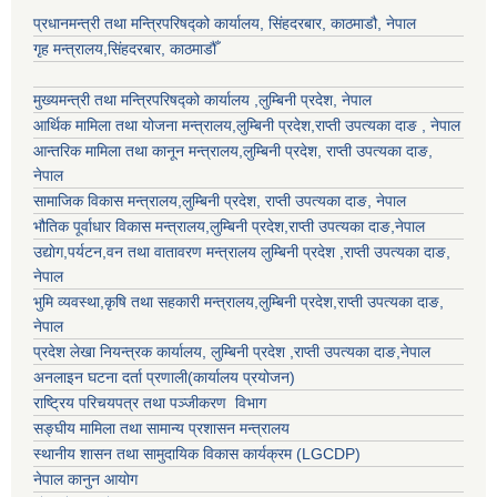
प्रधानमन्त्री तथा मन्त्रिपरिषद्को कार्यालय, सिंहदरबार, काठमाडौ, नेपाल
गृह मन्त्रालय,सिंहदरबार, काठमाडौँ
मुख्यमन्त्री तथा मन्त्रिपरिषद्को कार्यालय ,लुम्बिनी प्रदेश, नेपाल
आर्थिक मामिला तथा योजना मन्त्रालय,
लुम्बिनी प्रदेश
,राप्ती उपत्यका दाङ , नेपाल
आन्तरिक मामिला तथा कानून मन्त्रालय,
लुम्बिनी प्रदेश
,
राप्ती उपत्यका दाङ
,
नेपाल
सामाजिक विकास मन्त्रालय,
लुम्बिनी प्रदेश
,
राप्ती उपत्यका दाङ
, नेपाल
भौतिक पूर्वाधार विकास मन्त्रालय,
लुम्बिनी प्रदेश
,
राप्ती उपत्यका दाङ
,नेपाल
उद्याेग,पर्यटन,वन तथा वातावरण मन्त्रालय
लुम्बिनी प्रदेश
,
राप्ती उपत्यका दाङ
,
नेपाल
भुमि व्यवस्था,कृषि तथा सहकारी मन्त्रालय,
लुम्बिनी प्रदेश
,
राप्ती उपत्यका दाङ
,
नेपाल
प्रदेश लेखा नियन्त्रक कार्यालय,
लुम्बिनी प्रदेश
,
राप्ती उपत्यका दाङ
,नेपाल
अनलाइन घटना दर्ता प्रणाली(कार्यालय प्रयोजन)
राष्ट्रिय परिचयपत्र तथा पञ्जीकरण विभाग
सङ्घीय मामिला तथा सामान्य प्रशासन मन्त्रालय
स्थानीय शासन तथा सामुदायिक विकास कार्यक्रम (LGCDP)
नेपाल कानुन आयोग