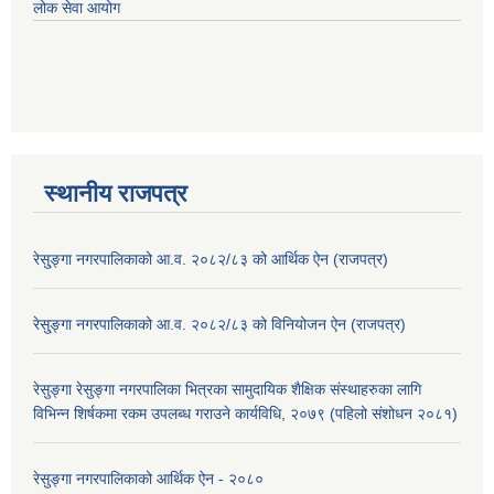
लोक सेवा आयोग
स्थानीय राजपत्र
रेसु्ङ्गा नगरपालिकाको आ.व. २०८२/८३ को आर्थिक ऐन (राजपत्र)
रेसु्ङ्गा नगरपालिकाको आ.व. २०८२/८३ को विनियोजन ऐन (राजपत्र)
रेसुङ्गा रेसुङ्गा नगरपालिका भित्रका सामुदायिक शैक्षिक संस्थाहरुका लागि
विभिन्न शिर्षकमा रकम उपलब्ध गराउने कार्यविधि, २०७९ (पहिलो संशोधन २०८१)
रेसुङ्गा नगरपालिकाको आर्थिक ऐन - २०८०