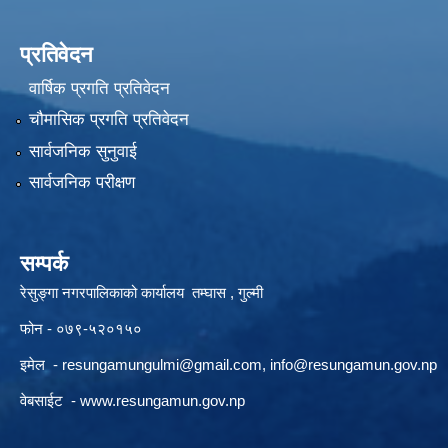
प्रतिवेदन
वार्षिक प्रगति प्रतिवेदन
चौमासिक प्रगति प्रतिवेदन
सार्वजनिक सुनुवाई
सार्वजनिक परीक्षण
सम्पर्क
रेसुङ्गा नगरपालिकाको कार्यालय तम्घास , गुल्मी
फोन - ०७९-५२०१५०
इमेल -
resungamungulmi@gmail.com
,
info@resungamun.gov.np
वेबसाईट -
www.resungamun.gov.np