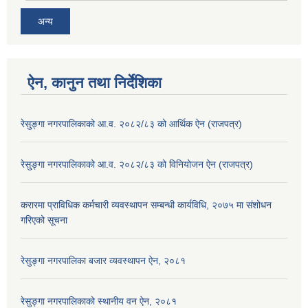
अन्य
ऐन, कानुन तथा निर्देशिका
रेसु्ङ्गा नगरपालिकाको आ.व. २०८२/८३ को आर्थिक ऐन (राजपत्र)
रेसु्ङ्गा नगरपालिकाको आ.व. २०८२/८३ को विनियोजन ऐन (राजपत्र)
करारमा प्राविधिक कर्मचारी व्यवस्थापन सम्बन्धी कार्यविधि, २०७५ मा संशोधन
गरिएको सूचना
रेसुङ्गा नगरपालिका बजार व्यवस्थापन ऐन, २०८१
रेसुङ्गा नगरपालिकाको स्थानीय वन ऐन, २०८१