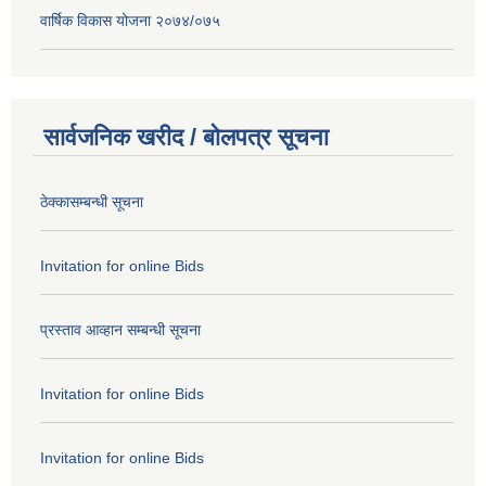
वार्षिक विकास योजना २०७४/०७५
सार्वजनिक खरीद / बोलपत्र सूचना
ठेक्कासम्बन्धी सूचना
Invitation for online Bids
प्रस्ताव आव्हान सम्बन्धी सूचना
Invitation for online Bids
Invitation for online Bids