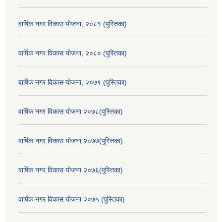
वार्षिक नगर विकास योजना, २०८१ (पुस्तिका)
वार्षिक नगर विकास योजना, २०८० (पुस्तिका)
वार्षिक नगर विकास योजना, २०७९ (पुस्तिका)
वार्षिक नगर विकास योजना २०७८(पुस्तिका)
वार्षिक नगर विकास योजना २०७७(पुस्तिका)
वार्षिक नगर विकास योजना २०७६(पुस्तिका)
वार्षिक नगर विकास योजना २०७५ (पुस्तिका)