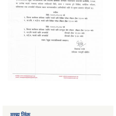
मुख्य लिंक