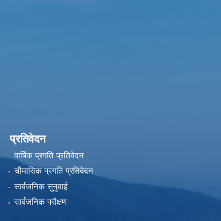
प्रतिवेदन
वार्षिक प्रगति प्रतिवेदन
चौमासिक प्रगति प्रतिवेदन
सार्वजनिक सुनुवाई
सार्वजनिक परीक्षण