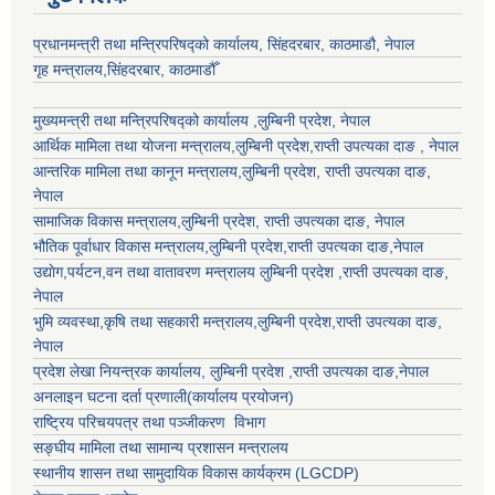
प्रधानमन्त्री तथा मन्त्रिपरिषद्को कार्यालय, सिंहदरबार, काठमाडौ, नेपाल
गृह मन्त्रालय,सिंहदरबार, काठमाडौँ
मुख्यमन्त्री तथा मन्त्रिपरिषद्को कार्यालय ,लुम्बिनी प्रदेश, नेपाल
आर्थिक मामिला तथा योजना मन्त्रालय,
लुम्बिनी प्रदेश
,राप्ती उपत्यका दाङ , नेपाल
आन्तरिक मामिला तथा कानून मन्त्रालय,
लुम्बिनी प्रदेश
,
राप्ती उपत्यका दाङ
,
नेपाल
सामाजिक विकास मन्त्रालय,
लुम्बिनी प्रदेश
,
राप्ती उपत्यका दाङ
, नेपाल
भौतिक पूर्वाधार विकास मन्त्रालय,
लुम्बिनी प्रदेश
,
राप्ती उपत्यका दाङ
,नेपाल
उद्याेग,पर्यटन,वन तथा वातावरण मन्त्रालय
लुम्बिनी प्रदेश
,
राप्ती उपत्यका दाङ
,
नेपाल
भुमि व्यवस्था,कृषि तथा सहकारी मन्त्रालय,
लुम्बिनी प्रदेश
,
राप्ती उपत्यका दाङ
,
नेपाल
प्रदेश लेखा नियन्त्रक कार्यालय,
लुम्बिनी प्रदेश
,
राप्ती उपत्यका दाङ
,नेपाल
अनलाइन घटना दर्ता प्रणाली(कार्यालय प्रयोजन)
राष्ट्रिय परिचयपत्र तथा पञ्जीकरण विभाग
सङ्घीय मामिला तथा सामान्य प्रशासन मन्त्रालय
स्थानीय शासन तथा सामुदायिक विकास कार्यक्रम (LGCDP)