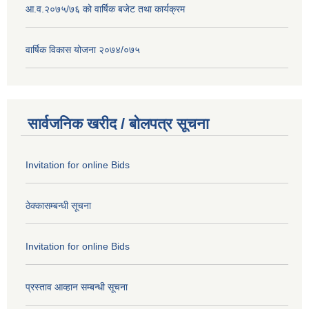
आ.व.२०७५/७६ को वार्षिक बजेट तथा कार्यक्रम
वार्षिक विकास योजना २०७४/०७५
सार्वजनिक खरीद / बोलपत्र सूचना
Invitation for online Bids
ठेक्कासम्बन्धी सूचना
Invitation for online Bids
प्रस्ताव आव्हान सम्बन्धी सूचना