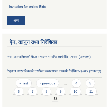
Invitation for online Bids
अन्य
ऐन, कानुन तथा निर्देशिका
नगर कार्यपालिकाको बैठक संचालन सम्बन्धि कार्यविधि, २०७४ (राजपत्र)
रेसुङ्गा नगरपालिकाको ट्राफिक व्यवस्थापन सम्बन्धी निर्देशिका-२०७५ (राजपत्र)
Pages
« first
‹ previous
…
4
5
6
7
8
9
10
11
12