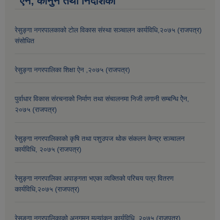
ऐन, कानुन तथा निर्देशिका
रेसुङ्गा नगरपालकाको टोल विकास संस्था सञ्चालन कार्यविधि,२०७५ (राजपत्र)
संसोधित
रेसुङ्गा नगरपालिका शिक्षा ऐन ,२०७५ (राजपत्र)
पुर्वाधार विकास संरचनाको निर्माण तथा स‌ंचालनमा निजी लगानी सम्बन्धि ऐेन,
२०७५ (राजपत्र)
रेसुङ्गा नगरपालिकाको कृषि तथा पशुउपज थोक संकलन केन्द्र सञ्चालन
कार्यविधि, २०७५ (राजपत्र)
रेसुङ्गा नगरपालिका अपाङ्गता भएका व्यक्तिको परिचय पत्र वितरण
कार्यविधि,२०७५ (राजपत्र)
रेसुङ्गा नगरपालिकाको अनुगमन मुल्यांकन कार्यविधि, २०७५ (राजपत्र)