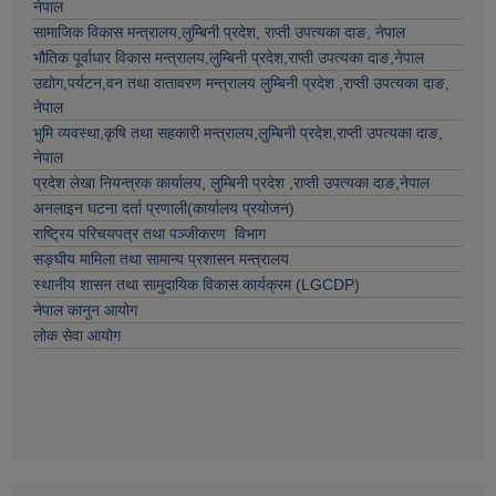
नेपाल
सामाजिक विकास मन्त्रालय,
लुम्बिनी प्रदेश
,
राप्ती उपत्यका दाङ
, नेपाल
भौतिक पूर्वाधार विकास मन्त्रालय,
लुम्बिनी प्रदेश
,
राप्ती उपत्यका दाङ
,नेपाल
उद्याेग,पर्यटन,वन तथा वातावरण मन्त्रालय
लुम्बिनी प्रदेश
,
राप्ती उपत्यका दाङ
,
नेपाल
भुमि व्यवस्था,कृषि तथा सहकारी मन्त्रालय,
लुम्बिनी प्रदेश
,
राप्ती उपत्यका दाङ
,
नेपाल
प्रदेश लेखा नियन्त्रक कार्यालय,
लुम्बिनी प्रदेश
,
राप्ती उपत्यका दाङ
,नेपाल
अनलाइन घटना दर्ता प्रणाली(कार्यालय प्रयोजन)
राष्ट्रिय परिचयपत्र तथा पञ्जीकरण विभाग
सङ्घीय मामिला तथा सामान्य प्रशासन मन्त्रालय
स्थानीय शासन तथा सामुदायिक विकास कार्यक्रम (LGCDP)
नेपाल कानुन आयोग
लोक सेवा आयोग