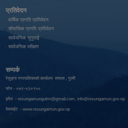
प्रतिवेदन
वार्षिक प्रगति प्रतिवेदन
चौमासिक प्रगति प्रतिवेदन
सार्वजनिक सुनुवाई
सार्वजनिक परीक्षण
सम्पर्क
रेसुङ्गा नगरपालिकाको कार्यालय तम्घास , गुल्मी
फोन - ०७९-५२०१५०
इमेल -
resungamungulmi@gmail.com
,
info@resungamun.gov.np
वेबसाईट -
www.resungamun.gov.np