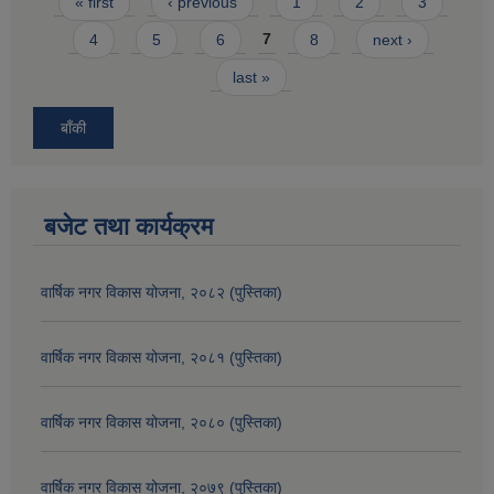
Pages
« first
‹ previous
1
2
3
4
5
6
7
8
next ›
last »
बाँकी
बजेट तथा कार्यक्रम
वार्षिक नगर विकास योजना, २०८२ (पुस्तिका)
वार्षिक नगर विकास योजना, २०८१ (पुस्तिका)
वार्षिक नगर विकास योजना, २०८० (पुस्तिका)
वार्षिक नगर विकास योजना, २०७९ (पुस्तिका)