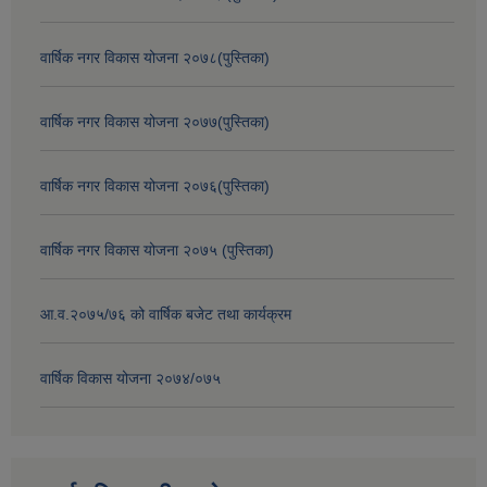
वार्षिक नगर विकास योजना २०७८(पुस्तिका)
वार्षिक नगर विकास योजना २०७७(पुस्तिका)
वार्षिक नगर विकास योजना २०७६(पुस्तिका)
वार्षिक नगर विकास योजना २०७५ (पुस्तिका)
आ.व.२०७५/७६ को वार्षिक बजेट तथा कार्यक्रम
वार्षिक विकास योजना २०७४/०७५