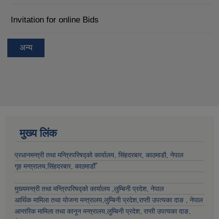
Invitation for online Bids
अन्य
मुख्य लिंक
प्रधानमन्त्री तथा मन्त्रिपरिषद्को कार्यालय, सिंहदरबार, काठमाडौ, नेपाल
गृह मन्त्रालय,सिंहदरबार, काठमाडौँ
मुख्यमन्त्री तथा मन्त्रिपरिषद्को कार्यालय ,लुम्बिनी प्रदेश, नेपाल
आर्थिक मामिला तथा योजना मन्त्रालय,
लुम्बिनी प्रदेश
,राप्ती उपत्यका दाङ , नेपाल
आन्तरिक मामिला तथा कानून मन्त्रालय,
लुम्बिनी प्रदेश
,
राप्ती उपत्यका दाङ
,