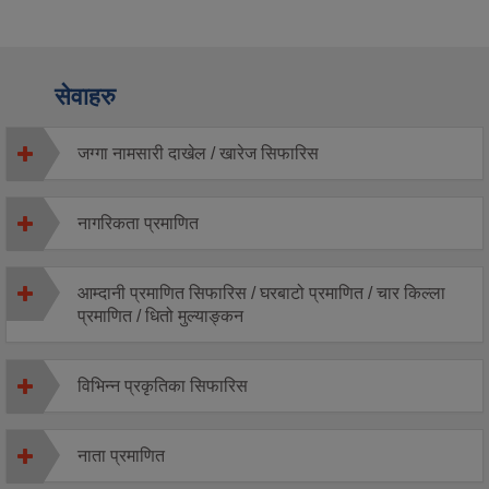
सेवाहरु
जग्गा नामसारी दाखेल / खारेज सिफारिस
नागरिकता प्रमाणित
आम्दानी प्रमाणित सिफारिस / घरबाटो प्रमाणित / चार किल्ला
प्रमाणित / धितो मुल्याङ्कन
विभिन्न प्रकृतिका सिफारिस
नाता प्रमाणित