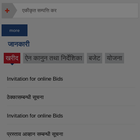
एकीकृत सम्पत्ति कर
more
जानकारी
खरीद
ऐन कानुन तथा निर्देशिका
बजेट
योजना
(active
tab)
Invitation for online Bids
ठेक्कासम्बन्धी सूचना
Invitation for online Bids
प्रस्ताव आव्हान सम्बन्धी सूचना