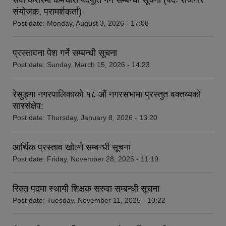
संयोजक, परामर्शकर्ता)
Post date:
Monday, August 3, 2026 - 17:08
प्रस्तावना पेश गर्ने सम्बन्धी सूचना
Post date:
Sunday, March 15, 2026 - 14:23
रेसुङ्गा नगरपालिकाको १८ औं नगरसभामा प्रस्तुत वक्तव्यको
सारसंक्षेप:
Post date:
Thursday, January 8, 2026 - 13:20
आर्थिक प्रस्ताव खोल्ने सम्बन्धी सूचना
Post date:
Friday, November 28, 2025 - 11:19
रिक्त पदमा स्थायी शिक्षक सरुवा सम्बन्धी सूचना
Post date:
Tuesday, November 11, 2025 - 10:22