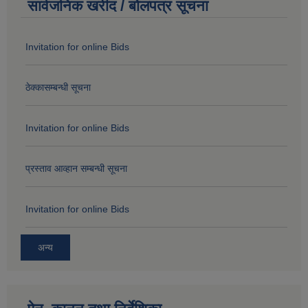
सार्वजनिक खरीद / बोलपत्र सूचना
Invitation for online Bids
ठेक्कासम्बन्धी सूचना
Invitation for online Bids
प्रस्ताव आव्हान सम्बन्धी सूचना
Invitation for online Bids
अन्य