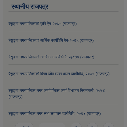
स्थानीय राजपत्र
रेसुङ्गा नगरपालिकाको कृषि ऐन-२०७५ (राजपत्र)
रेसुङ्गा नगरपालिकाको आर्थिक कार्यविधि ऐन-२०७५ (राजपत्र)
रेसुङ्गा नगरपालिकाको न्यायिक कार्यविधि ऐन-२०७५ (राजपत्र)
रेसुङ्गा नगरपालिकाको विपद कोष व्यवस्थापन कार्यविधि, २०७४ (राजपत्र)
रेसुङ्गा नगरपालिका नगर कार्यपालिका कार्य विभाजन नियमावली, २०७४
(राजपत्र)
रेसुङ्गा नगरपालिका नगर सभा संचालन कार्यविधि, २०७४ (राजपत्र)