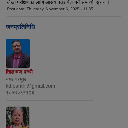
लेखा परीक्षणका लागि आसय पत्र पेश गर्ने सम्बन्धी सूचना !
Post date:
Thursday, November 6, 2025 - 11:35
जनप्रतिनिधि
खिलध्‍वज पन्थी
नगर प्रमुख
kd.panthi@gmail.com
९८५७०६१९२३