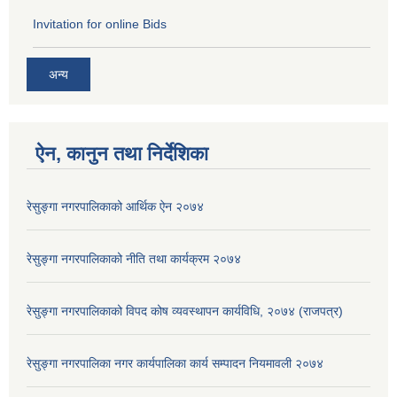
Invitation for online Bids
अन्य
ऐन, कानुन तथा निर्देशिका
रेसुङ्गा नगरपालिकाको आर्थिक ऐन २०७४
रेसुङ्गा नगरपालिकाको नीति तथा कार्यक्रम २०७४
रेसुङ्गा नगरपालिकाको विपद कोष व्यवस्थापन कार्यविधि, २०७४ (राजपत्र)
रेसुङ्गा नगरपालिका नगर कार्यपालिका कार्य सम्पादन नियमावली २०७४