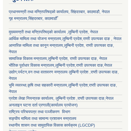
प्रधानमन्त्री तथा मन्त्रिपरिषद्को कार्यालय, सिंहदरबार, काठमाडौ, नेपाल
गृह मन्त्रालय,सिंहदरबार, काठमाडौँ
मुख्यमन्त्री तथा मन्त्रिपरिषद्को कार्यालय ,लुम्बिनी प्रदेश, नेपाल
आर्थिक मामिला तथा योजना मन्त्रालय,
लुम्बिनी प्रदेश
,राप्ती उपत्यका दाङ , नेपाल
आन्तरिक मामिला तथा कानून मन्त्रालय,
लुम्बिनी प्रदेश
,
राप्ती उपत्यका दाङ
,
नेपाल
सामाजिक विकास मन्त्रालय,
लुम्बिनी प्रदेश
,
राप्ती उपत्यका दाङ
, नेपाल
भौतिक पूर्वाधार विकास मन्त्रालय,
लुम्बिनी प्रदेश
,
राप्ती उपत्यका दाङ
,नेपाल
उद्याेग,पर्यटन,वन तथा वातावरण मन्त्रालय
लुम्बिनी प्रदेश
,
राप्ती उपत्यका दाङ
,
नेपाल
भुमि व्यवस्था,कृषि तथा सहकारी मन्त्रालय,
लुम्बिनी प्रदेश
,
राप्ती उपत्यका दाङ
,
नेपाल
प्रदेश लेखा नियन्त्रक कार्यालय,
लुम्बिनी प्रदेश
,
राप्ती उपत्यका दाङ
,नेपाल
अनलाइन घटना दर्ता प्रणाली(कार्यालय प्रयोजन)
राष्ट्रिय परिचयपत्र तथा पञ्जीकरण विभाग
सङ्घीय मामिला तथा सामान्य प्रशासन मन्त्रालय
स्थानीय शासन तथा सामुदायिक विकास कार्यक्रम (LGCDP)