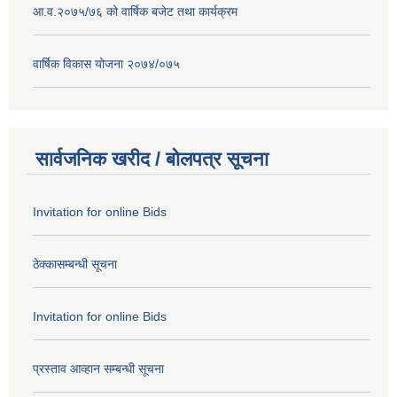
आ.व.२०७५/७६ को वार्षिक बजेट तथा कार्यक्रम
वार्षिक विकास योजना २०७४/०७५
सार्वजनिक खरीद / बोलपत्र सूचना
Invitation for online Bids
ठेक्कासम्बन्धी सूचना
Invitation for online Bids
प्रस्ताव आव्हान सम्बन्धी सूचना