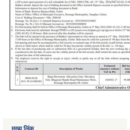
मुख्य लिंक