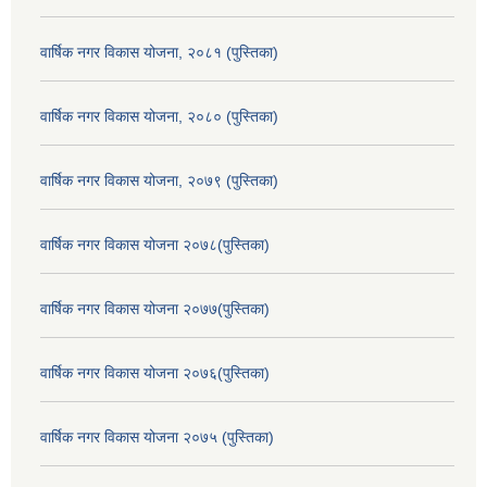
वार्षिक नगर विकास योजना, २०८१ (पुस्तिका)
वार्षिक नगर विकास योजना, २०८० (पुस्तिका)
वार्षिक नगर विकास योजना, २०७९ (पुस्तिका)
वार्षिक नगर विकास योजना २०७८(पुस्तिका)
वार्षिक नगर विकास योजना २०७७(पुस्तिका)
वार्षिक नगर विकास योजना २०७६(पुस्तिका)
वार्षिक नगर विकास योजना २०७५ (पुस्तिका)