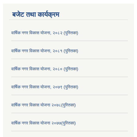
बजेट तथा कार्यक्रम
वार्षिक नगर विकास योजना, २०८२ (पुस्तिका)
वार्षिक नगर विकास योजना, २०८१ (पुस्तिका)
वार्षिक नगर विकास योजना, २०८० (पुस्तिका)
वार्षिक नगर विकास योजना, २०७९ (पुस्तिका)
वार्षिक नगर विकास योजना २०७८(पुस्तिका)
वार्षिक नगर विकास योजना २०७७(पुस्तिका)