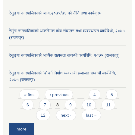
रेसुङ्गा नगरपालिकाको आ.व.२०७५/७६ को नीति तथा कार्यक्रम
रेसुंगा नगरपालिकाको आकस्मिक कोष संचालन तथा व्यवस्थापन कार्यविधी, २०७५
(राजपत्र)
रेसुङ्गा नगरपालिकाको आर्थिक सहायता सम्वन्धी कार्यविधि, २०७५ (राजपत्र)
रेसुङ्गा नगरपालिकाको ‘घ’ वर्ग निर्माण व्यवसायी इजाजत सम्वन्धी कार्यविधि,
२०७५ (राजपत्र)
Pages
« first
‹ previous
…
4
5
6
7
8
9
10
11
12
next ›
last »
more