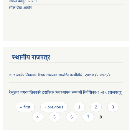
नेपाल कानुन आयोग
लोक सेवा आयोग
स्थानीय राजपत्र
नगर कार्यपालिकाको बैठक संचालन सम्बन्धि कार्यविधि, २०७४ (राजपत्र)
रेसुङ्गा नगरपालिकाको ट्राफिक व्यवस्थापन सम्बन्धी निर्देशिका-२०७५ (राजपत्र)
Pages
« first
‹ previous
1
2
3
4
5
6
7
8