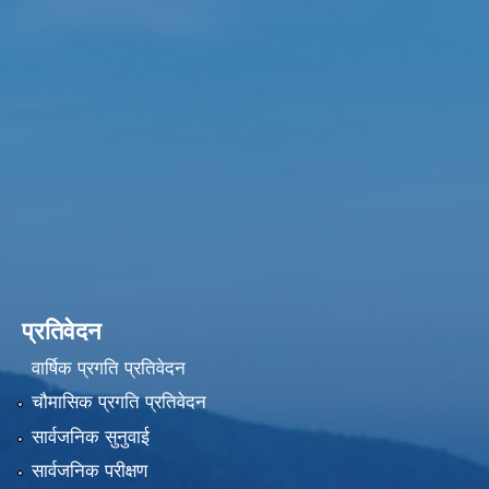
प्रतिवेदन
वार्षिक प्रगति प्रतिवेदन
चौमासिक प्रगति प्रतिवेदन
सार्वजनिक सुनुवाई
सार्वजनिक परीक्षण