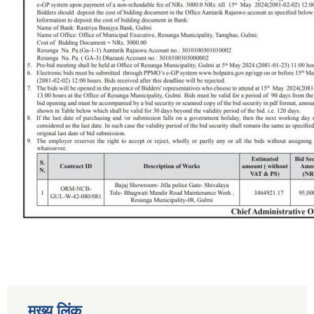
मुख्य लिंक