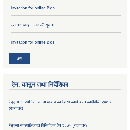
Invitation for online Bids
प्रस्ताव आव्हान सम्बन्धी सूचना
Invitation for online Bids
अन्य
ऐन, कानुन तथा निर्देशिका
रेसुङ्गा नगरपालिका जनता आवास कार्यक्रम कार्यान्वयन कार्यविधि, २०७५
(राजपत्र)
रेसुङ्गा नगरपालिकाको विनियोजन ऐन २०७५ (राजपत्र)