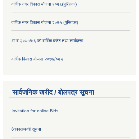
वार्षिक नगर विकास योजना २०७६(पुस्तिका)
वार्षिक नगर विकास योजना २०७५ (पुस्तिका)
आ.व.२०७५/७६ को वार्षिक बजेट तथा कार्यक्रम
वार्षिक विकास योजना २०७४/०७५
सार्वजनिक खरीद / बोलपत्र सूचना
Invitation for online Bids
ठेक्कासम्बन्धी सूचना