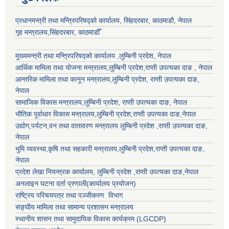
प्रधानमन्त्री तथा मन्त्रिपरिषद्को कार्यालय, सिंहदरबार, काठमाडौ, नेपाल
गृह मन्त्रालय,सिंहदरबार, काठमाडौँ
मुख्यमन्त्री तथा मन्त्रिपरिषद्को कार्यालय ,लुम्बिनी प्रदेश, नेपाल
आर्थिक मामिला तथा योजना मन्त्रालय,
लुम्बिनी प्रदेश
,राप्ती उपत्यका दाङ , नेपाल
आन्तरिक मामिला तथा कानून मन्त्रालय,
लुम्बिनी प्रदेश
,
राप्ती उपत्यका दाङ
,
नेपाल
सामाजिक विकास मन्त्रालय,
लुम्बिनी प्रदेश
,
राप्ती उपत्यका दाङ
, नेपाल
भौतिक पूर्वाधार विकास मन्त्रालय,
लुम्बिनी प्रदेश
,
राप्ती उपत्यका दाङ
,नेपाल
उद्याेग,पर्यटन,वन तथा वातावरण मन्त्रालय
लुम्बिनी प्रदेश
,
राप्ती उपत्यका दाङ
,
नेपाल
भुमि व्यवस्था,कृषि तथा सहकारी मन्त्रालय,
लुम्बिनी प्रदेश
,
राप्ती उपत्यका दाङ
,
नेपाल
प्रदेश लेखा नियन्त्रक कार्यालय,
लुम्बिनी प्रदेश
,
राप्ती उपत्यका दाङ
,नेपाल
अनलाइन घटना दर्ता प्रणाली(कार्यालय प्रयोजन)
राष्ट्रिय परिचयपत्र तथा पञ्जीकरण विभाग
सङ्घीय मामिला तथा सामान्य प्रशासन मन्त्रालय
स्थानीय शासन तथा सामुदायिक विकास कार्यक्रम (LGCDP)