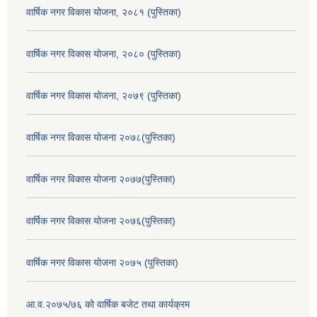
वार्षिक नगर विकास योजना, २०८१ (पुस्तिका)
वार्षिक नगर विकास योजना, २०८० (पुस्तिका)
वार्षिक नगर विकास योजना, २०७९ (पुस्तिका)
वार्षिक नगर विकास योजना २०७८(पुस्तिका)
वार्षिक नगर विकास योजना २०७७(पुस्तिका)
वार्षिक नगर विकास योजना २०७६(पुस्तिका)
वार्षिक नगर विकास योजना २०७५ (पुस्तिका)
आ.व.२०७५/७६ को वार्षिक बजेट तथा कार्यक्रम