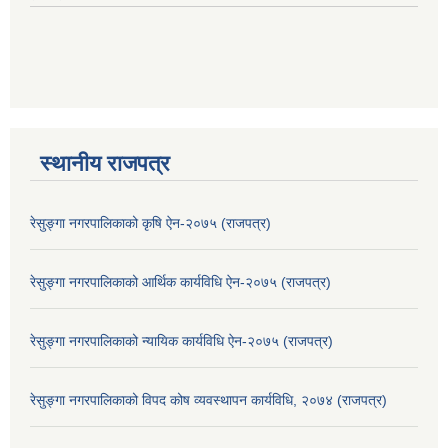
स्थानीय राजपत्र
रेसुङ्गा नगरपालिकाको कृषि ऐन-२०७५ (राजपत्र)
रेसुङ्गा नगरपालिकाको आर्थिक कार्यविधि ऐन-२०७५ (राजपत्र)
रेसुङ्गा नगरपालिकाको न्यायिक कार्यविधि ऐन-२०७५ (राजपत्र)
रेसुङ्गा नगरपालिकाको विपद कोष व्यवस्थापन कार्यविधि, २०७४ (राजपत्र)