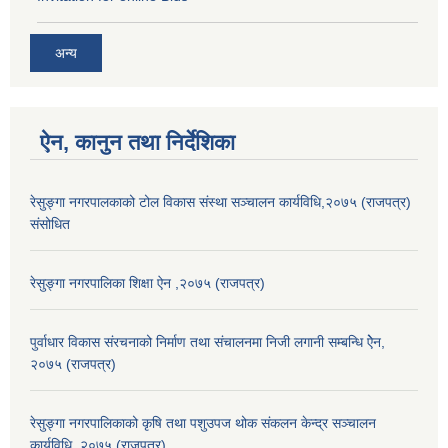
अन्य
ऐन, कानुन तथा निर्देशिका
रेसुङ्गा नगरपालकाको टोल विकास संस्था सञ्चालन कार्यविधि,२०७५ (राजपत्र)
संसोधित
रेसुङ्गा नगरपालिका शिक्षा ऐन ,२०७५ (राजपत्र)
पुर्वाधार विकास संरचनाको निर्माण तथा स‌ंचालनमा निजी लगानी सम्बन्धि ऐेन,
२०७५ (राजपत्र)
रेसुङ्गा नगरपालिकाको कृषि तथा पशुउपज थोक संकलन केन्द्र सञ्चालन
कार्यविधि, २०७५ (राजपत्र)