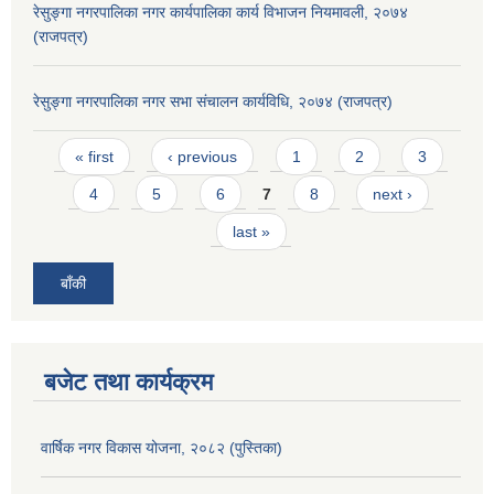
रेसुङ्गा नगरपालिका नगर कार्यपालिका कार्य विभाजन नियमावली, २०७४
(राजपत्र)
रेसुङ्गा नगरपालिका नगर सभा संचालन कार्यविधि, २०७४ (राजपत्र)
Pages
« first
‹ previous
1
2
3
4
5
6
7
8
next ›
last »
बाँकी
बजेट तथा कार्यक्रम
वार्षिक नगर विकास योजना, २०८२ (पुस्तिका)