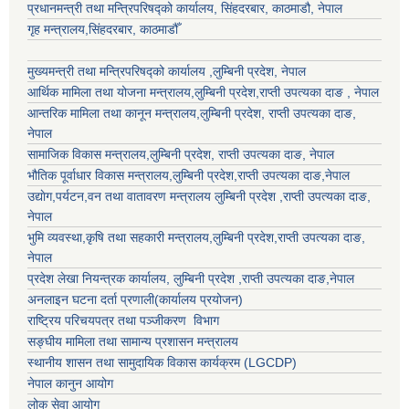
प्रधानमन्त्री तथा मन्त्रिपरिषद्को कार्यालय, सिंहदरबार, काठमाडौ, नेपाल
गृह मन्त्रालय,सिंहदरबार, काठमाडौँ
मुख्यमन्त्री तथा मन्त्रिपरिषद्को कार्यालय ,लुम्बिनी प्रदेश, नेपाल
आर्थिक मामिला तथा योजना मन्त्रालय,
लुम्बिनी प्रदेश
,राप्ती उपत्यका दाङ , नेपाल
आन्तरिक मामिला तथा कानून मन्त्रालय,
लुम्बिनी प्रदेश
,
राप्ती उपत्यका दाङ
,
नेपाल
सामाजिक विकास मन्त्रालय,
लुम्बिनी प्रदेश
,
राप्ती उपत्यका दाङ
, नेपाल
भौतिक पूर्वाधार विकास मन्त्रालय,
लुम्बिनी प्रदेश
,
राप्ती उपत्यका दाङ
,नेपाल
उद्याेग,पर्यटन,वन तथा वातावरण मन्त्रालय
लुम्बिनी प्रदेश
,
राप्ती उपत्यका दाङ
,
नेपाल
भुमि व्यवस्था,कृषि तथा सहकारी मन्त्रालय,
लुम्बिनी प्रदेश
,
राप्ती उपत्यका दाङ
,
नेपाल
प्रदेश लेखा नियन्त्रक कार्यालय,
लुम्बिनी प्रदेश
,
राप्ती उपत्यका दाङ
,नेपाल
अनलाइन घटना दर्ता प्रणाली(कार्यालय प्रयोजन)
राष्ट्रिय परिचयपत्र तथा पञ्जीकरण विभाग
सङ्घीय मामिला तथा सामान्य प्रशासन मन्त्रालय
स्थानीय शासन तथा सामुदायिक विकास कार्यक्रम (LGCDP)
नेपाल कानुन आयोग
लोक सेवा आयोग