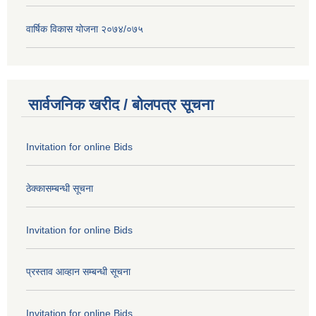
वार्षिक विकास योजना २०७४/०७५
सार्वजनिक खरीद / बोलपत्र सूचना
Invitation for online Bids
ठेक्कासम्बन्धी सूचना
Invitation for online Bids
प्रस्ताव आव्हान सम्बन्धी सूचना
Invitation for online Bids