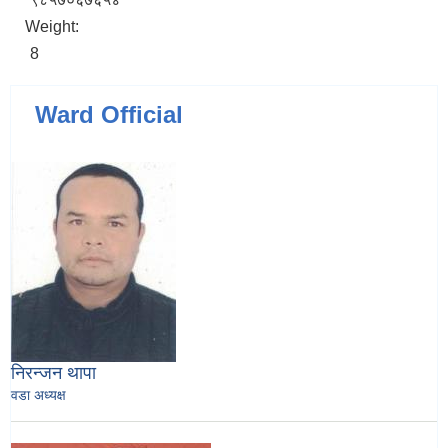
Weight:
8
Ward Official
निरन्जन थापा
वडा अध्यक्ष