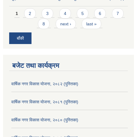
Pages
1
2
3
4
5
6
7
8
next ›
last »
बाँकी
बजेट तथा कार्यक्रम
वार्षिक नगर विकास योजना, २०८२ (पुस्तिका)
वार्षिक नगर विकास योजना, २०८१ (पुस्तिका)
वार्षिक नगर विकास योजना, २०८० (पुस्तिका)