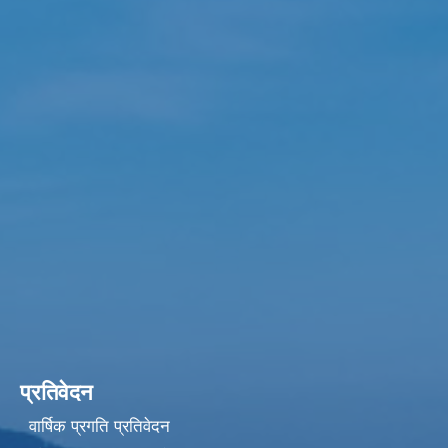
प्रतिवेदन
वार्षिक प्रगति प्रतिवेदन