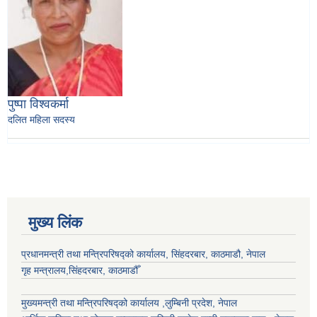
पुष्पा विश्वकर्मा
दलित महिला सदस्य
मुख्य लिंक
प्रधानमन्त्री तथा मन्त्रिपरिषद्को कार्यालय, सिंहदरबार, काठमाडौ, नेपाल
गृह मन्त्रालय,सिंहदरबार, काठमाडौँ
मुख्यमन्त्री तथा मन्त्रिपरिषद्को कार्यालय ,लुम्बिनी प्रदेश, नेपाल