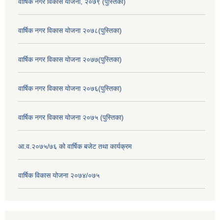
वार्षिक नगर विकास योजना, २०७९ (पुस्तिका)
वार्षिक नगर विकास योजना २०७८(पुस्तिका)
वार्षिक नगर विकास योजना २०७७(पुस्तिका)
वार्षिक नगर विकास योजना २०७६(पुस्तिका)
वार्षिक नगर विकास योजना २०७५ (पुस्तिका)
आ.व.२०७५/७६ को वार्षिक बजेट तथा कार्यक्रम
वार्षिक विकास योजना २०७४/०७५