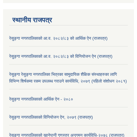
स्थानीय राजपत्र
रेसु्ङ्गा नगरपालिकाको आ.व. २०८२/८३ को आर्थिक ऐन (राजपत्र)
रेसु्ङ्गा नगरपालिकाको आ.व. २०८२/८३ को विनियोजन ऐन (राजपत्र)
रेसुङ्गा रेसुङ्गा नगरपालिका भित्रका सामुदायिक शैक्षिक संस्थाहरुका लागि
विभिन्न शिर्षकमा रकम उपलब्ध गराउने कार्यविधि, २०७९ (पहिलो संशोधन २०८१)
रेसुङ्गा नगरपालिकाको आर्थिक ऐन - २०८०
रेसुङ्गा नगरपालिकाको विनियोजन ऐन, २०७९ (राजपत्र)
रेसुङ्गा नगरपालिकाको खानेपानी गुणस्तर अनुगमन कार्यविधि-२०७८ (राजपत्र)