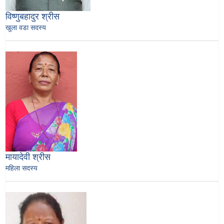
विष्णुबहादुर श्रीस
खुला वडा सदस्य
मायादेवी श्रीस
महिला सदस्य