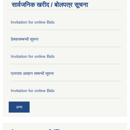
सार्वजनिक खरीद / बोलपत्र सूचना
Invitation for online Bids
ठेक्कासम्बन्धी सूचना
Invitation for online Bids
प्रस्ताव आव्हान सम्बन्धी सूचना
Invitation for online Bids
अन्य