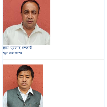
कृष्ण प्रसाद भण्डारी
खुला वडा सदस्य