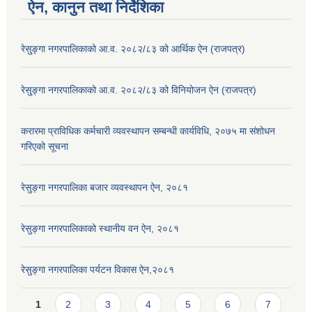
ऐन, कानुन तथा निर्देशिका
रेसु्ङ्गा नगरपालिकाको आ.व. २०८२/८३ को आर्थिक ऐन (राजपत्र)
रेसु्ङ्गा नगरपालिकाको आ.व. २०८२/८३ को विनियोजन ऐन (राजपत्र)
करारमा प्राविधिक कर्मचारी व्यवस्थापन सम्बन्धी कार्यविधि, २०७५ मा संशोधन
गरिएको सूचना
रेसुङ्गा नगरपालिका बजार व्यवस्थापन ऐन, २०८१
रेसुङ्गा नगरपालिकाको स्थानीय वन ऐन, २०८१
रेसुङ्गा नगरपालिका पर्यटन विकास ऐन,२०८१
Pages
1
2
3
4
5
6
7