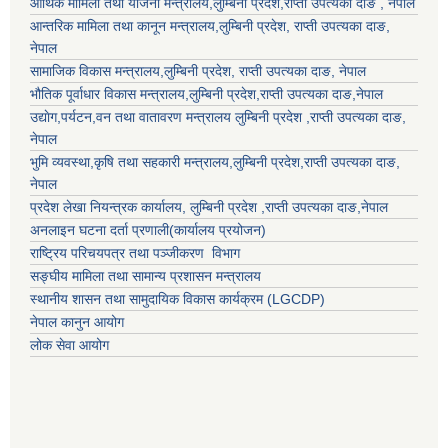
आर्थिक मामिला तथा योजना मन्त्रालय,
लुम्बिनी प्रदेश
,राप्ती उपत्यका दाङ , नेपाल
आन्तरिक मामिला तथा कानून मन्त्रालय,
लुम्बिनी प्रदेश
,
राप्ती उपत्यका दाङ
,
नेपाल
सामाजिक विकास मन्त्रालय,
लुम्बिनी प्रदेश
,
राप्ती उपत्यका दाङ
, नेपाल
भौतिक पूर्वाधार विकास मन्त्रालय,
लुम्बिनी प्रदेश
,
राप्ती उपत्यका दाङ
,नेपाल
उद्याेग,पर्यटन,वन तथा वातावरण मन्त्रालय
लुम्बिनी प्रदेश
,
राप्ती उपत्यका दाङ
,
नेपाल
भुमि व्यवस्था,कृषि तथा सहकारी मन्त्रालय,
लुम्बिनी प्रदेश
,
राप्ती उपत्यका दाङ
,
नेपाल
प्रदेश लेखा नियन्त्रक कार्यालय,
लुम्बिनी प्रदेश
,
राप्ती उपत्यका दाङ
,नेपाल
अनलाइन घटना दर्ता प्रणाली(कार्यालय प्रयोजन)
राष्ट्रिय परिचयपत्र तथा पञ्जीकरण विभाग
सङ्घीय मामिला तथा सामान्य प्रशासन मन्त्रालय
स्थानीय शासन तथा सामुदायिक विकास कार्यक्रम (LGCDP)
नेपाल कानुन आयोग
लोक सेवा आयोग