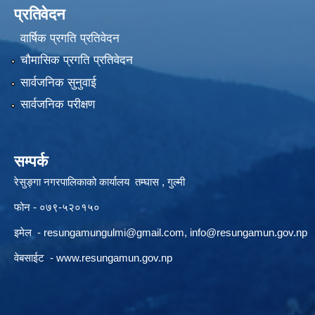
प्रतिवेदन
वार्षिक प्रगति प्रतिवेदन
चौमासिक प्रगति प्रतिवेदन
सार्वजनिक सुनुवाई
सार्वजनिक परीक्षण
सम्पर्क
रेसुङ्गा नगरपालिकाको कार्यालय तम्घास , गुल्मी
फोन - ०७९-५२०१५०
इमेल -
resungamungulmi@gmail.com
,
info@resungamun.gov.np
वेबसाईट -
www.resungamun.gov.np