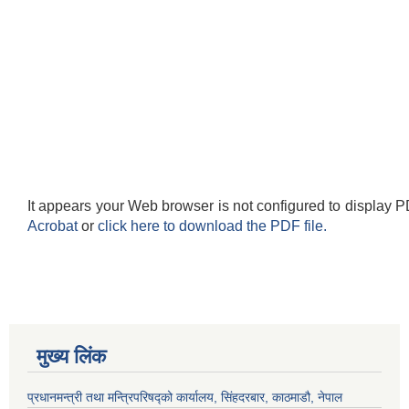
It appears your Web browser is not configured to display P
Acrobat
or
click here to download the PDF file.
मुख्य लिंक
प्रधानमन्त्री तथा मन्त्रिपरिषद्को कार्यालय, सिंहदरबार, काठमाडौ, नेपाल