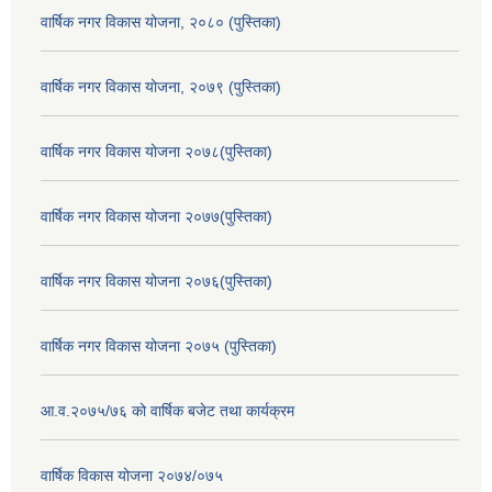
वार्षिक नगर विकास योजना, २०८० (पुस्तिका)
वार्षिक नगर विकास योजना, २०७९ (पुस्तिका)
वार्षिक नगर विकास योजना २०७८(पुस्तिका)
वार्षिक नगर विकास योजना २०७७(पुस्तिका)
वार्षिक नगर विकास योजना २०७६(पुस्तिका)
वार्षिक नगर विकास योजना २०७५ (पुस्तिका)
आ.व.२०७५/७६ को वार्षिक बजेट तथा कार्यक्रम
वार्षिक विकास योजना २०७४/०७५