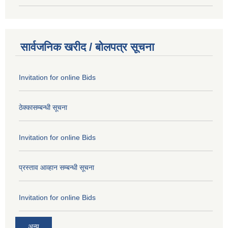
सार्वजनिक खरीद / बोलपत्र सूचना
Invitation for online Bids
ठेक्कासम्बन्धी सूचना
Invitation for online Bids
प्रस्ताव आव्हान सम्बन्धी सूचना
Invitation for online Bids
अन्य