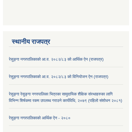
स्थानीय राजपत्र
रेसु्ङ्गा नगरपालिकाको आ.व. २०८२/८३ को आर्थिक ऐन (राजपत्र)
रेसु्ङ्गा नगरपालिकाको आ.व. २०८२/८३ को विनियोजन ऐन (राजपत्र)
रेसुङ्गा रेसुङ्गा नगरपालिका भित्रका सामुदायिक शैक्षिक संस्थाहरुका लागि
विभिन्न शिर्षकमा रकम उपलब्ध गराउने कार्यविधि, २०७९ (पहिलो संशोधन २०८१)
रेसुङ्गा नगरपालिकाको आर्थिक ऐन - २०८०