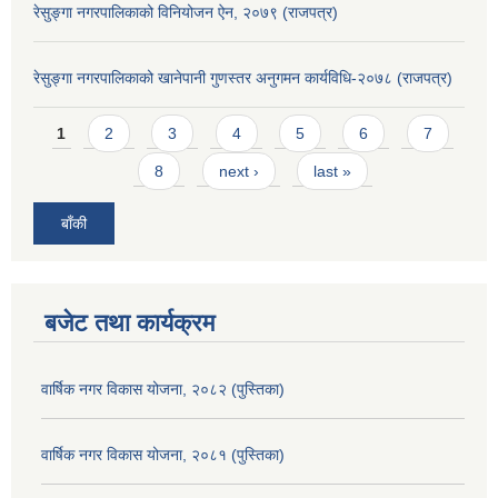
रेसुङ्गा नगरपालिकाको विनियोजन ऐन, २०७९ (राजपत्र)
रेसुङ्गा नगरपालिकाको खानेपानी गुणस्तर अनुगमन कार्यविधि-२०७८ (राजपत्र)
Pages
1
2
3
4
5
6
7
8
next ›
last »
बाँकी
बजेट तथा कार्यक्रम
वार्षिक नगर विकास योजना, २०८२ (पुस्तिका)
वार्षिक नगर विकास योजना, २०८१ (पुस्तिका)