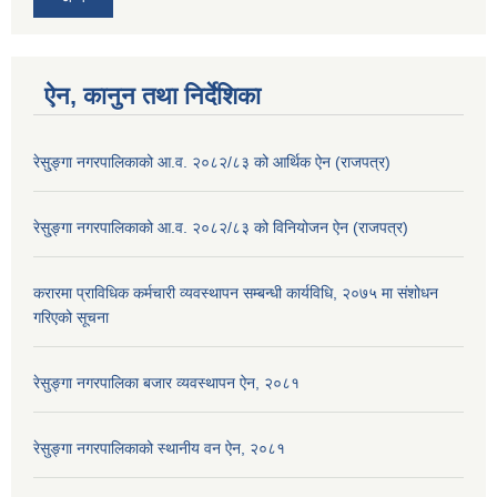
ऐन, कानुन तथा निर्देशिका
रेसु्ङ्गा नगरपालिकाको आ.व. २०८२/८३ को आर्थिक ऐन (राजपत्र)
रेसु्ङ्गा नगरपालिकाको आ.व. २०८२/८३ को विनियोजन ऐन (राजपत्र)
करारमा प्राविधिक कर्मचारी व्यवस्थापन सम्बन्धी कार्यविधि, २०७५ मा संशोधन
गरिएको सूचना
रेसुङ्गा नगरपालिका बजार व्यवस्थापन ऐन, २०८१
रेसुङ्गा नगरपालिकाको स्थानीय वन ऐन, २०८१