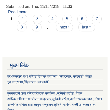
Submitted on:
Thu, 11/15/2018 - 11:33
Read more
about हुमबहादुर बस्नेत
Pages
1
2
3
4
5
6
7
8
9
…
next ›
last »
मुख्य लिंक
प्रधानमन्त्री तथा मन्त्रिपरिषद्को कार्यालय, सिंहदरबार, काठमाडौ, नेपाल
गृह मन्त्रालय,सिंहदरबार, काठमाडौँ
मुख्यमन्त्री तथा मन्त्रिपरिषद्को कार्यालय ,लुम्बिनी प्रदेश, नेपाल
आर्थिक मामिला तथा योजना मन्त्रालय,
लुम्बिनी प्रदेश
,राप्ती उपत्यका दाङ , नेपाल
आन्तरिक मामिला तथा कानून मन्त्रालय,
लुम्बिनी प्रदेश
,
राप्ती उपत्यका दाङ
,