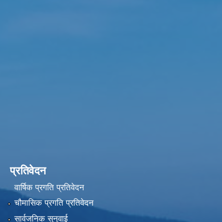
प्रतिवेदन
वार्षिक प्रगति प्रतिवेदन
चौमासिक प्रगति प्रतिवेदन
सार्वजनिक सुनुवाई