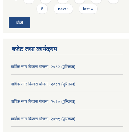
8
next ›
last »
बाँकी
बजेट तथा कार्यक्रम
वार्षिक नगर विकास योजना, २०८२ (पुस्तिका)
वार्षिक नगर विकास योजना, २०८१ (पुस्तिका)
वार्षिक नगर विकास योजना, २०८० (पुस्तिका)
वार्षिक नगर विकास योजना, २०७९ (पुस्तिका)