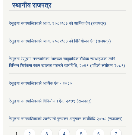
स्थानीय राजपत्र
रेसु्ङ्गा नगरपालिकाको आ.व. २०८२/८३ को आर्थिक ऐन (राजपत्र)
रेसु्ङ्गा नगरपालिकाको आ.व. २०८२/८३ को विनियोजन ऐन (राजपत्र)
रेसुङ्गा रेसुङ्गा नगरपालिका भित्रका सामुदायिक शैक्षिक संस्थाहरुका लागि
विभिन्न शिर्षकमा रकम उपलब्ध गराउने कार्यविधि, २०७९ (पहिलो संशोधन २०८१)
रेसुङ्गा नगरपालिकाको आर्थिक ऐन - २०८०
रेसुङ्गा नगरपालिकाको विनियोजन ऐन, २०७९ (राजपत्र)
रेसुङ्गा नगरपालिकाको खानेपानी गुणस्तर अनुगमन कार्यविधि-२०७८ (राजपत्र)
Pages
1
2
3
4
5
6
7