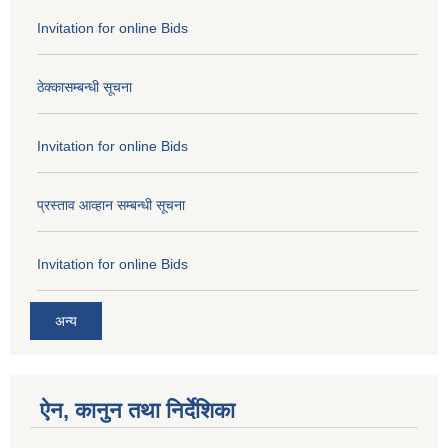
Invitation for online Bids
ठेक्कासम्बन्धी सूचना
Invitation for online Bids
प्रस्ताव आव्हान सम्बन्धी सूचना
Invitation for online Bids
अन्य
ऐन, कानुन तथा निर्देशिका