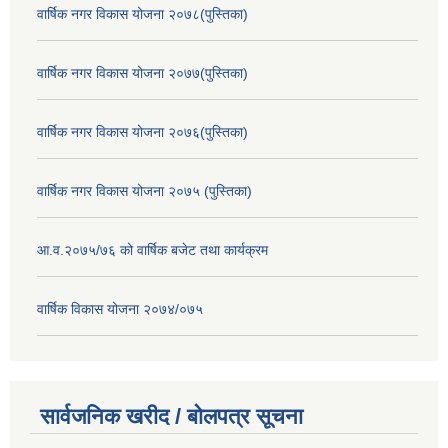
वार्षिक नगर विकास योजना २०७८(पुस्तिका)
वार्षिक नगर विकास योजना २०७७(पुस्तिका)
वार्षिक नगर विकास योजना २०७६(पुस्तिका)
वार्षिक नगर विकास योजना २०७५ (पुस्तिका)
आ.व.२०७५/७६ को वार्षिक बजेट तथा कार्यक्रम
वार्षिक विकास योजना २०७४/०७५
सार्वजनिक खरीद / बोलपत्र सूचना