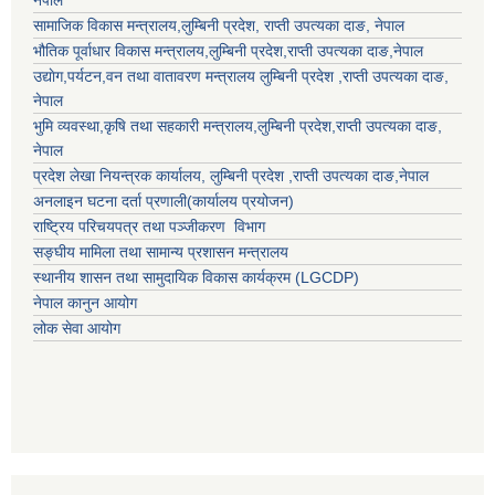
नेपाल
सामाजिक विकास मन्त्रालय,
लुम्बिनी प्रदेश
,
राप्ती उपत्यका दाङ
, नेपाल
भौतिक पूर्वाधार विकास मन्त्रालय,
लुम्बिनी प्रदेश
,
राप्ती उपत्यका दाङ
,नेपाल
उद्याेग,पर्यटन,वन तथा वातावरण मन्त्रालय
लुम्बिनी प्रदेश
,
राप्ती उपत्यका दाङ
,
नेपाल
भुमि व्यवस्था,कृषि तथा सहकारी मन्त्रालय,
लुम्बिनी प्रदेश
,
राप्ती उपत्यका दाङ
,
नेपाल
प्रदेश लेखा नियन्त्रक कार्यालय,
लुम्बिनी प्रदेश
,
राप्ती उपत्यका दाङ
,नेपाल
अनलाइन घटना दर्ता प्रणाली(कार्यालय प्रयोजन)
राष्ट्रिय परिचयपत्र तथा पञ्जीकरण विभाग
सङ्घीय मामिला तथा सामान्य प्रशासन मन्त्रालय
स्थानीय शासन तथा सामुदायिक विकास कार्यक्रम (LGCDP)
नेपाल कानुन आयोग
लोक सेवा आयोग