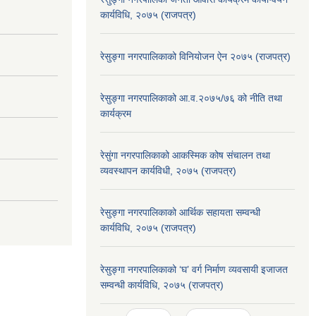
कार्यविधि, २०७५ (राजपत्र)
रेसुङ्गा नगरपालिकाको विनियोजन ऐन २०७५ (राजपत्र)
रेसुङ्गा नगरपालिकाको आ.व.२०७५/७६ को नीति तथा
कार्यक्रम
रेसुंगा नगरपालिकाको आकस्मिक कोष संचालन तथा
व्यवस्थापन कार्यविधी, २०७५ (राजपत्र)
रेसुङ्गा नगरपालिकाको आर्थिक सहायता सम्वन्धी
कार्यविधि, २०७५ (राजपत्र)
रेसुङ्गा नगरपालिकाको ‘घ’ वर्ग निर्माण व्यवसायी इजाजत
सम्वन्धी कार्यविधि, २०७५ (राजपत्र)