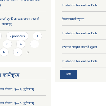
)
Invitation for online Bids
िकाको ट्राफिक व्यवस्थापन सम्बन्धी
ठेक्कासम्बन्धी सूचना
 (राजपत्र)
Invitation for online Bids
‹ previous
1
3
4
5
प्रस्ताव आव्हान सम्बन्धी सूचना
6
7
8
Invitation for online Bids
 कार्यक्रम
अन्य
िकास योजना, २०८२ (पुस्तिका)
िकास योजना, २०८१ (पुस्तिका)