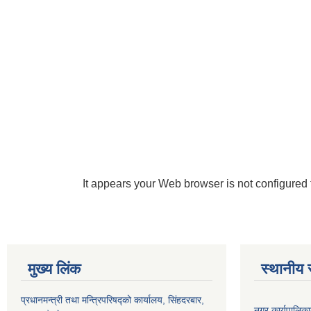
It appears your Web browser is not configured 
मुख्य लिंक
स्थानीय 
प्रधानमन्त्री तथा मन्त्रिपरिषद्को कार्यालय, सिंहदरबार,
नगर कार्यपालिका