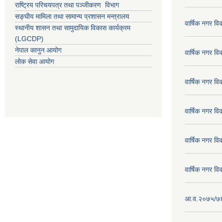
राष्ट्रिय परिचयपत्र तथा पञ्जीकरण विभाग
सङ्घीय मामिला तथा सामान्य प्रशासन मन्त्रालय
वार्षिक नगर व
स्थानीय शासन तथा सामुदायिक विकास कार्यक्रम
(LGCDP)
नेपाल कानुन आयोग
वार्षिक नगर व
लोक सेवा आयोग
वार्षिक नगर व
वार्षिक नगर व
वार्षिक नगर व
वार्षिक नगर व
आ.व.२०७५/७६ क