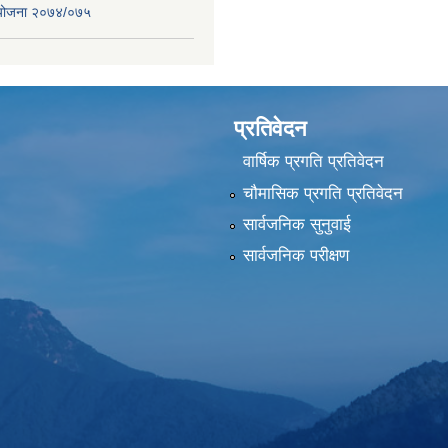
स योजना २०७४/०७५
प्रतिवेदन
वार्षिक प्रगति प्रतिवेदन
चौमासिक प्रगति प्रतिवेदन
सार्वजनिक सुनुवाई
सार्वजनिक परीक्षण