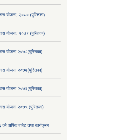
िकास योजना, २०८० (पुस्तिका)
िकास योजना, २०७९ (पुस्तिका)
िकास योजना २०७८(पुस्तिका)
िकास योजना २०७७(पुस्तिका)
िकास योजना २०७६(पुस्तिका)
िकास योजना २०७५ (पुस्तिका)
ो वार्षिक बजेट तथा कार्यक्रम