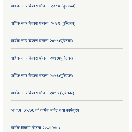
वार्षिक नगर विकास योजना, २०८० (पुस्तिका)
वार्षिक नगर विकास योजना, २०७९ (पुस्तिका)
वार्षिक नगर विकास योजना २०७८(पुस्तिका)
वार्षिक नगर विकास योजना २०७७(पुस्तिका)
वार्षिक नगर विकास योजना २०७६(पुस्तिका)
वार्षिक नगर विकास योजना २०७५ (पुस्तिका)
आ.व.२०७५/७६ को वार्षिक बजेट तथा कार्यक्रम
वार्षिक विकास योजना २०७४/०७५