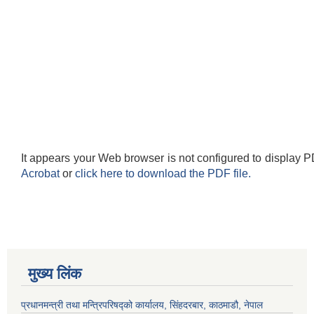
It appears your Web browser is not configured to display P
Acrobat
or
click here to download the PDF file.
मुख्य लिंक
प्रधानमन्त्री तथा मन्त्रिपरिषद्को कार्यालय, सिंहदरबार, काठमाडौ, नेपाल