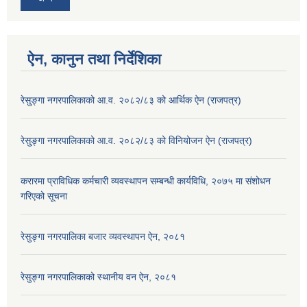
ऐन, कानुन तथा निर्देशिका
रेसु्ङ्गा नगरपालिकाको आ.व. २०८२/८३ को आर्थिक ऐन (राजपत्र)
रेसु्ङ्गा नगरपालिकाको आ.व. २०८२/८३ को विनियोजन ऐन (राजपत्र)
करारमा प्राविधिक कर्मचारी व्यवस्थापन सम्बन्धी कार्यविधि, २०७५ मा संशोधन
गरिएको सूचना
रेसुङ्गा नगरपालिका बजार व्यवस्थापन ऐन, २०८१
रेसुङ्गा नगरपालिकाको स्थानीय वन ऐन, २०८१