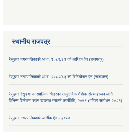
स्थानीय राजपत्र
रेसु्ङ्गा नगरपालिकाको आ.व. २०८२/८३ को आर्थिक ऐन (राजपत्र)
रेसु्ङ्गा नगरपालिकाको आ.व. २०८२/८३ को विनियोजन ऐन (राजपत्र)
रेसुङ्गा रेसुङ्गा नगरपालिका भित्रका सामुदायिक शैक्षिक संस्थाहरुका लागि
विभिन्न शिर्षकमा रकम उपलब्ध गराउने कार्यविधि, २०७९ (पहिलो संशोधन २०८१)
रेसुङ्गा नगरपालिकाको आर्थिक ऐन - २०८०