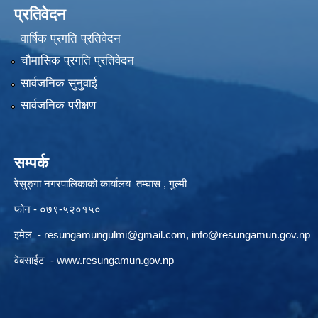
प्रतिवेदन
वार्षिक प्रगति प्रतिवेदन
चौमासिक प्रगति प्रतिवेदन
सार्वजनिक सुनुवाई
सार्वजनिक परीक्षण
सम्पर्क
रेसुङ्गा नगरपालिकाको कार्यालय तम्घास , गुल्मी
फोन - ०७९-५२०१५०
इमेल -
resungamungulmi@gmail.com
,
info@resungamun.gov.np
वेबसाईट -
www.resungamun.gov.np