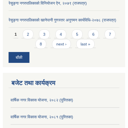
रेसुङ्गा नगरपालिकाको विनियोजन ऐन, २०७९ (राजपत्र)
रेसुङ्गा नगरपालिकाको खानेपानी गुणस्तर अनुगमन कार्यविधि-२०७८ (राजपत्र)
Pages
1
2
3
4
5
6
7
8
next ›
last »
बाँकी
बजेट तथा कार्यक्रम
वार्षिक नगर विकास योजना, २०८२ (पुस्तिका)
वार्षिक नगर विकास योजना, २०८१ (पुस्तिका)