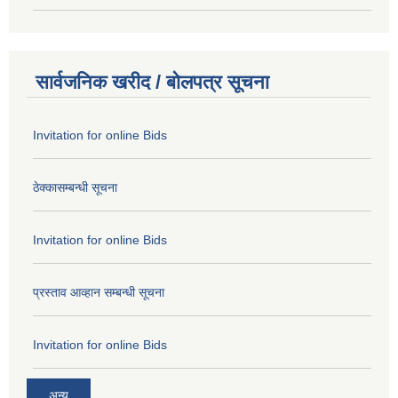
सार्वजनिक खरीद / बोलपत्र सूचना
Invitation for online Bids
ठेक्कासम्बन्धी सूचना
Invitation for online Bids
प्रस्ताव आव्हान सम्बन्धी सूचना
Invitation for online Bids
अन्य