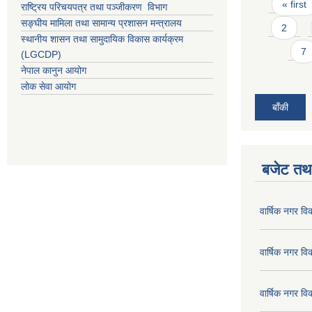
Pages
« first
राष्ट्रिय परिचयपत्र तथा पञ्जीकरण विभाग
सङ्घीय मामिला तथा सामान्य प्रशासन मन्त्रालय
2
स्थानीय शासन तथा सामुदायिक विकास कार्यक्रम
7
(LGCDP)
नेपाल कानुन आयोग
लोक सेवा आयोग
बाँकी
बजेट तथा
वार्षिक नगर व
वार्षिक नगर व
वार्षिक नगर व