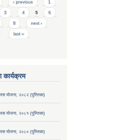
‹ previous
1
3
4
5
6
8
next ›
last »
 कार्यक्रम
िकास योजना, २०८२ (पुस्तिका)
िकास योजना, २०८१ (पुस्तिका)
िकास योजना, २०८० (पुस्तिका)