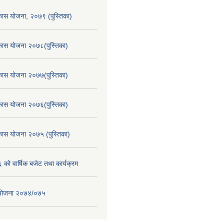
िकास योजना, २०७९ (पुस्तिका)
िकास योजना २०७८(पुस्तिका)
िकास योजना २०७७(पुस्तिका)
िकास योजना २०७६(पुस्तिका)
िकास योजना २०७५ (पुस्तिका)
ो वार्षिक बजेट तथा कार्यक्रम
स योजना २०७४/०७५