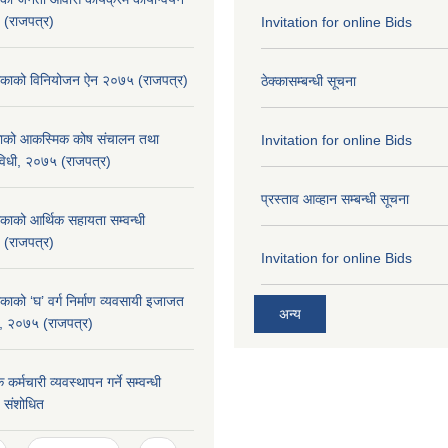
 (राजपत्र)
Invitation for online Bids
लिकाको विनियोजन ऐन २०७५ (राजपत्र)
ठेक्कासम्बन्धी सूचना
िकाको आकस्मिक कोष संचालन तथा
Invitation for online Bids
यविधी, २०७५ (राजपत्र)
प्रस्ताव आव्हान सम्बन्धी सूचना
िकाको आर्थिक सहायता सम्वन्धी
 (राजपत्र)
Invitation for online Bids
काको ‘घ’ वर्ग निर्माण व्यवसायी इजाजत
अन्य
िधि, २०७५ (राजपत्र)
कर्मचारी व्यवस्थापन गर्ने सम्वन्धी
५ संशोधित