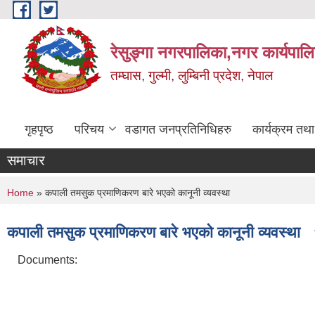
Skip to main content
रेसुङ्गा नगरपालिका,नगर कार्यपाल
तम्घास, गुल्मी, लुम्बिनी प्रदेश, नेपाल
गृहपृष्ठ
परिचय
वडागत जनप्रतिनिधिहरु
कार्यक्रम तथ
समाचार
You are here
Home
» कपाली तमसुक प्रमाणिकरण बारे भएको कानूनी व्यवस्था
कपाली तमसुक प्रमाणिकरण बारे भएको कानूनी व्यवस्था
Documents: