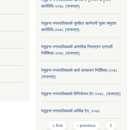
कार्यविधि-२०७८ (राजपत्र)
रेसुङ्गा नगरपालिकाको सुरक्षित खानेपानी युक्त समुदाय
कार्यविधि,२०७८ (राजपत्र)
रेसुङ्गा नगरपालिकाको आन्तरिक नियन्त्रण प्रणाली
निर्देशिका,२०७८ (राजपत्र)
रेसुङ्गा नगरपालिकाको कार्य सञ्चालन निर्देशिका,२०७८
(राजपत्र)
रेसुङ्गा नगरपालिकाको विनियोजन ऐन २०७८, (राजपत्र)
रेसुङ्गा नगरपालिकाको आर्थिक ऐन, २०७८
Pages
« first
‹ previous
1