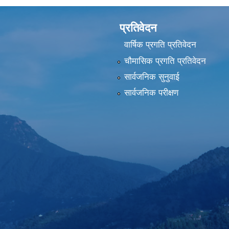
प्रतिवेदन
वार्षिक प्रगति प्रतिवेदन
चौमासिक प्रगति प्रतिवेदन
सार्वजनिक सुनुवाई
सार्वजनिक परीक्षण