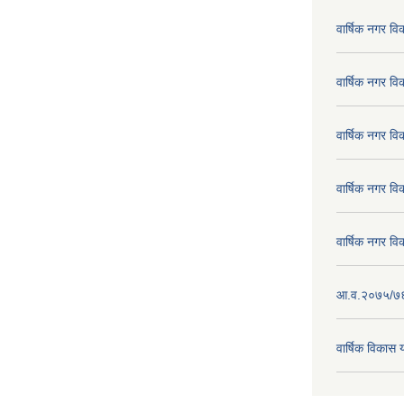
वार्षिक नगर व
वार्षिक नगर व
वार्षिक नगर व
वार्षिक नगर व
वार्षिक नगर व
आ.व.२०७५/७६ क
वार्षिक विका