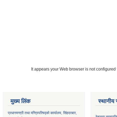
It appears your Web browser is not configured 
मुख्य लिंक
स्थानीय 
प्रधानमन्त्री तथा मन्त्रिपरिषद्को कार्यालय, सिंहदरबार,
रेसुङ्गा नगरपाल