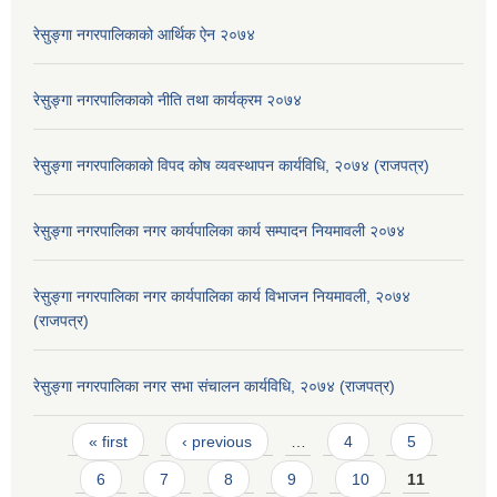
रेसुङ्गा नगरपालिकाको आर्थिक ऐन २०७४
रेसुङ्गा नगरपालिकाको नीति तथा कार्यक्रम २०७४
रेसुङ्गा नगरपालिकाको विपद कोष व्यवस्थापन कार्यविधि, २०७४ (राजपत्र)
रेसुङ्गा नगरपालिका नगर कार्यपालिका कार्य सम्पादन नियमावली २०७४
रेसुङ्गा नगरपालिका नगर कार्यपालिका कार्य विभाजन नियमावली, २०७४
(राजपत्र)
रेसुङ्गा नगरपालिका नगर सभा संचालन कार्यविधि, २०७४ (राजपत्र)
Pages
« first
‹ previous
…
4
5
6
7
8
9
10
11