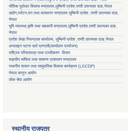
भौतिक पूर्वाधार विकास मन्त्रालय,
लुम्बिनी प्रदेश
,
राप्ती उपत्यका दाङ
,नेपाल
उद्याेग,पर्यटन,वन तथा वातावरण मन्त्रालय
लुम्बिनी प्रदेश
,
राप्ती उपत्यका दाङ
,
नेपाल
भुमि व्यवस्था,कृषि तथा सहकारी मन्त्रालय,
लुम्बिनी प्रदेश
,
राप्ती उपत्यका दाङ
,
नेपाल
प्रदेश लेखा नियन्त्रक कार्यालय,
लुम्बिनी प्रदेश
,
राप्ती उपत्यका दाङ
,नेपाल
अनलाइन घटना दर्ता प्रणाली(कार्यालय प्रयोजन)
राष्ट्रिय परिचयपत्र तथा पञ्जीकरण विभाग
सङ्घीय मामिला तथा सामान्य प्रशासन मन्त्रालय
स्थानीय शासन तथा सामुदायिक विकास कार्यक्रम (LGCDP)
नेपाल कानुन आयोग
लोक सेवा आयोग
स्थानीय राजपत्र