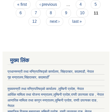
Pages
« first
‹ previous
…
4
5
6
7
8
9
10
11
12
next ›
last »
मुख्य लिंक
प्रधानमन्त्री तथा मन्त्रिपरिषद्को कार्यालय, सिंहदरबार, काठमाडौ, नेपाल
गृह मन्त्रालय,सिंहदरबार, काठमाडौँ
मुख्यमन्त्री तथा मन्त्रिपरिषद्को कार्यालय ,लुम्बिनी प्रदेश, नेपाल
आर्थिक मामिला तथा योजना मन्त्रालय,
लुम्बिनी प्रदेश
,राप्ती उपत्यका दाङ , नेपाल
आन्तरिक मामिला तथा कानून मन्त्रालय,
लुम्बिनी प्रदेश
,
राप्ती उपत्यका दाङ
,
नेपाल
सामाजिक विकास मन्त्रालय,
लुम्बिनी प्रदेश
,
राप्ती उपत्यका दाङ
, नेपाल