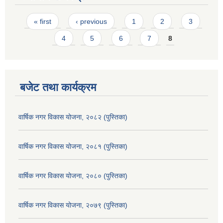
Pages
« first
‹ previous
1
2
3
4
5
6
7
8
बजेट तथा कार्यक्रम
वार्षिक नगर विकास योजना, २०८२ (पुस्तिका)
वार्षिक नगर विकास योजना, २०८१ (पुस्तिका)
वार्षिक नगर विकास योजना, २०८० (पुस्तिका)
वार्षिक नगर विकास योजना, २०७९ (पुस्तिका)