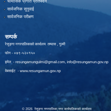
चौमासिक प्रगति प्रतिवेदन
सार्वजनिक सुनुवाई
सार्वजनिक परीक्षण
सम्पर्क
रेसुङ्गा नगरपालिकाको कार्यालय तम्घास , गुल्मी
फोन - ०७९-५२०१५०
इमेल -
resungamungulmi@gmail.com
,
info@resungamun.gov.np
वेबसाईट -
www.resungamun.gov.np
© 2026 रेसुङ्गा नगरपालिका,नगर कार्यपालिकाको कार्यालय