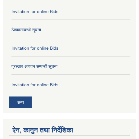
Invitation for online Bids
ठेक्कासम्बन्धी सूचना
Invitation for online Bids
प्रस्ताव आव्हान सम्बन्धी सूचना
Invitation for online Bids
अन्य
ऐन, कानुन तथा निर्देशिका