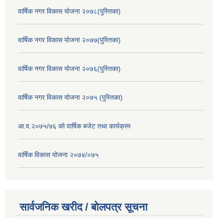
वार्षिक नगर विकास योजना २०७८(पुस्तिका)
वार्षिक नगर विकास योजना २०७७(पुस्तिका)
वार्षिक नगर विकास योजना २०७६(पुस्तिका)
वार्षिक नगर विकास योजना २०७५ (पुस्तिका)
आ.व.२०७५/७६ को वार्षिक बजेट तथा कार्यक्रम
वार्षिक विकास योजना २०७४/०७५
सार्वजनिक खरीद / बोलपत्र सूचना