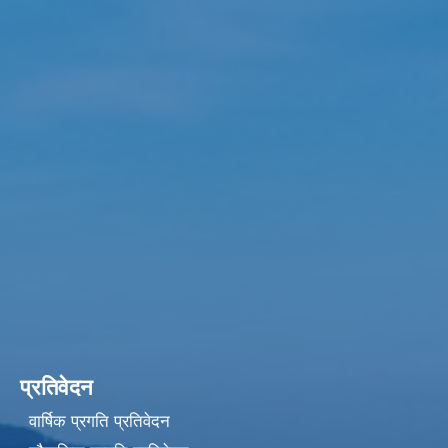
प्रतिवेदन
वार्षिक प्रगति प्रतिवेदन