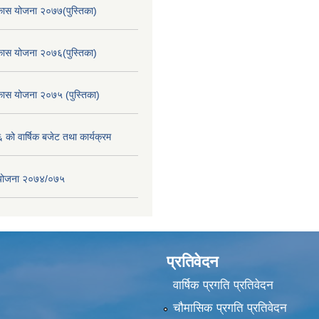
िकास योजना २०७७(पुस्तिका)
िकास योजना २०७६(पुस्तिका)
िकास योजना २०७५ (पुस्तिका)
ो वार्षिक बजेट तथा कार्यक्रम
स योजना २०७४/०७५
प्रतिवेदन
वार्षिक प्रगति प्रतिवेदन
चौमासिक प्रगति प्रतिवेदन