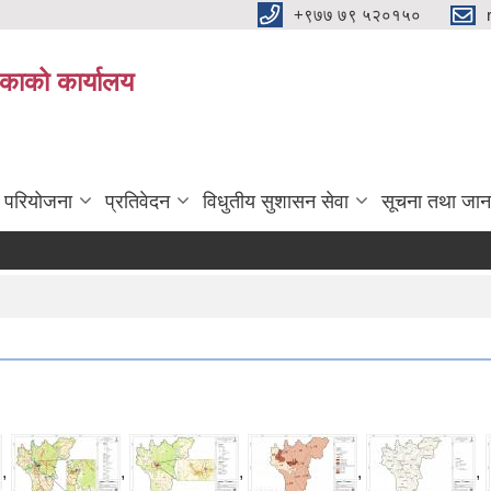
+९७७ ७९ ५२०१५०
िकाको कार्यालय
ा परियोजना
प्रतिवेदन
विधुतीय सुशासन सेवा
सूचना तथा जान
,
,
,
,
,