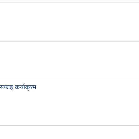
सफाइ कर्याक्रम