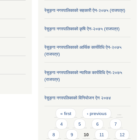
रेसुङ्गा नगरपालिकाको सहकारी ऐन-२०७५ (राजपत्र)
रेसुङ्गा नगरपालिकाको कृषि ऐन-२०७५ (राजपत्र)
रेसुङ्गा नगरपालिकाको आर्थिक कार्यविधि ऐन-२०७५
(राजपत्र)
रेसुङ्गा नगरपालिकाको न्यायिक कार्यविधि ऐन-२०७५
(राजपत्र)
रेसुङ्गा नगरपलिकाको विनियोजन ऐन २०७४
Pages
« first
‹ previous
…
4
5
6
7
8
9
10
11
12