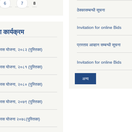
6
7
8
ठेक्कासम्बन्धी सूचना
Invitation for online Bids
 कार्यक्रम
प्रस्ताव आव्हान सम्बन्धी सूचना
िकास योजना, २०८२ (पुस्तिका)
Invitation for online Bids
िकास योजना, २०८१ (पुस्तिका)
अन्य
िकास योजना, २०८० (पुस्तिका)
िकास योजना, २०७९ (पुस्तिका)
िकास योजना २०७८(पुस्तिका)