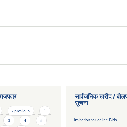
राजपत्र
सार्वजनिक खरीद / बोलप
सूचना
‹ previous
1
Invitation for online Bids
3
4
5