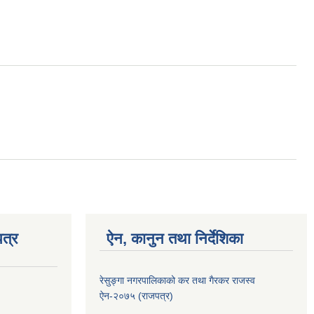
त्र
ऐन, कानुन तथा निर्देशिका
रेसुङ्गा नगरपालिकाको कर तथा गैरकर राजस्व
ऐन-२०७५ (राजपत्र)