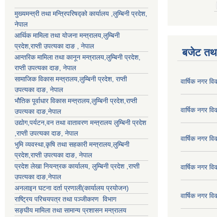
मुख्यमन्त्री तथा मन्त्रिपरिषद्को कार्यालय ,लुम्बिनी प्रदेश,
नेपाल
आर्थिक मामिला तथा योजना मन्त्रालय,
लुम्बिनी
प्रदेश
,राप्ती उपत्यका दाङ , नेपाल
बजेट तथा
आन्तरिक मामिला तथा कानून मन्त्रालय,
लुम्बिनी प्रदेश
,
राप्ती उपत्यका दाङ
, नेपाल
सामाजिक विकास मन्त्रालय,
लुम्बिनी प्रदेश
,
राप्ती
वार्षिक नगर व
उपत्यका दाङ
, नेपाल
भौतिक पूर्वाधार विकास मन्त्रालय,
लुम्बिनी प्रदेश
,
राप्ती
वार्षिक नगर व
उपत्यका दाङ
,नेपाल
उद्याेग,पर्यटन,वन तथा वातावरण मन्त्रालय
लुम्बिनी प्रदेश
,
राप्ती उपत्यका दाङ
, नेपाल
वार्षिक नगर व
भुमि व्यवस्था,कृषि तथा सहकारी मन्त्रालय,
लुम्बिनी
प्रदेश
,
राप्ती उपत्यका दाङ
, नेपाल
प्रदेश लेखा नियन्त्रक कार्यालय,
लुम्बिनी प्रदेश
,
राप्ती
वार्षिक नगर व
उपत्यका दाङ
,नेपाल
अनलाइन घटना दर्ता प्रणाली(कार्यालय प्रयोजन)
वार्षिक नगर व
राष्ट्रिय परिचयपत्र तथा पञ्जीकरण विभाग
सङ्घीय मामिला तथा सामान्य प्रशासन मन्त्रालय