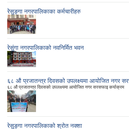
रेसुङ्गा नगरपालिकाका कर्मचारीहरु
रेसुंगा नगरपालिकाको नवनिर्मित भवन
६८ औ प्रजातन्त्र दिवसको उपलक्ष्यमा आयोजित नगर सर
६८ औ प्रजातन्त्र दिवसको उपलक्ष्यमा आयोजित नगर सरसफाइ कर्याक्रम
रेसुङ्गा नगरपालिकाको श्रोत नक्शा