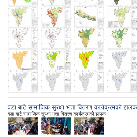
,
,
,
,
,
,
,
,
,
,
,
,
वडा बाटै सामाजिक सुरक्षा भत्ता वितरण कार्यक्रमको झल
वडा बाटै सामाजिक सुरक्षा भत्ता वितरण कार्यक्रमको झलक
,
,