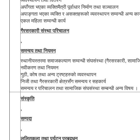
व्यवस्थापन तथा वितरण
अपाँगता भएका व्यक्तिमैत्री पूर्वाधार निर्माण तथा सञ्चालन
अपाङ्गता भएका व्यक्ति र असक्तहरूको व्यवस्थापन सम्वन्धी अन्य कार
एकल महिला सम्वन्धी कार्य
गैरसरकारी संस्था परिचालन
,
समन्वय तथा नियमन
स्थानीयस्तरमा समाजकल्याण सम्वन्धी संघसंस्था (गैरसरकारी, सामाजि
नवीकरण तथा नियमन
गुठी, कोष तथा अन्य ट्रष्टहरुको व्यवस्थापन
निजी तथा गैरसरकारी क्षेत्रसँग समन्वय र सहकार्य
समन्वय र परिचालन तथा सामाजिक संघसंस्था सम्बन्धी अन्य विषय ।
संस्कृति
,
सम्पदा
,
ललितकला तथा पर्यटन प्रबद्र्धन