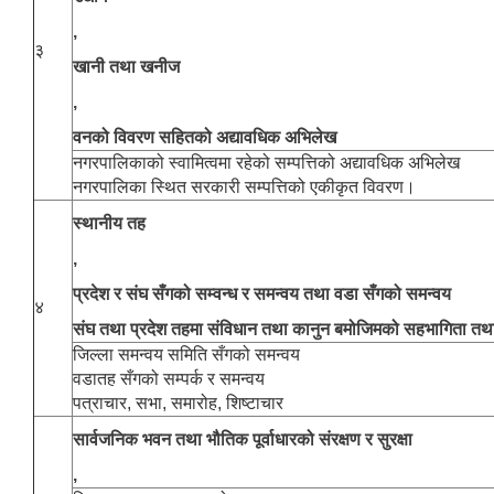
,
३
खानी तथा खनीज
,
वनको विवरण सहितको अद्यावधिक अभिलेख
नगरपालिकाको स्वामित्वमा रहेको सम्पत्तिको अद्यावधिक अभिलेख
नगरपालिका स्थित सरकारी सम्पत्तिको एकीकृत विवरण।
स्थानीय तह
,
प्रदेश र संघ सँगको सम्वन्ध र समन्वय तथा वडा सँगको समन्वय
४
संघ तथा प्रदेश तहमा संविधान तथा कानुन बमोजिमको सहभागिता तथा 
जिल्ला समन्वय समिति सँगको समन्वय
वडातह सँगको सम्पर्क र समन्वय
पत्राचार, सभा, समारोह, शिष्टाचार
सार्वजनिक भवन तथा भौतिक पूर्वाधारको संरक्षण र सुरक्षा
,