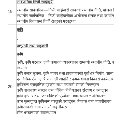
सार्वजनिक निजी साझेदारी
स्थानीय सार्वजनिक—निजी साझेदारी सम्वन्धी स्थानीय नीति, योजना न
19
स्थानीय सार्वजनिक—निजी साझेदारीका आयोजना छनौट तथा कार्यान
स्थानीय विकासमा निजी क्षेत्रको प्रबद्र्धन
कृषि
,
पशुपन्छी तथा सहकारी
कृषि
कृषि, कृषि प्रसार, कृषि उत्पादन व्यवस्थापन सम्बन्धी स्थानीय नीति, 
नियमन
कृषि बजार सूचना, कृषि बजार तथा हाटबजारको पूर्वाधार निर्माण, साना स
प्राविधिक टेवा, कृषि सामाग्री आपूर्ति र कृषक क्षमता विकास कार्यक
कृषिजन्य प्राकृतिक प्रकोप तथा महामारी रोगको नियन्त्रण
20
कृषि वातावरण संरक्षण तथा जैविक विविधताको संरक्षण र प्रवद्र्घन
कृषि प्रसार तथा जनशक्तिको प्रक्षेपण, व्यवस्थापन र परिचालन
उच्च मूल्ययुक्त कृषिजन्य वस्तुको प्रवद्र्घन, विकास तथा बजारीकरण
कृषिसम्वन्धी वीमा र कर्जा सहजीकरण
शीत भण्डारणको व्यवस्थापन