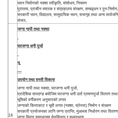
भवन निर्माणको नक्शा स्वीकृति, संशोधन, नियमन
पुरातत्व, प्राचीन स्मारक र संग्र्रहालय संरक्षण, सम्बद्र्धन र पुनःनिर्माण
सरकारी भवन, विद्यालय, सामुदायिक भवन, सभागृह तथा अन्य सार्वजनि
संभार,
जग्गा नापी तथा नक्सा
,
घरजग्गा धनी पुर्जा
,
भू
—
उपयोग तथा वस्ती विकास
जग्गा नापी तथा नक्सा, घरजग्गा धनी पुर्जा,
प्रादेशिक मापदण्ड बमोजिम घरजग्गा धनी दर्ता प्रमाणपुर्जा वितरण त
भूमिको वर्गीकरण अनुसारको लगत
जग्गाको कित्ताकाट र भूमी लगत (नक्शा, स्रेस्ता) निर्माण र संरक्षण
सरकारी प्रयोजनका लागि जग्गा प्राप्ति, मुआब्जा निर्धारण तथा वि
16
जग्गा विवाद समाधानमा मेलमिलाप र मध्यस्थता