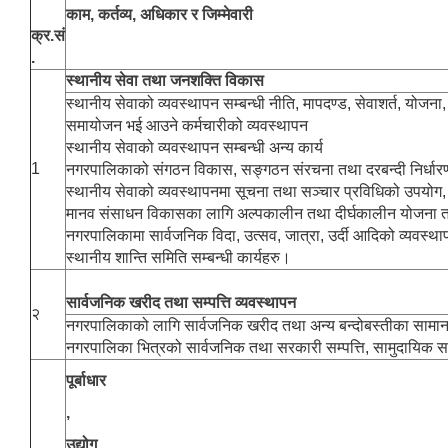
काम, कर्तव्य, अधिकार र जिम्मेवारी
क्र.सं
.
स्थानीय सेवा तथा जनशक्ति विकास
स्थानीय सेवाको व्यवस्थापन सम्बन्धी नीति, मापदण्ड, सेवाशर्त, योजना
समायोजन भई आउने कर्मचारीको व्यवस्थापन
स्थानीय सेवाको व्यवस्थापन सम्बन्धी अन्य कार्य
1
नगरपालिकाको संगठन विकास, सङ्गठन संरचना तथा दरबन्दी निर्धारण,
स्थानीय सेवाको व्यवस्थापनमा सूचना तथा सञ्चार प्रविधिको उपयोग, 
मानव संसाधन विकासका लागि अल्पकालीन तथा दीर्घकालीन योजना तर्
नगरपालिकामा सार्वजनिक विदा, उत्सव, जात्रा, उर्दी आदिको व्यवस्था
स्थानीय शान्ति समिति सम्बन्धी कार्यहरु।
सार्वजनिक खरीद तथा सम्पत्ति व्यवस्थापन
२
नगरपालिकाको लागि सार्वजनिक खरीद तथा अन्य बन्दोबस्तीका सामान 
नगरपालिका भित्रको सार्वजनिक तथा सरकारी सम्पत्ति, सामुदायिक स
पूर्बाधार
,
उद्योग