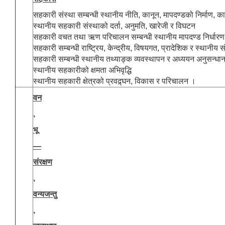
सहकारी संस्था सम्बन्धी स्थानीय नीति, कानून, मापदण्डको निर्माण, का
स्थानीय सहकारी संस्थाको दर्ता, अनुमति, खारेजी र विघटन
सहकारी वचत तथा ऋण परिचालन सम्बन्धी स्थानीय मापदण्ड निर्धार
सहकारी सम्बन्धी राष्ट्रिय, केन्द्रीय, विषयगत, प्रादेशिक र स्थानीय 
सहकारी सम्बन्धी स्थानीय तथ्याङ्क व्यवस्थापन र अध्ययन अनुसन्धा
स्थानीय सहकारीको क्षमता अभिवृद्धि
स्थानीय सहकारी क्षेत्रको प्रवद्र्घन, विकास र परिचालन ।
वन
,
भू
—
संरक्षण
,
वन्यजन्तु
,