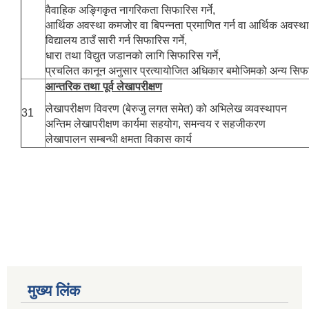
वैवाहिक अङ्गिकृत नागरिकता सिफारिस गर्ने,
आर्थिक अवस्था कमजोर वा बिपन्नता प्रमाणित गर्न वा आर्थिक अवस्था
विद्यालय ठाउँ सारी गर्न सिफारिस गर्ने,
धारा तथा विद्युत जडानको लागि सिफारिस गर्ने,
प्रचलित कानून अनुसार प्रत्यायोजित अधिकार बमोजिमको अन्य सिफारि
आन्तरिक तथा पूर्व लेखापरीक्षण
लेखापरीक्षण विवरण (बेरुजु लगत समेत) को अभिलेख व्यवस्थापन
31
अन्तिम लेखापरीक्षण कार्यमा सहयोग, समन्वय र सहजीकरण
लेखापालन सम्बन्धी क्षमता विकास कार्य
मुख्य लिंक