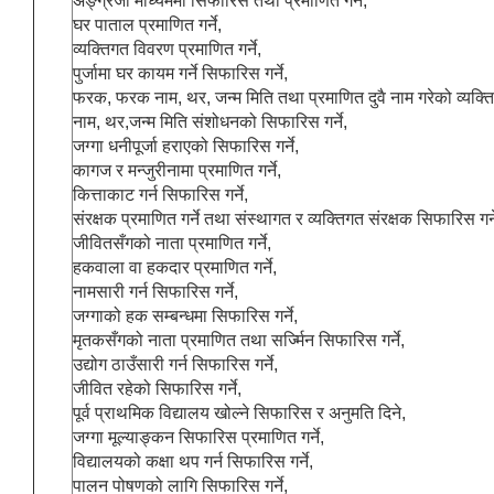
अङ्ग्रेजी माध्यममा सिफारिस तथा प्रमाणित गर्ने,
घर पाताल प्रमाणित गर्ने,
व्यक्तिगत विवरण प्रमाणित गर्ने,
पुर्जामा घर कायम गर्ने सिफारिस गर्ने,
फरक, फरक नाम, थर, जन्म मिति तथा प्रमाणित दुवै नाम गरेको व्यक्ति ए
नाम, थर,जन्म मिति संशोधनको सिफारिस गर्ने,
जग्गा धनीपूर्जा हराएको सिफारिस गर्ने,
कागज र मन्जुरीनामा प्रमाणित गर्ने,
कित्ताकाट गर्न सिफारिस गर्ने,
संरक्षक प्रमाणित गर्ने तथा संस्थागत र व्यक्तिगत संरक्षक सिफारिस गर्न
जीवितसँगको नाता प्रमाणित गर्ने,
हकवाला वा हकदार प्रमाणित गर्ने,
नामसारी गर्न सिफारिस गर्ने,
जग्गाको हक सम्बन्धमा सिफारिस गर्ने,
मृतकसँगको नाता प्रमाणित तथा सर्ज्मिन सिफारिस गर्ने,
उद्योग ठाउँसारी गर्न सिफारिस गर्ने,
जीवित रहेको सिफारिस गर्ने,
पूर्व प्राथमिक विद्यालय खोल्ने सिफारिस र अनुमति दिने,
जग्गा मूल्याङ्कन सिफारिस प्रमाणित गर्ने,
विद्यालयको कक्षा थप गर्न सिफारिस गर्ने,
पालन पोषणको लागि सिफारिस गर्ने,