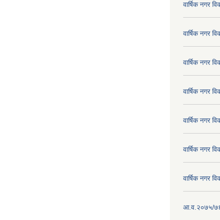
वार्षिक नगर व
वार्षिक नगर व
वार्षिक नगर व
वार्षिक नगर व
वार्षिक नगर व
वार्षिक नगर व
वार्षिक नगर व
आ.व.२०७५/७६ क