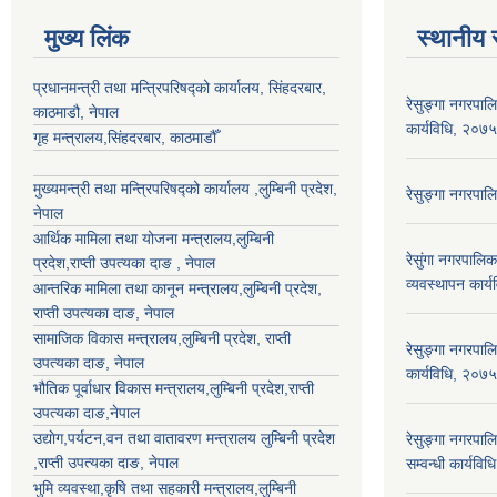
मुख्य लिंक
स्थानीय 
प्रधानमन्त्री तथा मन्त्रिपरिषद्को कार्यालय, सिंहदरबार,
रेसुङ्गा नगरपाल
काठमाडौ, नेपाल
कार्यविधि, २०७५
गृह मन्त्रालय,सिंहदरबार, काठमाडौँ
मुख्यमन्त्री तथा मन्त्रिपरिषद्को कार्यालय ,लुम्बिनी प्रदेश,
रेसुङ्गा नगरपा
नेपाल
आर्थिक मामिला तथा योजना मन्त्रालय,
लुम्बिनी
रेसुंगा नगरपाल
प्रदेश
,राप्ती उपत्यका दाङ , नेपाल
व्यवस्थापन कार्
आन्तरिक मामिला तथा कानून मन्त्रालय,
लुम्बिनी प्रदेश
,
राप्ती उपत्यका दाङ
, नेपाल
सामाजिक विकास मन्त्रालय,
लुम्बिनी प्रदेश
,
राप्ती
रेसुङ्गा नगरपाल
उपत्यका दाङ
, नेपाल
कार्यविधि, २०७५
भौतिक पूर्वाधार विकास मन्त्रालय,
लुम्बिनी प्रदेश
,
राप्ती
उपत्यका दाङ
,नेपाल
उद्याेग,पर्यटन,वन तथा वातावरण मन्त्रालय
लुम्बिनी प्रदेश
रेसुङ्गा नगरपालि
,
राप्ती उपत्यका दाङ
, नेपाल
सम्वन्धी कार्यव
भुमि व्यवस्था,कृषि तथा सहकारी मन्त्रालय,
लुम्बिनी