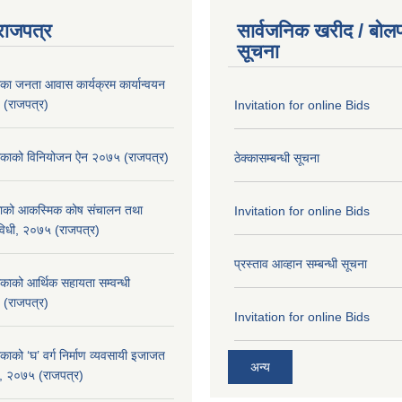
राजपत्र
सार्वजनिक खरीद / बोलप
सूचना
िका जनता आवास कार्यक्रम कार्यान्वयन
 (राजपत्र)
Invitation for online Bids
लिकाको विनियोजन ऐन २०७५ (राजपत्र)
ठेक्कासम्बन्धी सूचना
िकाको आकस्मिक कोष संचालन तथा
Invitation for online Bids
यविधी, २०७५ (राजपत्र)
प्रस्ताव आव्हान सम्बन्धी सूचना
िकाको आर्थिक सहायता सम्वन्धी
 (राजपत्र)
Invitation for online Bids
काको ‘घ’ वर्ग निर्माण व्यवसायी इजाजत
अन्य
िधि, २०७५ (राजपत्र)