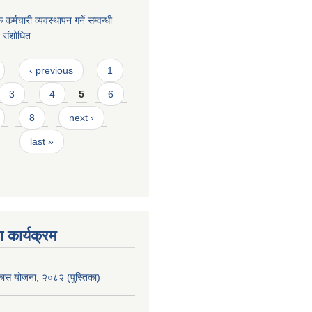
कर्मचारी व्यवस्थापन गर्ने सम्वन्धी
५ संशोधित
‹ previous
1
3
4
5
6
8
next ›
last »
 कार्यक्रम
िकास योजना, २०८२ (पुस्तिका)