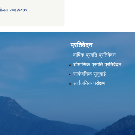
स योजना २०७४/०७५
प्रतिवेदन
वार्षिक प्रगति प्रतिवेदन
चौमासिक प्रगति प्रतिवेदन
सार्वजनिक सुनुवाई
सार्वजनिक परीक्षण