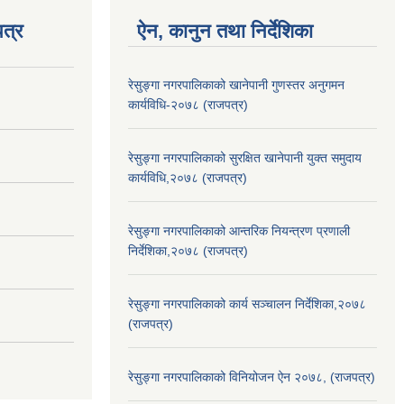
त्र
ऐन, कानुन तथा निर्देशिका
रेसुङ्गा नगरपालिकाको खानेपानी गुणस्तर अनुगमन
कार्यविधि-२०७८ (राजपत्र)
रेसुङ्गा नगरपालिकाको सुरक्षित खानेपानी युक्त समुदाय
कार्यविधि,२०७८ (राजपत्र)
रेसुङ्गा नगरपालिकाको आन्तरिक नियन्त्रण प्रणाली
निर्देशिका,२०७८ (राजपत्र)
रेसुङ्गा नगरपालिकाको कार्य सञ्चालन निर्देशिका,२०७८
(राजपत्र)
रेसुङ्गा नगरपालिकाको विनियोजन ऐन २०७८, (राजपत्र)