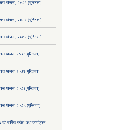
िकास योजना, २०८१ (पुस्तिका)
िकास योजना, २०८० (पुस्तिका)
िकास योजना, २०७९ (पुस्तिका)
िकास योजना २०७८(पुस्तिका)
िकास योजना २०७७(पुस्तिका)
िकास योजना २०७६(पुस्तिका)
िकास योजना २०७५ (पुस्तिका)
ो वार्षिक बजेट तथा कार्यक्रम