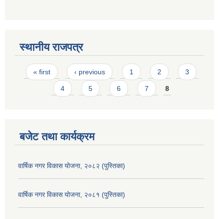
स्थानीय राजपत्र
Pages
« first
‹ previous
1
2
3
4
5
6
7
8
बजेट तथा कार्यक्रम
वार्षिक नगर विकास योजना, २०८२ (पुस्तिका)
वार्षिक नगर विकास योजना, २०८१ (पुस्तिका)