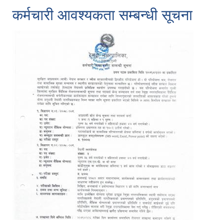
कर्मचारी आवश्यकता सम्बन्धी सूचना