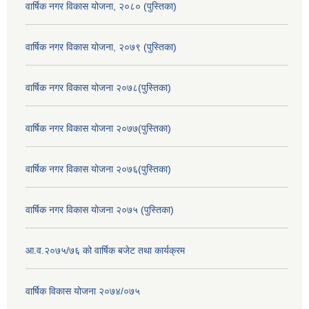
वार्षिक नगर विकास योजना, २०८० (पुस्तिका)
वार्षिक नगर विकास योजना, २०७९ (पुस्तिका)
वार्षिक नगर विकास योजना २०७८(पुस्तिका)
वार्षिक नगर विकास योजना २०७७(पुस्तिका)
वार्षिक नगर विकास योजना २०७६(पुस्तिका)
वार्षिक नगर विकास योजना २०७५ (पुस्तिका)
आ.व.२०७५/७६ को वार्षिक बजेट तथा कार्यक्रम
वार्षिक विकास योजना २०७४/०७५