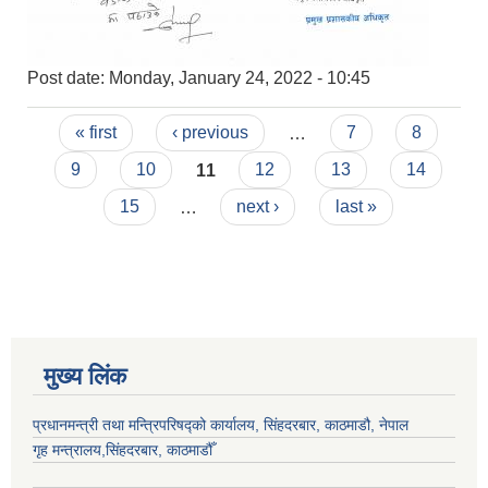
Post date:
Monday, January 24, 2022 - 10:45
Pages
« first
‹ previous
…
7
8
9
10
11
12
13
14
15
…
next ›
last »
मुख्य लिंक
प्रधानमन्त्री तथा मन्त्रिपरिषद्को कार्यालय, सिंहदरबार, काठमाडौ, नेपाल
गृह मन्त्रालय,सिंहदरबार, काठमाडौँ