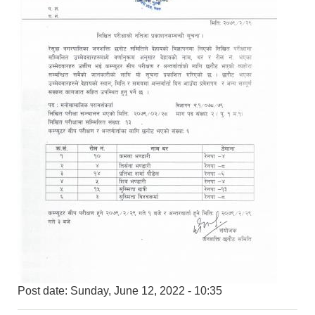
Post date:
Sunday, June 12, 2022 - 10:35