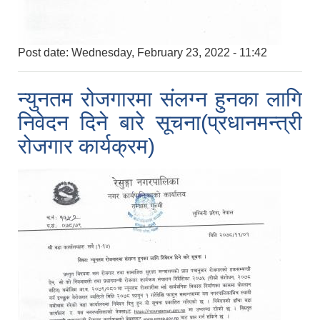
Post date:
Wednesday, February 23, 2022 - 11:42
न्युनतम रोजगारमा संलग्न हुनका लागि
निवेदन दिने बारे सूचना(प्रधानमन्त्री
रोजगार कार्यक्रम)