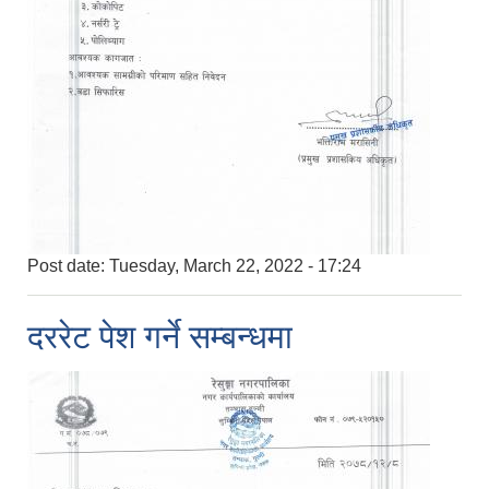
Post date:
Tuesday, March 22, 2022 - 17:24
दररेट पेश गर्ने सम्बन्धमा