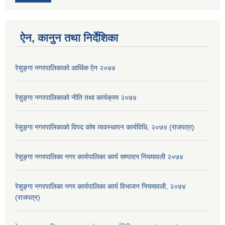
ऐन, कानुन तथा निर्देशिका
रेसुङ्गा नगरपालिकाको आर्थिक ऐन २०७४
रेसुङ्गा नगरपालिकाको नीति तथा कार्यक्रम २०७४
रेसुङ्गा नगरपालिकाको विपद कोष व्यवस्थापन कार्यविधि, २०७४ (राजपत्र)
रेसुङ्गा नगरपालिका नगर कार्यपालिका कार्य सम्पादन नियमावली २०७४
रेसुङ्गा नगरपालिका नगर कार्यपालिका कार्य विभाजन नियमावली, २०७४
(राजपत्र)