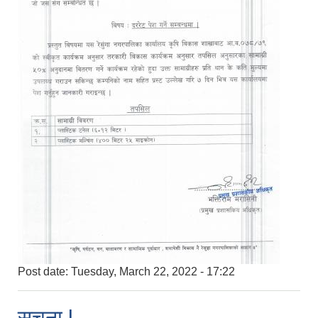
Post date:
Tuesday, March 22, 2022 - 17:22
सूचना l