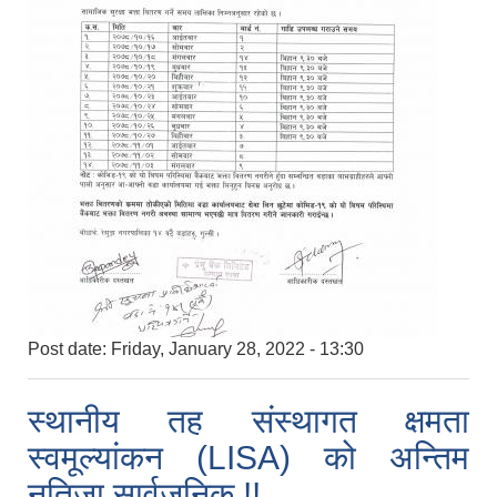
Post date:
Friday, January 28, 2022 - 13:30
स्थानीय तह संस्थागत क्षमता
स्वमूल्यांकन (LISA) को अन्तिम
नतिजा सार्वजनिक !!