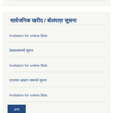
सार्वजनिक खरीद / बोलपत्र सूचना
Invitation for online Bids
ठेक्कासम्बन्धी सूचना
Invitation for online Bids
प्रस्ताव आव्हान सम्बन्धी सूचना
Invitation for online Bids
अन्य