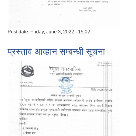
Post date:
Friday, June 3, 2022 - 15:02
प्रस्ताव आव्हान सम्बन्धी सूचना