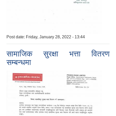
Post date:
Friday, January 28, 2022 - 13:44
सामाजिक सुरक्षा भत्ता वितरण
सम्बन्धमा