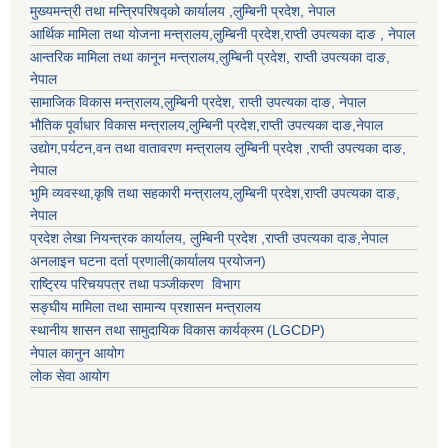
मुख्यमन्त्री तथा मन्त्रिपरिषद्को कार्यालय ,लुम्बिनी प्रदेश, नेपाल
आर्थिक मामिला तथा योजना मन्त्रालय,
लुम्बिनी प्रदेश
,राप्ती उपत्यका दाङ , नेपाल
आन्तरिक मामिला तथा कानून मन्त्रालय,
लुम्बिनी प्रदेश
,
राप्ती उपत्यका दाङ
,
नेपाल
सामाजिक विकास मन्त्रालय,
लुम्बिनी प्रदेश
,
राप्ती उपत्यका दाङ
, नेपाल
भौतिक पूर्वाधार विकास मन्त्रालय,
लुम्बिनी प्रदेश
,
राप्ती उपत्यका दाङ
,नेपाल
उद्याेग,पर्यटन,वन तथा वातावरण मन्त्रालय
लुम्बिनी प्रदेश
,
राप्ती उपत्यका दाङ
,
नेपाल
भुमि व्यवस्था,कृषि तथा सहकारी मन्त्रालय,
लुम्बिनी प्रदेश
,
राप्ती उपत्यका दाङ
,
नेपाल
प्रदेश लेखा नियन्त्रक कार्यालय,
लुम्बिनी प्रदेश
,
राप्ती उपत्यका दाङ
,नेपाल
अनलाइन घटना दर्ता प्रणाली(कार्यालय प्रयोजन)
राष्ट्रिय परिचयपत्र तथा पञ्जीकरण विभाग
सङ्घीय मामिला तथा सामान्य प्रशासन मन्त्रालय
स्थानीय शासन तथा सामुदायिक विकास कार्यक्रम (LGCDP)
नेपाल कानुन आयोग
लोक सेवा आयोग