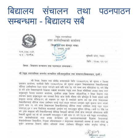
बिद्यालय संचालन तथा पठनपाठन
सम्बन्धमा - बिद्यालय सबै