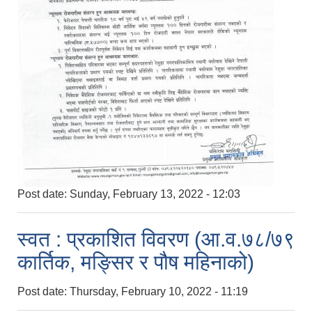
Post date:
Sunday, February 13, 2022 - 12:03
स्वत : प्रकाशित विवरण (आ.व.७८/७९
कार्तिक, मङ्सिर र पौष महिनाको)
Post date:
Thursday, February 10, 2022 - 11:19