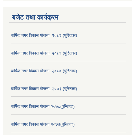
बजेट तथा कार्यक्रम
वार्षिक नगर विकास योजना, २०८२ (पुस्तिका)
वार्षिक नगर विकास योजना, २०८१ (पुस्तिका)
वार्षिक नगर विकास योजना, २०८० (पुस्तिका)
वार्षिक नगर विकास योजना, २०७९ (पुस्तिका)
वार्षिक नगर विकास योजना २०७८(पुस्तिका)
वार्षिक नगर विकास योजना २०७७(पुस्तिका)