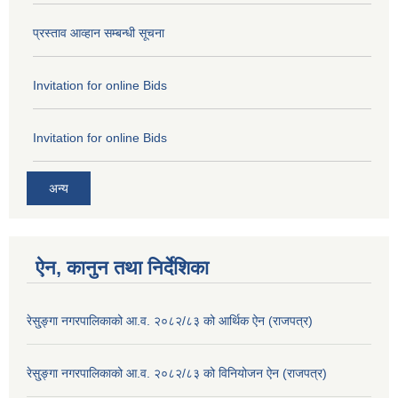
प्रस्ताव आव्हान सम्बन्धी सूचना
Invitation for online Bids
Invitation for online Bids
अन्य
ऐन, कानुन तथा निर्देशिका
रेसु्ङ्गा नगरपालिकाको आ.व. २०८२/८३ को आर्थिक ऐन (राजपत्र)
रेसु्ङ्गा नगरपालिकाको आ.व. २०८२/८३ को विनियोजन ऐन (राजपत्र)