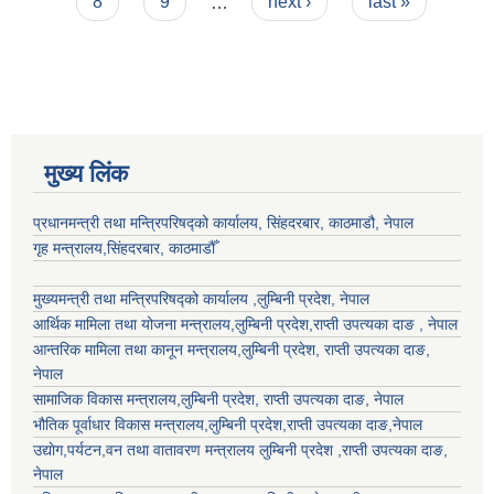
8
9
…
next ›
last »
मुख्य लिंक
प्रधानमन्त्री तथा मन्त्रिपरिषद्को कार्यालय, सिंहदरबार, काठमाडौ, नेपाल
गृह मन्त्रालय,सिंहदरबार, काठमाडौँ
मुख्यमन्त्री तथा मन्त्रिपरिषद्को कार्यालय ,लुम्बिनी प्रदेश, नेपाल
आर्थिक मामिला तथा योजना मन्त्रालय,
लुम्बिनी प्रदेश
,राप्ती उपत्यका दाङ , नेपाल
आन्तरिक मामिला तथा कानून मन्त्रालय,
लुम्बिनी प्रदेश
,
राप्ती उपत्यका दाङ
,
नेपाल
सामाजिक विकास मन्त्रालय,
लुम्बिनी प्रदेश
,
राप्ती उपत्यका दाङ
, नेपाल
भौतिक पूर्वाधार विकास मन्त्रालय,
लुम्बिनी प्रदेश
,
राप्ती उपत्यका दाङ
,नेपाल
उद्याेग,पर्यटन,वन तथा वातावरण मन्त्रालय
लुम्बिनी प्रदेश
,
राप्ती उपत्यका दाङ
,
नेपाल