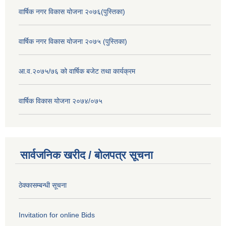
वार्षिक नगर विकास योजना २०७६(पुस्तिका)
वार्षिक नगर विकास योजना २०७५ (पुस्तिका)
आ.व.२०७५/७६ को वार्षिक बजेट तथा कार्यक्रम
वार्षिक विकास योजना २०७४/०७५
सार्वजनिक खरीद / बोलपत्र सूचना
ठेक्कासम्बन्धी सूचना
Invitation for online Bids