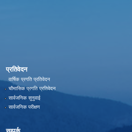
प्रतिवेदन
वार्षिक प्रगति प्रतिवेदन
चौमासिक प्रगति प्रतिवेदन
सार्वजनिक सुनुवाई
सार्वजनिक परीक्षण
सम्पर्क