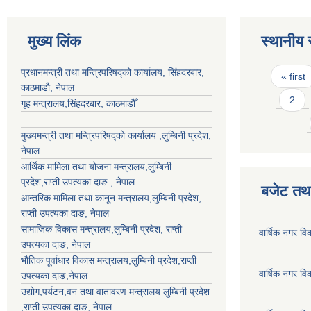
मुख्य लिंक
स्थानीय 
Pages
प्रधानमन्त्री तथा मन्त्रिपरिषद्को कार्यालय, सिंहदरबार,
« first
काठमाडौ, नेपाल
2
गृह मन्त्रालय,सिंहदरबार, काठमाडौँ
मुख्यमन्त्री तथा मन्त्रिपरिषद्को कार्यालय ,लुम्बिनी प्रदेश,
नेपाल
आर्थिक मामिला तथा योजना मन्त्रालय,
लुम्बिनी
प्रदेश
,राप्ती उपत्यका दाङ , नेपाल
बजेट तथा
आन्तरिक मामिला तथा कानून मन्त्रालय,
लुम्बिनी प्रदेश
,
राप्ती उपत्यका दाङ
, नेपाल
सामाजिक विकास मन्त्रालय,
लुम्बिनी प्रदेश
,
राप्ती
वार्षिक नगर व
उपत्यका दाङ
, नेपाल
भौतिक पूर्वाधार विकास मन्त्रालय,
लुम्बिनी प्रदेश
,
राप्ती
वार्षिक नगर व
उपत्यका दाङ
,नेपाल
उद्याेग,पर्यटन,वन तथा वातावरण मन्त्रालय
लुम्बिनी प्रदेश
,
राप्ती उपत्यका दाङ
, नेपाल