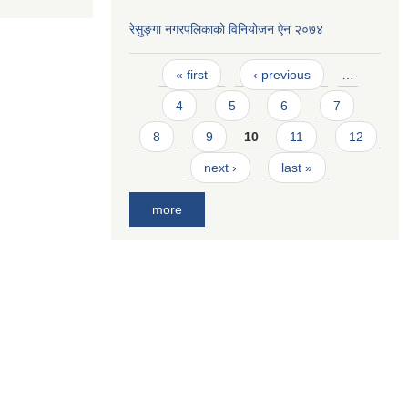
रेसुङ्गा नगरपलिकाको विनियोजन ऐन २०७४
Pages
« first
‹ previous
…
4
5
6
7
8
9
10
11
12
next ›
last »
more