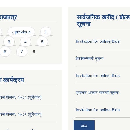
राजपत्र
सार्वजनिक खरीद / बोलप
सूचना
‹ previous
1
Invitation for online Bids
3
4
5
6
7
8
ठेक्कासम्बन्धी सूचना
Invitation for online Bids
 कार्यक्रम
प्रस्ताव आव्हान सम्बन्धी सूचना
िकास योजना, २०८२ (पुस्तिका)
Invitation for online Bids
िकास योजना, २०८१ (पुस्तिका)
अन्य