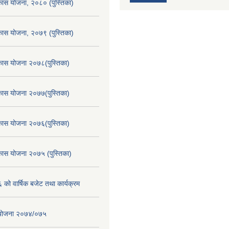
िकास योजना, २०८० (पुस्तिका)
िकास योजना, २०७९ (पुस्तिका)
िकास योजना २०७८(पुस्तिका)
िकास योजना २०७७(पुस्तिका)
िकास योजना २०७६(पुस्तिका)
िकास योजना २०७५ (पुस्तिका)
ो वार्षिक बजेट तथा कार्यक्रम
स योजना २०७४/०७५