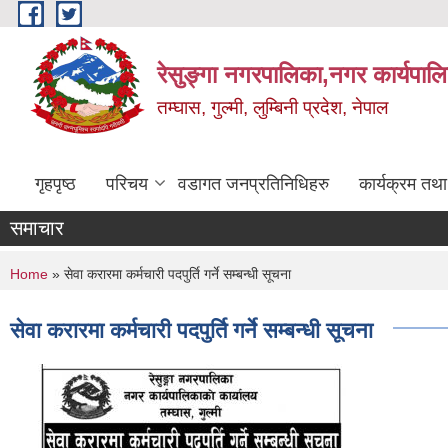
Skip to main content
रेसुङ्गा नगरपालिका,नगर कार्यपाल
तम्घास, गुल्मी, लुम्बिनी प्रदेश, नेपाल
गृहपृष्ठ
परिचय
वडागत जनप्रतिनिधिहरु
कार्यक्रम तथ
समाचार
You are here
Home
» सेवा करारमा कर्मचारी पदपुर्ति गर्ने सम्बन्धी सूचना
सेवा करारमा कर्मचारी पदपुर्ति गर्ने सम्बन्धी सूचना