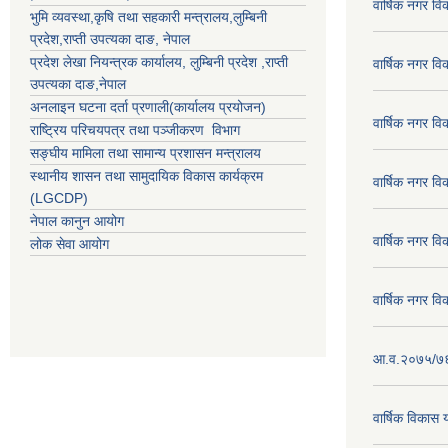
वार्षिक नगर व
भुमि व्यवस्था,कृषि तथा सहकारी मन्त्रालय,
लुम्बिनी
प्रदेश
,
राप्ती उपत्यका दाङ
, नेपाल
प्रदेश लेखा नियन्त्रक कार्यालय,
लुम्बिनी प्रदेश
,
राप्ती
वार्षिक नगर व
उपत्यका दाङ
,नेपाल
अनलाइन घटना दर्ता प्रणाली(कार्यालय प्रयोजन)
वार्षिक नगर व
राष्ट्रिय परिचयपत्र तथा पञ्जीकरण विभाग
सङ्घीय मामिला तथा सामान्य प्रशासन मन्त्रालय
स्थानीय शासन तथा सामुदायिक विकास कार्यक्रम
वार्षिक नगर व
(LGCDP)
नेपाल कानुन आयोग
वार्षिक नगर व
लोक सेवा आयोग
वार्षिक नगर व
आ.व.२०७५/७६ क
वार्षिक विका