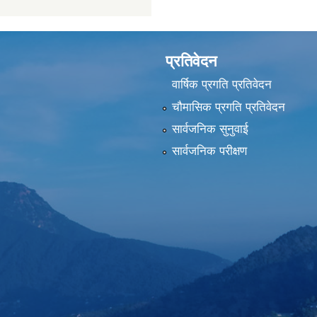
प्रतिवेदन
वार्षिक प्रगति प्रतिवेदन
चौमासिक प्रगति प्रतिवेदन
सार्वजनिक सुनुवाई
सार्वजनिक परीक्षण