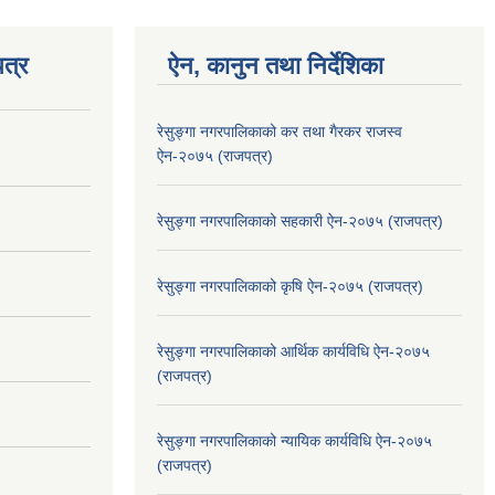
त्र
ऐन, कानुन तथा निर्देशिका
रेसुङ्गा नगरपालिकाको कर तथा गैरकर राजस्व
ऐन-२०७५ (राजपत्र)
रेसुङ्गा नगरपालिकाको सहकारी ऐन-२०७५ (राजपत्र)
रेसुङ्गा नगरपालिकाको कृषि ऐन-२०७५ (राजपत्र)
रेसुङ्गा नगरपालिकाको आर्थिक कार्यविधि ऐन-२०७५
(राजपत्र)
रेसुङ्गा नगरपालिकाको न्यायिक कार्यविधि ऐन-२०७५
(राजपत्र)