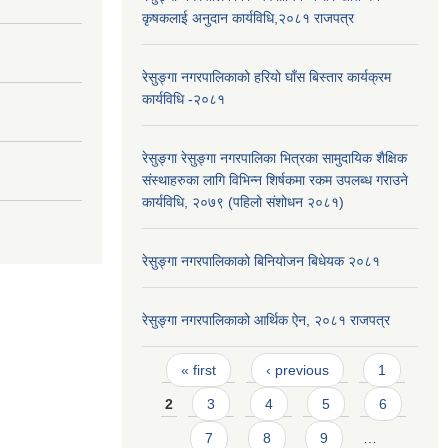
कृषकलाई अनुदान कार्यविधि,२०८१ राजपत्र
रेसुङ्गा नगरपालिकाको हरियो घाँस बिस्तार कार्यक्रम
कार्यविधि -२०८१
रेसुङ्गा रेसुङ्गा नगरपालिका भित्रका सामुदायिक शैक्षिक
संस्थाहरुका लागि विभिन्न शिर्षकमा रकम उपलब्ध गराउने
कार्यविधि, २०७९ (पहिलो संशोधन २०८१)
रेसुङ्गा नगरपालिकाको बिनियोजन बिधेयक २०८१
रेसुङ्गा नगरपालिकाको आर्थिक ऐन, २०८१ राजपत्र
Pages
« first
‹ previous
1
2
3
4
5
6
7
8
9
…