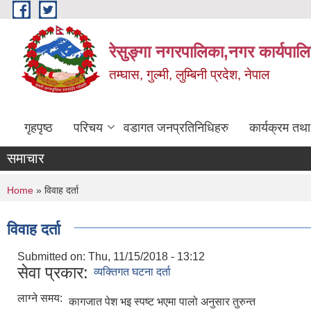
Skip to main content
रेसुङ्गा नगरपालिका,नगर कार्यपाल
तम्घास, गुल्मी, लुम्बिनी प्रदेश, नेपाल
गृहपृष्ठ
परिचय
वडागत जनप्रतिनिधिहरु
कार्यक्रम तथ
समाचार
You are here
Home
» विवाह दर्ता
विवाह दर्ता
Submitted on:
Thu, 11/15/2018 - 13:12
सेवा प्रकार:
व्यक्तिगत घटना दर्ता
लाग्ने समय:
कागजात पेश भइ स्पष्ट भएमा पालो अनुसार तुरुन्त