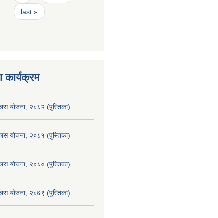
last »
 कार्यक्रम
िकास योजना, २०८२ (पुस्तिका)
िकास योजना, २०८१ (पुस्तिका)
िकास योजना, २०८० (पुस्तिका)
िकास योजना, २०७९ (पुस्तिका)