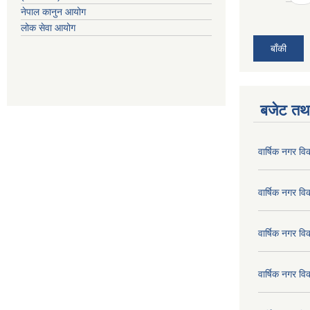
नेपाल कानुन आयोग
लोक सेवा आयोग
बाँकी
बजेट तथा
वार्षिक नगर व
वार्षिक नगर व
वार्षिक नगर व
वार्षिक नगर व