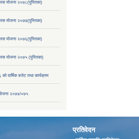
िकास योजना २०७८(पुस्तिका)
िकास योजना २०७७(पुस्तिका)
िकास योजना २०७६(पुस्तिका)
िकास योजना २०७५ (पुस्तिका)
ो वार्षिक बजेट तथा कार्यक्रम
स योजना २०७४/०७५
प्रतिवेदन