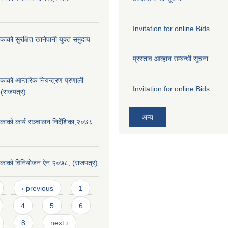
Invitation for online Bids
काको सुरक्षित खानेपानी युक्त समुदाय
प्रस्ताव आव्हान सम्बन्धी सूचना
िकाको आन्तरिक नियन्त्रण प्रणाली
Invitation for online Bids
 (राजपत्र)
अन्य
िकाको कार्य सञ्चालन निर्देशिका,२०७८
लिकाको विनियोजन ऐन २०७८, (राजपत्र)
‹ previous
1
4
5
6
8
next ›