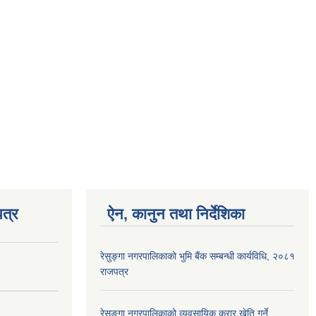
त्र
ऐन, कानुन तथा निर्देशिका
रेसुङ्गा नगरपालिकाको भुमि बैंक सम्बन्धी कार्यविधि, २०८१
राजपत्र
रेसुङ्गा नगरपालिकाको व्यवसायिक करार खेति गर्ने