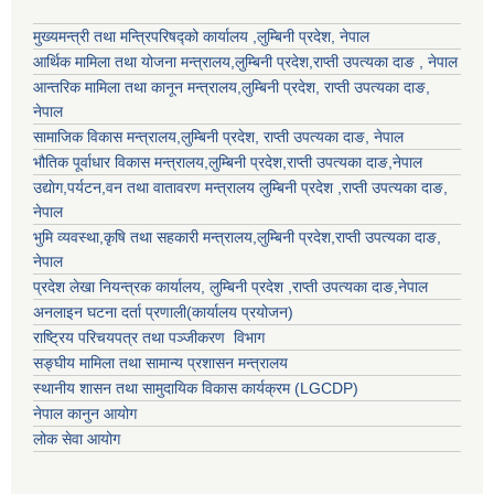
मुख्यमन्त्री तथा मन्त्रिपरिषद्को कार्यालय ,लुम्बिनी प्रदेश, नेपाल
आर्थिक मामिला तथा योजना मन्त्रालय,
लुम्बिनी प्रदेश
,राप्ती उपत्यका दाङ , नेपाल
आन्तरिक मामिला तथा कानून मन्त्रालय,
लुम्बिनी प्रदेश
,
राप्ती उपत्यका दाङ
,
नेपाल
सामाजिक विकास मन्त्रालय,
लुम्बिनी प्रदेश
,
राप्ती उपत्यका दाङ
, नेपाल
भौतिक पूर्वाधार विकास मन्त्रालय,
लुम्बिनी प्रदेश
,
राप्ती उपत्यका दाङ
,नेपाल
उद्याेग,पर्यटन,वन तथा वातावरण मन्त्रालय
लुम्बिनी प्रदेश
,
राप्ती उपत्यका दाङ
,
नेपाल
भुमि व्यवस्था,कृषि तथा सहकारी मन्त्रालय,
लुम्बिनी प्रदेश
,
राप्ती उपत्यका दाङ
,
नेपाल
प्रदेश लेखा नियन्त्रक कार्यालय,
लुम्बिनी प्रदेश
,
राप्ती उपत्यका दाङ
,नेपाल
अनलाइन घटना दर्ता प्रणाली(कार्यालय प्रयोजन)
राष्ट्रिय परिचयपत्र तथा पञ्जीकरण विभाग
सङ्घीय मामिला तथा सामान्य प्रशासन मन्त्रालय
स्थानीय शासन तथा सामुदायिक विकास कार्यक्रम (LGCDP)
नेपाल कानुन आयोग
लोक सेवा आयोग