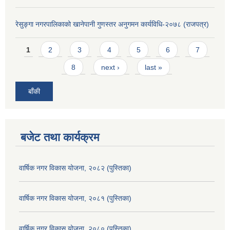
रेसुङ्गा नगरपालिकाको खानेपानी गुणस्तर अनुगमन कार्यविधि-२०७८ (राजपत्र)
Pages
1
2
3
4
5
6
7
8
next ›
last »
बाँकी
बजेट तथा कार्यक्रम
वार्षिक नगर विकास योजना, २०८२ (पुस्तिका)
वार्षिक नगर विकास योजना, २०८१ (पुस्तिका)
वार्षिक नगर विकास योजना, २०८० (पुस्तिका)