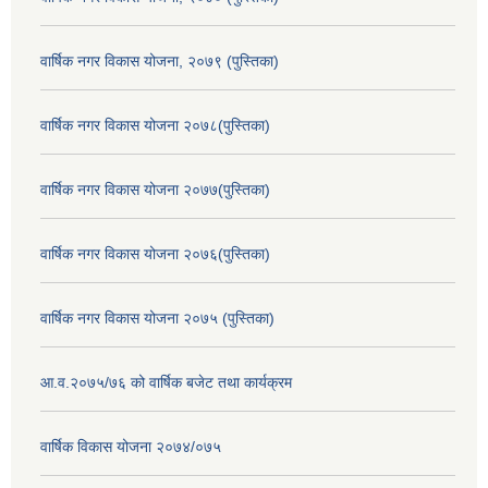
वार्षिक नगर विकास योजना, २०७९ (पुस्तिका)
वार्षिक नगर विकास योजना २०७८(पुस्तिका)
वार्षिक नगर विकास योजना २०७७(पुस्तिका)
वार्षिक नगर विकास योजना २०७६(पुस्तिका)
वार्षिक नगर विकास योजना २०७५ (पुस्तिका)
आ.व.२०७५/७६ को वार्षिक बजेट तथा कार्यक्रम
वार्षिक विकास योजना २०७४/०७५