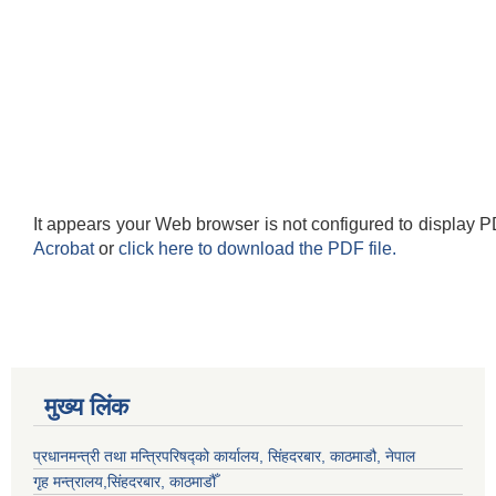
It appears your Web browser is not configured to display P
Acrobat
or
click here to download the PDF file.
मुख्य लिंक
प्रधानमन्त्री तथा मन्त्रिपरिषद्को कार्यालय, सिंहदरबार, काठमाडौ, नेपाल
गृह मन्त्रालय,सिंहदरबार, काठमाडौँ