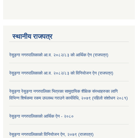
स्थानीय राजपत्र
रेसु्ङ्गा नगरपालिकाको आ.व. २०८२/८३ को आर्थिक ऐन (राजपत्र)
रेसु्ङ्गा नगरपालिकाको आ.व. २०८२/८३ को विनियोजन ऐन (राजपत्र)
रेसुङ्गा रेसुङ्गा नगरपालिका भित्रका सामुदायिक शैक्षिक संस्थाहरुका लागि
विभिन्न शिर्षकमा रकम उपलब्ध गराउने कार्यविधि, २०७९ (पहिलो संशोधन २०८१)
रेसुङ्गा नगरपालिकाको आर्थिक ऐन - २०८०
रेसुङ्गा नगरपालिकाको विनियोजन ऐन, २०७९ (राजपत्र)