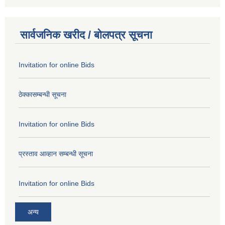
सार्वजनिक खरीद / बोलपत्र सूचना
Invitation for online Bids
ठेक्कासम्बन्धी सूचना
Invitation for online Bids
प्रस्ताव आव्हान सम्बन्धी सूचना
Invitation for online Bids
अन्य