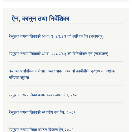
ऐन, कानुन तथा निर्देशिका
रेसु्ङ्गा नगरपालिकाको आ.व. २०८२/८३ को आर्थिक ऐन (राजपत्र)
रेसु्ङ्गा नगरपालिकाको आ.व. २०८२/८३ को विनियोजन ऐन (राजपत्र)
करारमा प्राविधिक कर्मचारी व्यवस्थापन सम्बन्धी कार्यविधि, २०७५ मा संशोधन
गरिएको सूचना
रेसुङ्गा नगरपालिका बजार व्यवस्थापन ऐन, २०८१
रेसुङ्गा नगरपालिकाको स्थानीय वन ऐन, २०८१
रेसुङ्गा नगरपालिका पर्यटन विकास ऐन,२०८१