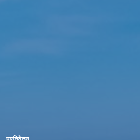
प्रतिवेदन