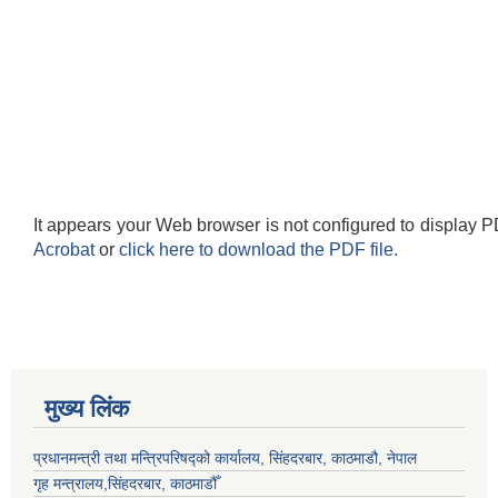
It appears your Web browser is not configured to display P
Acrobat
or
click here to download the PDF file.
मुख्य लिंक
प्रधानमन्त्री तथा मन्त्रिपरिषद्को कार्यालय, सिंहदरबार, काठमाडौ, नेपाल
गृह मन्त्रालय,सिंहदरबार, काठमाडौँ