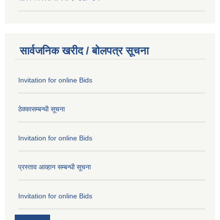
सार्वजनिक खरीद / बोलपत्र सूचना
Invitation for online Bids
ठेक्कासम्बन्धी सूचना
Invitation for online Bids
प्रस्ताव आव्हान सम्बन्धी सूचना
Invitation for online Bids