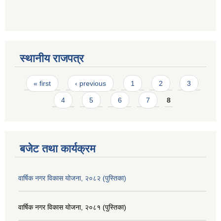
स्थानीय राजपत्र
Pages
« first
‹ previous
1
2
3
4
5
6
7
8
बजेट तथा कार्यक्रम
वार्षिक नगर विकास योजना, २०८२ (पुस्तिका)
वार्षिक नगर विकास योजना, २०८१ (पुस्तिका)