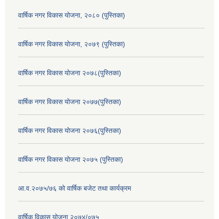
वार्षिक नगर विकास योजना, २०८० (पुस्तिका)
वार्षिक नगर विकास योजना, २०७९ (पुस्तिका)
वार्षिक नगर विकास योजना २०७८(पुस्तिका)
वार्षिक नगर विकास योजना २०७७(पुस्तिका)
वार्षिक नगर विकास योजना २०७६(पुस्तिका)
वार्षिक नगर विकास योजना २०७५ (पुस्तिका)
आ.व.२०७५/७६ को वार्षिक बजेट तथा कार्यक्रम
वार्षिक विकास योजना २०७४/०७५