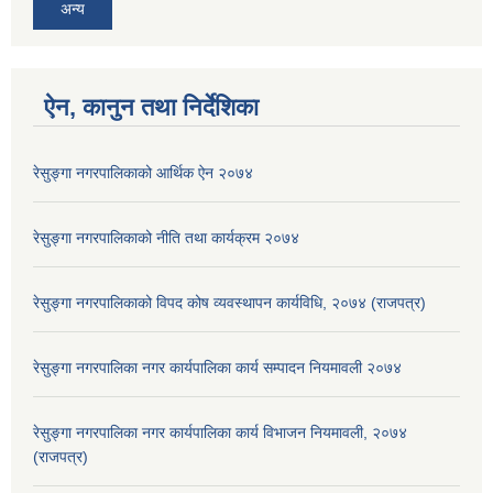
अन्य
ऐन, कानुन तथा निर्देशिका
रेसुङ्गा नगरपालिकाको आर्थिक ऐन २०७४
रेसुङ्गा नगरपालिकाको नीति तथा कार्यक्रम २०७४
रेसुङ्गा नगरपालिकाको विपद कोष व्यवस्थापन कार्यविधि, २०७४ (राजपत्र)
रेसुङ्गा नगरपालिका नगर कार्यपालिका कार्य सम्पादन नियमावली २०७४
रेसुङ्गा नगरपालिका नगर कार्यपालिका कार्य विभाजन नियमावली, २०७४
(राजपत्र)