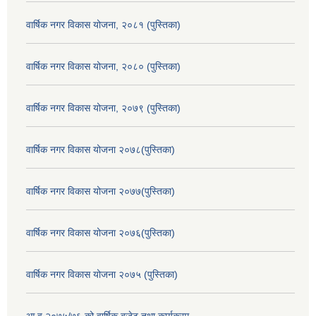
वार्षिक नगर विकास योजना, २०८१ (पुस्तिका)
वार्षिक नगर विकास योजना, २०८० (पुस्तिका)
वार्षिक नगर विकास योजना, २०७९ (पुस्तिका)
वार्षिक नगर विकास योजना २०७८(पुस्तिका)
वार्षिक नगर विकास योजना २०७७(पुस्तिका)
वार्षिक नगर विकास योजना २०७६(पुस्तिका)
वार्षिक नगर विकास योजना २०७५ (पुस्तिका)
आ.व.२०७५/७६ को वार्षिक बजेट तथा कार्यक्रम