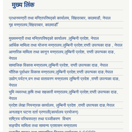
मुख्य लिंक
प्रधानमन्त्री तथा मन्त्रिपरिषद्को कार्यालय, सिंहदरबार, काठमाडौ, नेपाल
गृह मन्त्रालय,सिंहदरबार, काठमाडौँ
मुख्यमन्त्री तथा मन्त्रिपरिषद्को कार्यालय ,लुम्बिनी प्रदेश, नेपाल
आर्थिक मामिला तथा योजना मन्त्रालय,
लुम्बिनी प्रदेश
,राप्ती उपत्यका दाङ , नेपाल
आन्तरिक मामिला तथा कानून मन्त्रालय,
लुम्बिनी प्रदेश
,
राप्ती उपत्यका दाङ
,
नेपाल
सामाजिक विकास मन्त्रालय,
लुम्बिनी प्रदेश
,
राप्ती उपत्यका दाङ
, नेपाल
भौतिक पूर्वाधार विकास मन्त्रालय,
लुम्बिनी प्रदेश
,
राप्ती उपत्यका दाङ
,नेपाल
उद्याेग,पर्यटन,वन तथा वातावरण मन्त्रालय
लुम्बिनी प्रदेश
,
राप्ती उपत्यका दाङ
,
नेपाल
भुमि व्यवस्था,कृषि तथा सहकारी मन्त्रालय,
लुम्बिनी प्रदेश
,
राप्ती उपत्यका दाङ
,
नेपाल
प्रदेश लेखा नियन्त्रक कार्यालय,
लुम्बिनी प्रदेश
,
राप्ती उपत्यका दाङ
,नेपाल
अनलाइन घटना दर्ता प्रणाली(कार्यालय प्रयोजन)
राष्ट्रिय परिचयपत्र तथा पञ्जीकरण विभाग
सङ्घीय मामिला तथा सामान्य प्रशासन मन्त्रालय