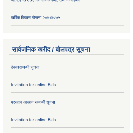
वार्षिक विकास योजना २०७४/०७५
सार्वजनिक खरीद / बोलपत्र सूचना
ठेक्कासम्बन्धी सूचना
Invitation for online Bids
प्रस्ताव आव्हान सम्बन्धी सूचना
Invitation for online Bids