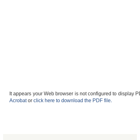
It appears your Web browser is not configured to display P
Acrobat
or
click here to download the PDF file.