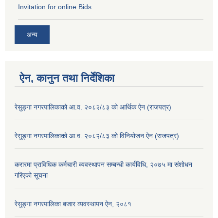
Invitation for online Bids
अन्य
ऐन, कानुन तथा निर्देशिका
रेसु्ङ्गा नगरपालिकाको आ.व. २०८२/८३ को आर्थिक ऐन (राजपत्र)
रेसु्ङ्गा नगरपालिकाको आ.व. २०८२/८३ को विनियोजन ऐन (राजपत्र)
करारमा प्राविधिक कर्मचारी व्यवस्थापन सम्बन्धी कार्यविधि, २०७५ मा संशोधन
गरिएको सूचना
रेसुङ्गा नगरपालिका बजार व्यवस्थापन ऐन, २०८१