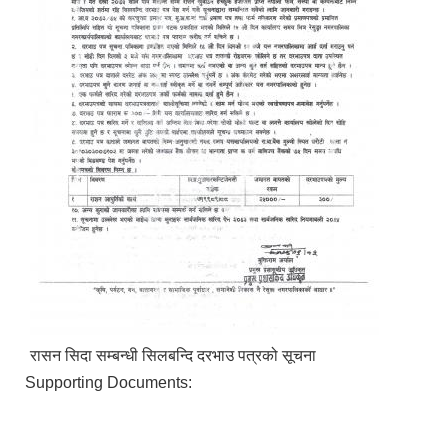
रासन सिदा सम्बन्धी सिलबन्दि दरभाउ पत्रको सूचना
Supporting Documents: