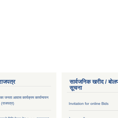
राजपत्र
सार्वजनिक खरीद / बोलप
सूचना
िका जनता आवास कार्यक्रम कार्यान्वयन
 (राजपत्र)
Invitation for online Bids