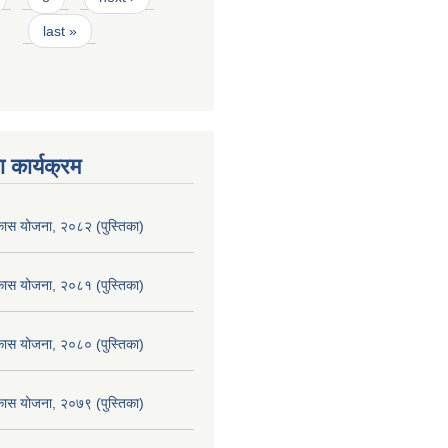
last »
 कार्यक्रम
िकास योजना, २०८२ (पुस्तिका)
िकास योजना, २०८१ (पुस्तिका)
िकास योजना, २०८० (पुस्तिका)
िकास योजना, २०७९ (पुस्तिका)