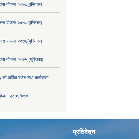
िकास योजना २०७८(पुस्तिका)
िकास योजना २०७७(पुस्तिका)
िकास योजना २०७६(पुस्तिका)
िकास योजना २०७५ (पुस्तिका)
ो वार्षिक बजेट तथा कार्यक्रम
स योजना २०७४/०७५
प्रतिवेदन