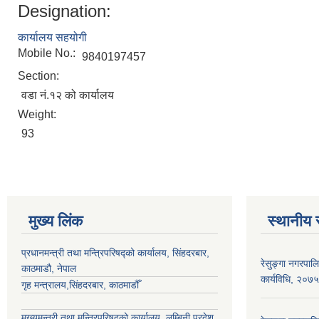
Designation:
कार्यालय सहयोगी
Mobile No.:
9840197457
Section:
वडा नं.१२ को कार्यालय
Weight:
93
मुख्य लिंक
स्थानीय 
प्रधानमन्त्री तथा मन्त्रिपरिषद्को कार्यालय, सिंहदरबार,
रेसुङ्गा नगरपाल
काठमाडौ, नेपाल
कार्यविधि, २०७५
गृह मन्त्रालय,सिंहदरबार, काठमाडौँ
मुख्यमन्त्री तथा मन्त्रिपरिषद्को कार्यालय ,लुम्बिनी प्रदेश,