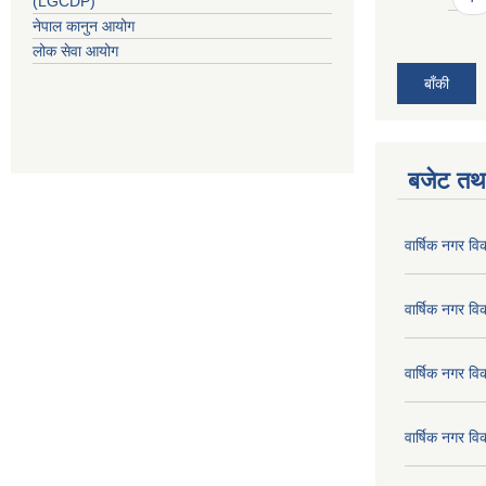
(LGCDP)
नेपाल कानुन आयोग
लोक सेवा आयोग
बाँकी
बजेट तथा
वार्षिक नगर व
वार्षिक नगर व
वार्षिक नगर व
वार्षिक नगर व