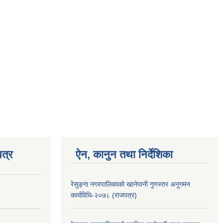
त्र
ऐन, कानुन तथा निर्देशिका
रेसुङ्गा नगरपालिकाको खानेपानी गुणस्तर अनुगमन
कार्यविधि-२०७८ (राजपत्र)