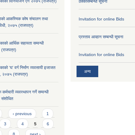
लिकाको विनियोजन ऐन २०७५ (राजपत्र)
ठेक्कासम्बन्धी सूचना
िकाको आकस्मिक कोष संचालन तथा
Invitation for online Bids
यविधी, २०७५ (राजपत्र)
प्रस्ताव आव्हान सम्बन्धी सूचना
िकाको आर्थिक सहायता सम्वन्धी
 (राजपत्र)
Invitation for online Bids
काको ‘घ’ वर्ग निर्माण व्यवसायी इजाजत
अन्य
िधि, २०७५ (राजपत्र)
कर्मचारी व्यवस्थापन गर्ने सम्वन्धी
५ संशोधित
‹ previous
1
3
4
5
6
8
next ›