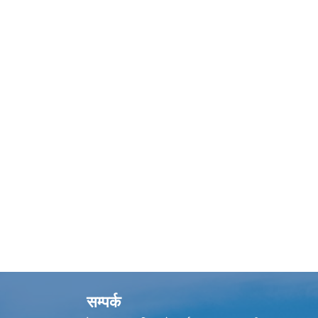
सम्पर्क