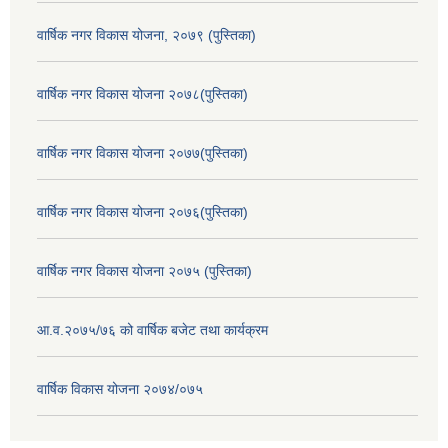
वार्षिक नगर विकास योजना, २०७९ (पुस्तिका)
वार्षिक नगर विकास योजना २०७८(पुस्तिका)
वार्षिक नगर विकास योजना २०७७(पुस्तिका)
वार्षिक नगर विकास योजना २०७६(पुस्तिका)
वार्षिक नगर विकास योजना २०७५ (पुस्तिका)
आ.व.२०७५/७६ को वार्षिक बजेट तथा कार्यक्रम
वार्षिक विकास योजना २०७४/०७५