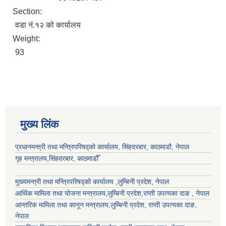
Section:
वडा नं.१२ को कार्यालय
Weight:
93
मुख्य लिंक
प्रधानमन्त्री तथा मन्त्रिपरिषद्को कार्यालय, सिंहदरबार, काठमाडौ, नेपाल
गृह मन्त्रालय,सिंहदरबार, काठमाडौँ
मुख्यमन्त्री तथा मन्त्रिपरिषद्को कार्यालय ,लुम्बिनी प्रदेश, नेपाल
आर्थिक मामिला तथा योजना मन्त्रालय,
लुम्बिनी प्रदेश
,राप्ती उपत्यका दाङ , नेपाल
आन्तरिक मामिला तथा कानून मन्त्रालय,
लुम्बिनी प्रदेश
,
राप्ती उपत्यका दाङ
,
नेपाल