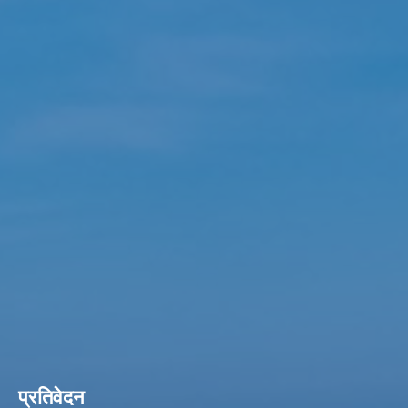
प्रतिवेदन