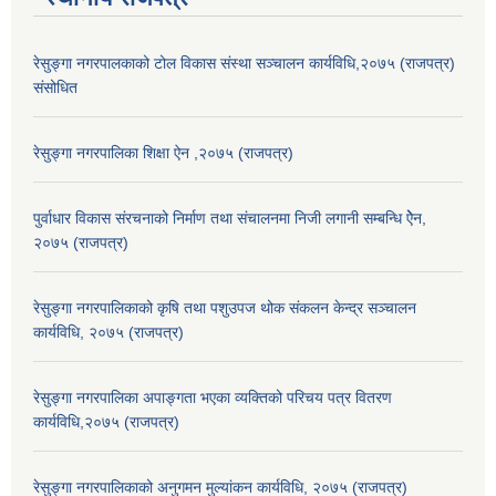
रेसुङ्गा नगरपालकाको टोल विकास संस्था सञ्चालन कार्यविधि,२०७५ (राजपत्र)
संसोधित
रेसुङ्गा नगरपालिका शिक्षा ऐन ,२०७५ (राजपत्र)
पुर्वाधार विकास संरचनाको निर्माण तथा स‌ंचालनमा निजी लगानी सम्बन्धि ऐेन,
२०७५ (राजपत्र)
रेसुङ्गा नगरपालिकाको कृषि तथा पशुउपज थोक संकलन केन्द्र सञ्चालन
कार्यविधि, २०७५ (राजपत्र)
रेसुङ्गा नगरपालिका अपाङ्गता भएका व्यक्तिको परिचय पत्र वितरण
कार्यविधि,२०७५ (राजपत्र)
रेसुङ्गा नगरपालिकाको अनुगमन मुल्यांकन कार्यविधि, २०७५ (राजपत्र)