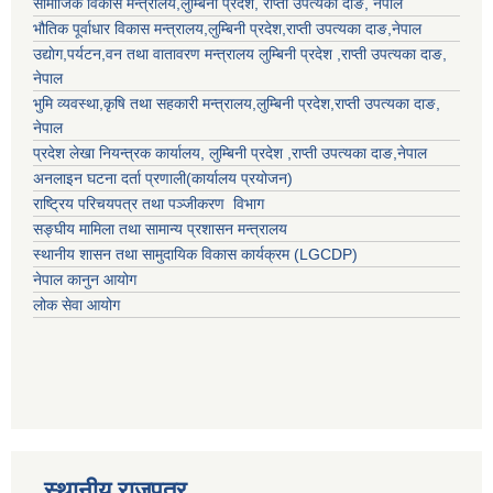
सामाजिक विकास मन्त्रालय,
लुम्बिनी प्रदेश
,
राप्ती उपत्यका दाङ
, नेपाल
भौतिक पूर्वाधार विकास मन्त्रालय,
लुम्बिनी प्रदेश
,
राप्ती उपत्यका दाङ
,नेपाल
उद्याेग,पर्यटन,वन तथा वातावरण मन्त्रालय
लुम्बिनी प्रदेश
,
राप्ती उपत्यका दाङ
,
नेपाल
भुमि व्यवस्था,कृषि तथा सहकारी मन्त्रालय,
लुम्बिनी प्रदेश
,
राप्ती उपत्यका दाङ
,
नेपाल
प्रदेश लेखा नियन्त्रक कार्यालय,
लुम्बिनी प्रदेश
,
राप्ती उपत्यका दाङ
,नेपाल
अनलाइन घटना दर्ता प्रणाली(कार्यालय प्रयोजन)
राष्ट्रिय परिचयपत्र तथा पञ्जीकरण विभाग
सङ्घीय मामिला तथा सामान्य प्रशासन मन्त्रालय
स्थानीय शासन तथा सामुदायिक विकास कार्यक्रम (LGCDP)
नेपाल कानुन आयोग
लोक सेवा आयोग
स्थानीय राजपत्र