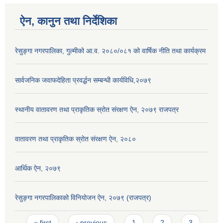
ऐन, कानुन तथा निर्देशिका
रेसुङ्गा नगरपालिका, गुल्मीको आ.व. २०८०/०८१ को वार्षिक नीति तथा कार्यक्रम
सार्वजनिक जवाफदेहिता प्रवर्द्धन सम्बन्धी कार्यविधि,२०७९
स्थानीय वातावरण तथा प्राकृतिक स्रोत संरक्षण ऐन, २०७९ राजपत्र
वातावरण तथा प्राकृतिक स्रोत संरक्षण ऐन, २०८०
आर्थिक ऐन, २०७९
रेसुङ्गा नगरपालिकाको विनियोजन ऐन, २०७९ (राजपत्र)
Pages
« first
‹ previous
1
2
3