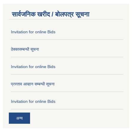
सार्वजनिक खरीद / बोलपत्र सूचना
Invitation for online Bids
ठेक्कासम्बन्धी सूचना
Invitation for online Bids
प्रस्ताव आव्हान सम्बन्धी सूचना
Invitation for online Bids
अन्य