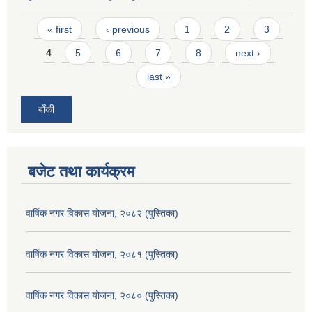
Pages
« first
‹ previous
1
2
3
4
5
6
7
8
next ›
last »
बाँकी
बजेट तथा कार्यक्रम
वार्षिक नगर विकास योजना, २०८२ (पुस्तिका)
वार्षिक नगर विकास योजना, २०८१ (पुस्तिका)
वार्षिक नगर विकास योजना, २०८० (पुस्तिका)