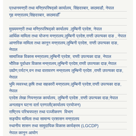
प्रधानमन्त्री तथा मन्त्रिपरिषद्को कार्यालय, सिंहदरबार, काठमाडौ, नेपाल
गृह मन्त्रालय,सिंहदरबार, काठमाडौँ
मुख्यमन्त्री तथा मन्त्रिपरिषद्को कार्यालय ,लुम्बिनी प्रदेश, नेपाल
आर्थिक मामिला तथा योजना मन्त्रालय,
लुम्बिनी प्रदेश
,राप्ती उपत्यका दाङ , नेपाल
आन्तरिक मामिला तथा कानून मन्त्रालय,
लुम्बिनी प्रदेश
,
राप्ती उपत्यका दाङ
,
नेपाल
सामाजिक विकास मन्त्रालय,
लुम्बिनी प्रदेश
,
राप्ती उपत्यका दाङ
, नेपाल
भौतिक पूर्वाधार विकास मन्त्रालय,
लुम्बिनी प्रदेश
,
राप्ती उपत्यका दाङ
,नेपाल
उद्याेग,पर्यटन,वन तथा वातावरण मन्त्रालय
लुम्बिनी प्रदेश
,
राप्ती उपत्यका दाङ
,
नेपाल
भुमि व्यवस्था,कृषि तथा सहकारी मन्त्रालय,
लुम्बिनी प्रदेश
,
राप्ती उपत्यका दाङ
,
नेपाल
प्रदेश लेखा नियन्त्रक कार्यालय,
लुम्बिनी प्रदेश
,
राप्ती उपत्यका दाङ
,नेपाल
अनलाइन घटना दर्ता प्रणाली(कार्यालय प्रयोजन)
राष्ट्रिय परिचयपत्र तथा पञ्जीकरण विभाग
सङ्घीय मामिला तथा सामान्य प्रशासन मन्त्रालय
स्थानीय शासन तथा सामुदायिक विकास कार्यक्रम (LGCDP)
नेपाल कानुन आयोग