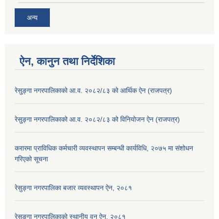
अन्य
ऐन, कानुन तथा निर्देशिका
रेसु्ङ्गा नगरपालिकाको आ.व. २०८२/८३ को आर्थिक ऐन (राजपत्र)
रेसु्ङ्गा नगरपालिकाको आ.व. २०८२/८३ को विनियोजन ऐन (राजपत्र)
करारमा प्राविधिक कर्मचारी व्यवस्थापन सम्बन्धी कार्यविधि, २०७५ मा संशोधन
गरिएको सूचना
रेसुङ्गा नगरपालिका बजार व्यवस्थापन ऐन, २०८१
रेसुङ्गा नगरपालिकाको स्थानीय वन ऐन, २०८१