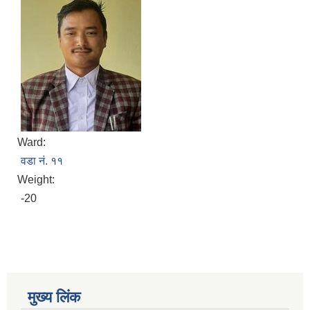
Ward:
वडा नं. ११
Weight:
-20
मुख्य लिंक