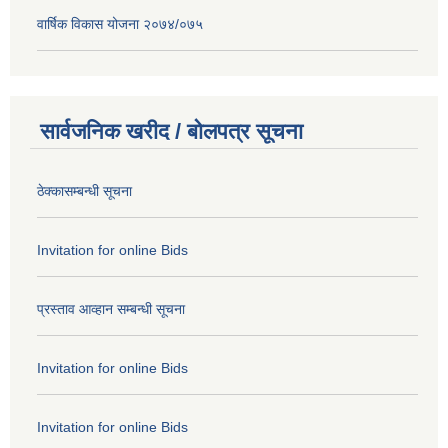
वार्षिक विकास योजना २०७४/०७५
सार्वजनिक खरीद / बोलपत्र सूचना
ठेक्कासम्बन्धी सूचना
Invitation for online Bids
प्रस्ताव आव्हान सम्बन्धी सूचना
Invitation for online Bids
Invitation for online Bids