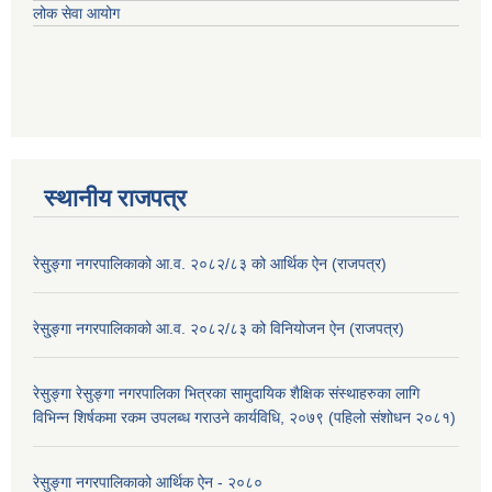
लोक सेवा आयोग
स्थानीय राजपत्र
रेसु्ङ्गा नगरपालिकाको आ.व. २०८२/८३ को आर्थिक ऐन (राजपत्र)
रेसु्ङ्गा नगरपालिकाको आ.व. २०८२/८३ को विनियोजन ऐन (राजपत्र)
रेसुङ्गा रेसुङ्गा नगरपालिका भित्रका सामुदायिक शैक्षिक संस्थाहरुका लागि
विभिन्न शिर्षकमा रकम उपलब्ध गराउने कार्यविधि, २०७९ (पहिलो संशोधन २०८१)
रेसुङ्गा नगरपालिकाको आर्थिक ऐन - २०८०