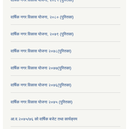
वार्षिक नगर विकास योजना, २०८० (पुस्तिका)
वार्षिक नगर विकास योजना, २०७९ (पुस्तिका)
वार्षिक नगर विकास योजना २०७८(पुस्तिका)
वार्षिक नगर विकास योजना २०७७(पुस्तिका)
वार्षिक नगर विकास योजना २०७६(पुस्तिका)
वार्षिक नगर विकास योजना २०७५ (पुस्तिका)
आ.व.२०७५/७६ को वार्षिक बजेट तथा कार्यक्रम