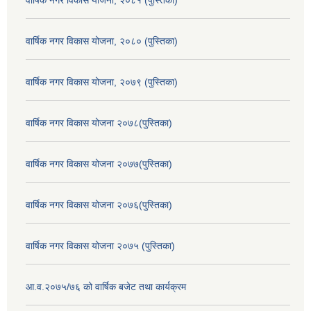
वार्षिक नगर विकास योजना, २०८० (पुस्तिका)
वार्षिक नगर विकास योजना, २०७९ (पुस्तिका)
वार्षिक नगर विकास योजना २०७८(पुस्तिका)
वार्षिक नगर विकास योजना २०७७(पुस्तिका)
वार्षिक नगर विकास योजना २०७६(पुस्तिका)
वार्षिक नगर विकास योजना २०७५ (पुस्तिका)
आ.व.२०७५/७६ को वार्षिक बजेट तथा कार्यक्रम