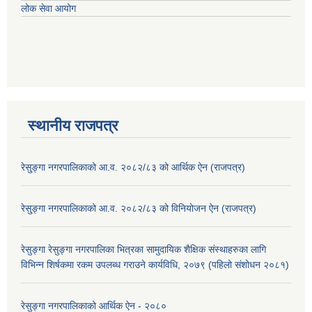
लोक सेवा आयोग
स्थानीय राजपत्र
रेसु्ङ्गा नगरपालिकाको आ.व. २०८२/८३ को आर्थिक ऐन (राजपत्र)
रेसु्ङ्गा नगरपालिकाको आ.व. २०८२/८३ को विनियोजन ऐन (राजपत्र)
रेसुङ्गा रेसुङ्गा नगरपालिका भित्रका सामुदायिक शैक्षिक संस्थाहरुका लागि
विभिन्न शिर्षकमा रकम उपलब्ध गराउने कार्यविधि, २०७९ (पहिलो संशोधन २०८१)
रेसुङ्गा नगरपालिकाको आर्थिक ऐन - २०८०