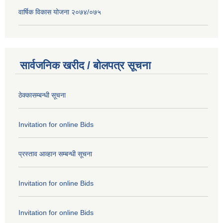
वार्षिक विकास योजना २०७४/०७५
सार्वजनिक खरीद / बोलपत्र सूचना
ठेक्कासम्बन्धी सूचना
Invitation for online Bids
प्रस्ताव आव्हान सम्बन्धी सूचना
Invitation for online Bids
Invitation for online Bids