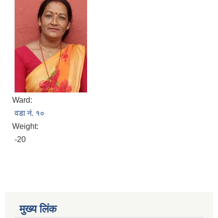
Ward:
वडा नं. १०
Weight:
-20
मुख्य लिंक