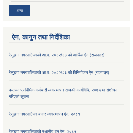
अन्य
ऐन, कानुन तथा निर्देशिका
रेसु्ङ्गा नगरपालिकाको आ.व. २०८२/८३ को आर्थिक ऐन (राजपत्र)
रेसु्ङ्गा नगरपालिकाको आ.व. २०८२/८३ को विनियोजन ऐन (राजपत्र)
करारमा प्राविधिक कर्मचारी व्यवस्थापन सम्बन्धी कार्यविधि, २०७५ मा संशोधन
गरिएको सूचना
रेसुङ्गा नगरपालिका बजार व्यवस्थापन ऐन, २०८१
रेसुङ्गा नगरपालिकाको स्थानीय वन ऐन, २०८१