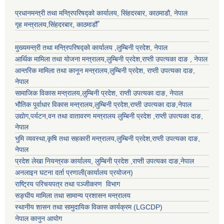
प्रधानमन्त्री तथा मन्त्रिपरिषद्को कार्यालय, सिंहदरबार, काठमाडौ, नेपाल
गृह मन्त्रालय,सिंहदरबार, काठमाडौँ
मुख्यमन्त्री तथा मन्त्रिपरिषद्को कार्यालय ,लुम्बिनी प्रदेश, नेपाल
आर्थिक मामिला तथा योजना मन्त्रालय,
लुम्बिनी प्रदेश
,राप्ती उपत्यका दाङ , नेपाल
आन्तरिक मामिला तथा कानून मन्त्रालय,
लुम्बिनी प्रदेश
,
राप्ती उपत्यका दाङ
,
नेपाल
सामाजिक विकास मन्त्रालय,
लुम्बिनी प्रदेश
,
राप्ती उपत्यका दाङ
, नेपाल
भौतिक पूर्वाधार विकास मन्त्रालय,
लुम्बिनी प्रदेश
,
राप्ती उपत्यका दाङ
,नेपाल
उद्याेग,पर्यटन,वन तथा वातावरण मन्त्रालय
लुम्बिनी प्रदेश
,
राप्ती उपत्यका दाङ
,
नेपाल
भुमि व्यवस्था,कृषि तथा सहकारी मन्त्रालय,
लुम्बिनी प्रदेश
,
राप्ती उपत्यका दाङ
,
नेपाल
प्रदेश लेखा नियन्त्रक कार्यालय,
लुम्बिनी प्रदेश
,
राप्ती उपत्यका दाङ
,नेपाल
अनलाइन घटना दर्ता प्रणाली(कार्यालय प्रयोजन)
राष्ट्रिय परिचयपत्र तथा पञ्जीकरण विभाग
सङ्घीय मामिला तथा सामान्य प्रशासन मन्त्रालय
स्थानीय शासन तथा सामुदायिक विकास कार्यक्रम (LGCDP)
नेपाल कानुन आयोग