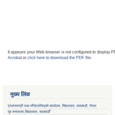
It appears your Web browser is not configured to display P
Acrobat
or
click here to download the PDF file.
मुख्य लिंक
प्रधानमन्त्री तथा मन्त्रिपरिषद्को कार्यालय, सिंहदरबार, काठमाडौ, नेपाल
गृह मन्त्रालय,सिंहदरबार, काठमाडौँ