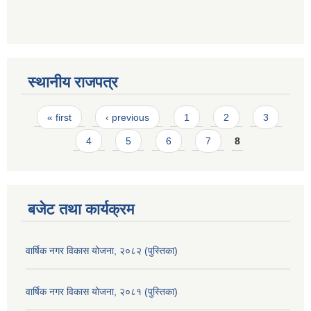
स्थानीय राजपत्र
Pages
« first
‹ previous
1
2
3
4
5
6
7
8
बजेट तथा कार्यक्रम
वार्षिक नगर विकास योजना, २०८२ (पुस्तिका)
वार्षिक नगर विकास योजना, २०८१ (पुस्तिका)