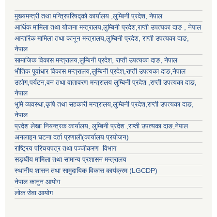
मुख्यमन्त्री तथा मन्त्रिपरिषद्को कार्यालय ,लुम्बिनी प्रदेश, नेपाल
आर्थिक मामिला तथा योजना मन्त्रालय,
लुम्बिनी प्रदेश
,राप्ती उपत्यका दाङ , नेपाल
आन्तरिक मामिला तथा कानून मन्त्रालय,
लुम्बिनी प्रदेश
,
राप्ती उपत्यका दाङ
,
नेपाल
सामाजिक विकास मन्त्रालय,
लुम्बिनी प्रदेश
,
राप्ती उपत्यका दाङ
, नेपाल
भौतिक पूर्वाधार विकास मन्त्रालय,
लुम्बिनी प्रदेश
,
राप्ती उपत्यका दाङ
,नेपाल
उद्याेग,पर्यटन,वन तथा वातावरण मन्त्रालय
लुम्बिनी प्रदेश
,
राप्ती उपत्यका दाङ
,
नेपाल
भुमि व्यवस्था,कृषि तथा सहकारी मन्त्रालय,
लुम्बिनी प्रदेश
,
राप्ती उपत्यका दाङ
,
नेपाल
प्रदेश लेखा नियन्त्रक कार्यालय,
लुम्बिनी प्रदेश
,
राप्ती उपत्यका दाङ
,नेपाल
अनलाइन घटना दर्ता प्रणाली(कार्यालय प्रयोजन)
राष्ट्रिय परिचयपत्र तथा पञ्जीकरण विभाग
सङ्घीय मामिला तथा सामान्य प्रशासन मन्त्रालय
स्थानीय शासन तथा सामुदायिक विकास कार्यक्रम (LGCDP)
नेपाल कानुन आयोग
लोक सेवा आयोग