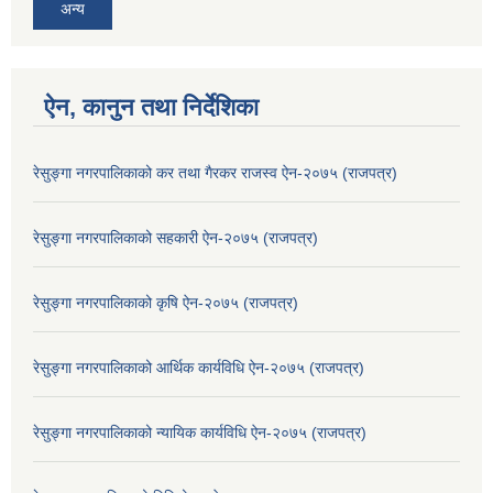
अन्य
ऐन, कानुन तथा निर्देशिका
रेसुङ्गा नगरपालिकाको कर तथा गैरकर राजस्व ऐन-२०७५ (राजपत्र)
रेसुङ्गा नगरपालिकाको सहकारी ऐन-२०७५ (राजपत्र)
रेसुङ्गा नगरपालिकाको कृषि ऐन-२०७५ (राजपत्र)
रेसुङ्गा नगरपालिकाको आर्थिक कार्यविधि ऐन-२०७५ (राजपत्र)
रेसुङ्गा नगरपालिकाको न्यायिक कार्यविधि ऐन-२०७५ (राजपत्र)