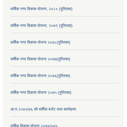
वार्षिक नगर विकास योजना, २०८० (पुस्तिका)
वार्षिक नगर विकास योजना, २०७९ (पुस्तिका)
वार्षिक नगर विकास योजना २०७८(पुस्तिका)
वार्षिक नगर विकास योजना २०७७(पुस्तिका)
वार्षिक नगर विकास योजना २०७६(पुस्तिका)
वार्षिक नगर विकास योजना २०७५ (पुस्तिका)
आ.व.२०७५/७६ को वार्षिक बजेट तथा कार्यक्रम
वार्षिक विकास योजना २०७४/०७५