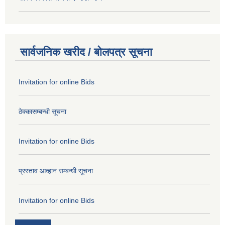
सार्वजनिक खरीद / बोलपत्र सूचना
Invitation for online Bids
ठेक्कासम्बन्धी सूचना
Invitation for online Bids
प्रस्ताव आव्हान सम्बन्धी सूचना
Invitation for online Bids