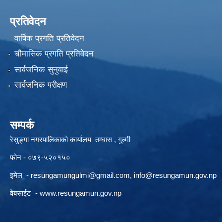
प्रतिवेदन
वार्षिक प्रगति प्रतिवेदन
चौमासिक प्रगति प्रतिवेदन
सार्वजनिक सुनुवाई
सार्वजनिक परीक्षण
सम्पर्क
रेसुङ्गा नगरपालिकाको कार्यालय तम्घास , गुल्मी
फोन - ०७९-५२०१५०
इमेल -
resungamungulmi@gmail.com
,
info@resungamun.gov.np
वेबसाईट -
www.resungamun.gov.np