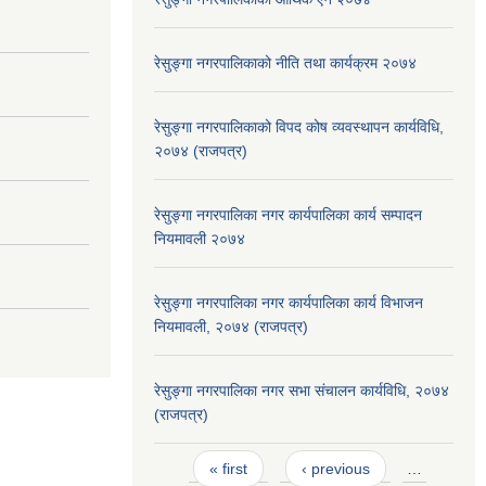
रेसुङ्गा नगरपालिकाको नीति तथा कार्यक्रम २०७४
रेसुङ्गा नगरपालिकाको विपद कोष व्यवस्थापन कार्यविधि,
२०७४ (राजपत्र)
रेसुङ्गा नगरपालिका नगर कार्यपालिका कार्य सम्पादन
नियमावली २०७४
रेसुङ्गा नगरपालिका नगर कार्यपालिका कार्य विभाजन
नियमावली, २०७४ (राजपत्र)
रेसुङ्गा नगरपालिका नगर सभा संचालन कार्यविधि, २०७४
(राजपत्र)
Pages
« first
‹ previous
…