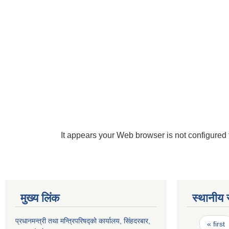
It appears your Web browser is not configured 
मुख्य लिंक
स्थानीय 
Pages
प्रधानमन्त्री तथा मन्त्रिपरिषद्को कार्यालय, सिंहदरबार,
« first