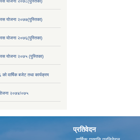
िकास योजना २०७८(पुस्तिका)
िकास योजना २०७७(पुस्तिका)
िकास योजना २०७६(पुस्तिका)
िकास योजना २०७५ (पुस्तिका)
ो वार्षिक बजेट तथा कार्यक्रम
स योजना २०७४/०७५
प्रतिवेदन
वार्षिक प्रगति प्रतिवेदन