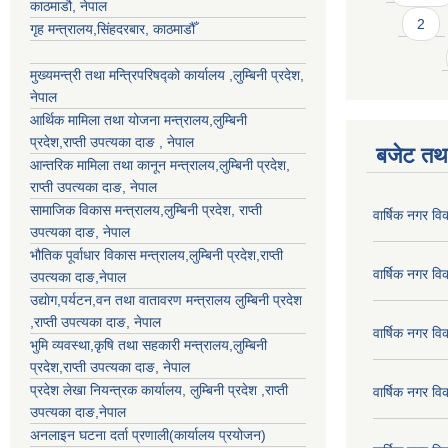
काठमाडौ, नेपाल
2
गृह मन्त्रालय,सिंहदरबार, काठमाडौँ
मुख्यमन्त्री तथा मन्त्रिपरिषद्को कार्यालय ,लुम्बिनी प्रदेश,
नेपाल
आर्थिक मामिला तथा योजना मन्त्रालय,
लुम्बिनी
प्रदेश
,राप्ती उपत्यका दाङ , नेपाल
बजेट तथा
आन्तरिक मामिला तथा कानून मन्त्रालय,
लुम्बिनी प्रदेश
,
राप्ती उपत्यका दाङ
, नेपाल
सामाजिक विकास मन्त्रालय,
लुम्बिनी प्रदेश
,
राप्ती
वार्षिक नगर व
उपत्यका दाङ
, नेपाल
भौतिक पूर्वाधार विकास मन्त्रालय,
लुम्बिनी प्रदेश
,
राप्ती
वार्षिक नगर व
उपत्यका दाङ
,नेपाल
उद्याेग,पर्यटन,वन तथा वातावरण मन्त्रालय
लुम्बिनी प्रदेश
,
राप्ती उपत्यका दाङ
, नेपाल
वार्षिक नगर व
भुमि व्यवस्था,कृषि तथा सहकारी मन्त्रालय,
लुम्बिनी
प्रदेश
,
राप्ती उपत्यका दाङ
, नेपाल
प्रदेश लेखा नियन्त्रक कार्यालय,
लुम्बिनी प्रदेश
,
राप्ती
वार्षिक नगर व
उपत्यका दाङ
,नेपाल
अनलाइन घटना दर्ता प्रणाली(कार्यालय प्रयोजन)