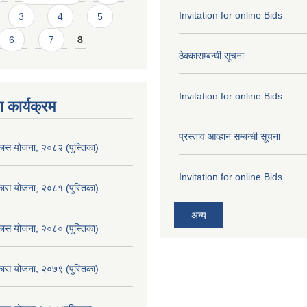
Invitation for online Bids
3
4
5
6
7
8
ठेक्कासम्बन्धी सूचना
Invitation for online Bids
 कार्यक्रम
प्रस्ताव आव्हान सम्बन्धी सूचना
िकास योजना, २०८२ (पुस्तिका)
Invitation for online Bids
िकास योजना, २०८१ (पुस्तिका)
अन्य
िकास योजना, २०८० (पुस्तिका)
िकास योजना, २०७९ (पुस्तिका)