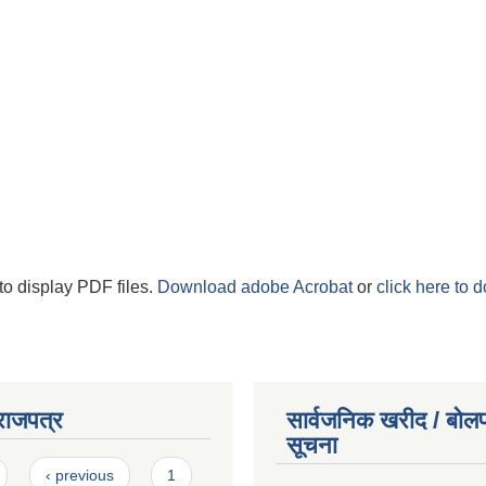
to display PDF files.
Download adobe Acrobat
or
click here to 
राजपत्र
सार्वजनिक खरीद / बोलप
सूचना
‹ previous
1