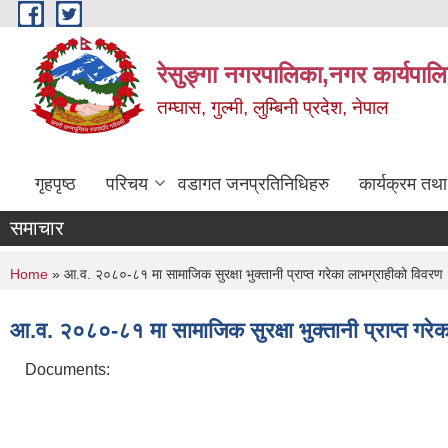
Skip to main content
रेसुङ्गा नगरपालिका,नगर कार्यपाल
तम्घास, गुल्मी, लुम्बिनी प्रदेश, नेपाल
गृहपृष्ठ
परिचय
वडागत जनप्रतिनिधिहरु
कार्यक्रम तथ
समाचार
You are here
Home
» आ.व. २०८०-८१ मा सामाजिक सुरक्षा भुक्तानी प्राप्त गरेका लाभग्राहीको विवरण
आ.व. २०८०-८१ मा सामाजिक सुरक्षा भुक्तानी प्राप्त गरे
Documents: