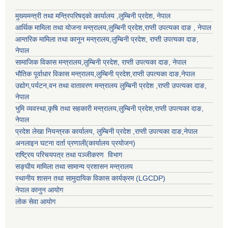
मुख्यमन्त्री तथा मन्त्रिपरिषद्को कार्यालय ,लुम्बिनी प्रदेश, नेपाल
आर्थिक मामिला तथा योजना मन्त्रालय,
लुम्बिनी प्रदेश
,राप्ती उपत्यका दाङ , नेपाल
आन्तरिक मामिला तथा कानून मन्त्रालय,
लुम्बिनी प्रदेश
,
राप्ती उपत्यका दाङ
,
नेपाल
सामाजिक विकास मन्त्रालय,
लुम्बिनी प्रदेश
,
राप्ती उपत्यका दाङ
, नेपाल
भौतिक पूर्वाधार विकास मन्त्रालय,
लुम्बिनी प्रदेश
,
राप्ती उपत्यका दाङ
,नेपाल
उद्याेग,पर्यटन,वन तथा वातावरण मन्त्रालय
लुम्बिनी प्रदेश
,
राप्ती उपत्यका दाङ
,
नेपाल
भुमि व्यवस्था,कृषि तथा सहकारी मन्त्रालय,
लुम्बिनी प्रदेश
,
राप्ती उपत्यका दाङ
,
नेपाल
प्रदेश लेखा नियन्त्रक कार्यालय,
लुम्बिनी प्रदेश
,
राप्ती उपत्यका दाङ
,नेपाल
अनलाइन घटना दर्ता प्रणाली(कार्यालय प्रयोजन)
राष्ट्रिय परिचयपत्र तथा पञ्जीकरण विभाग
सङ्घीय मामिला तथा सामान्य प्रशासन मन्त्रालय
स्थानीय शासन तथा सामुदायिक विकास कार्यक्रम (LGCDP)
नेपाल कानुन आयोग
लोक सेवा आयोग