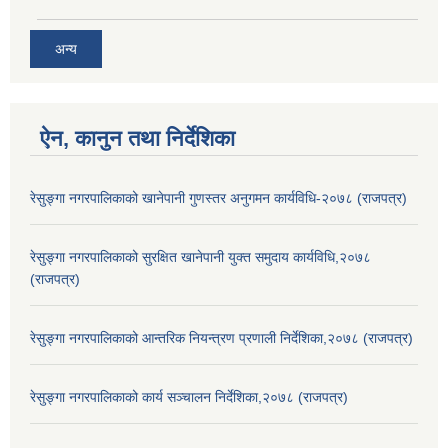
अन्य
ऐन, कानुन तथा निर्देशिका
रेसुङ्गा नगरपालिकाको खानेपानी गुणस्तर अनुगमन कार्यविधि-२०७८ (राजपत्र)
रेसुङ्गा नगरपालिकाको सुरक्षित खानेपानी युक्त समुदाय कार्यविधि,२०७८
(राजपत्र)
रेसुङ्गा नगरपालिकाको आन्तरिक नियन्त्रण प्रणाली निर्देशिका,२०७८ (राजपत्र)
रेसुङ्गा नगरपालिकाको कार्य सञ्चालन निर्देशिका,२०७८ (राजपत्र)