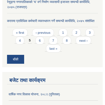
रेसुङ्गा नगरपालिकाको ‘घ’ वर्ग निर्माण व्यवसायी इजाजत सम्वन्धी कार्यविधि,
२०७५ (राजपत्र)
करारमा प्राविधिक कर्मचारी व्यवस्थापन गर्ने सम्वन्धी कार्यविधि, २०७५ संशोधित
Pages
« first
‹ previous
1
2
3
4
5
6
7
8
next ›
last »
बाँकी
बजेट तथा कार्यक्रम
वार्षिक नगर विकास योजना, २०८२ (पुस्तिका)