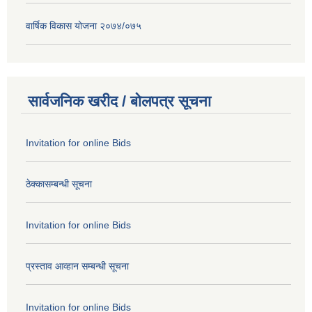
वार्षिक विकास योजना २०७४/०७५
सार्वजनिक खरीद / बोलपत्र सूचना
Invitation for online Bids
ठेक्कासम्बन्धी सूचना
Invitation for online Bids
प्रस्ताव आव्हान सम्बन्धी सूचना
Invitation for online Bids