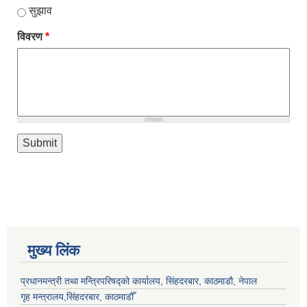
सुझाव
विवरण
*
मुख्य लिंक
प्रधानमन्त्री तथा मन्त्रिपरिषद्को कार्यालय, सिंहदरबार, काठमाडौ, नेपाल
गृह मन्त्रालय,सिंहदरबार, काठमाडौँ