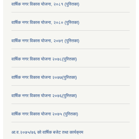
वार्षिक नगर विकास योजना, २०८१ (पुस्तिका)
वार्षिक नगर विकास योजना, २०८० (पुस्तिका)
वार्षिक नगर विकास योजना, २०७९ (पुस्तिका)
वार्षिक नगर विकास योजना २०७८(पुस्तिका)
वार्षिक नगर विकास योजना २०७७(पुस्तिका)
वार्षिक नगर विकास योजना २०७६(पुस्तिका)
वार्षिक नगर विकास योजना २०७५ (पुस्तिका)
आ.व.२०७५/७६ को वार्षिक बजेट तथा कार्यक्रम