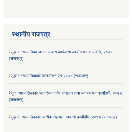
स्थानीय राजपत्र
रेसुङ्गा नगरपालिका जनता आवास कार्यक्रम कार्यान्वयन कार्यविधि, २०७५
(राजपत्र)
रेसुङ्गा नगरपालिकाको विनियोजन ऐन २०७५ (राजपत्र)
रेसुंगा नगरपालिकाको आकस्मिक कोष संचालन तथा व्यवस्थापन कार्यविधी, २०७५
(राजपत्र)
रेसुङ्गा नगरपालिकाको आर्थिक सहायता सम्वन्धी कार्यविधि, २०७५ (राजपत्र)