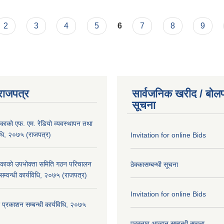
2
3
4
5
6
7
8
9
राजपत्र
सार्वजनिक खरीद / बोलप
सूचना
िकाको एफ. एम. रेडियो व्यवस्थापन तथा
िधि, २०७५ (राजपत्र)
Invitation for online Bids
लिकाको उपभोक्ता समिति गठन परिचालन
ठेक्कासम्बन्धी सूचना
सम्वन्धी कार्यविधि, २०७५ (राजपत्र)
Invitation for online Bids
 प्रकाशन सम्बन्धी कार्यविधि, २०७५
प्रस्ताव आव्हान सम्बन्धी सूचना