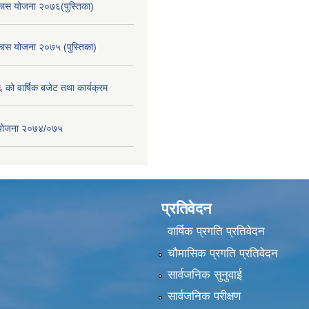
िकास योजना २०७६(पुस्तिका)
िकास योजना २०७५ (पुस्तिका)
ो वार्षिक बजेट तथा कार्यक्रम
स योजना २०७४/०७५
प्रतिवेदन
वार्षिक प्रगति प्रतिवेदन
चौमासिक प्रगति प्रतिवेदन
सार्वजनिक सुनुवाई
सार्वजनिक परीक्षण