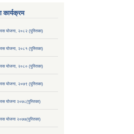
 कार्यक्रम
िकास योजना, २०८२ (पुस्तिका)
िकास योजना, २०८१ (पुस्तिका)
िकास योजना, २०८० (पुस्तिका)
िकास योजना, २०७९ (पुस्तिका)
िकास योजना २०७८(पुस्तिका)
िकास योजना २०७७(पुस्तिका)