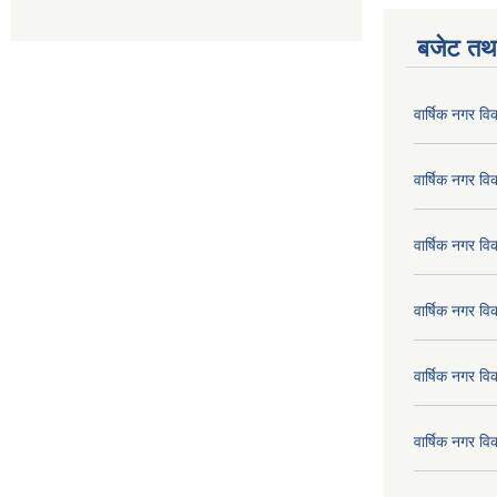
बजेट तथा
वार्षिक नगर व
वार्षिक नगर व
वार्षिक नगर व
वार्षिक नगर व
वार्षिक नगर व
वार्षिक नगर व