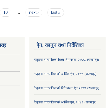
10
…
next ›
last »
त्र
ऐन, कानुन तथा निर्देशिका
रेसुङ्गा नगरपालिका शिक्षा नियमावली २०७७, (राजपत्र)
रेसुङ्गा नगरपालिकाको आर्थिक ऐन, २०७७ (राजपत्र)
रेसुङ्गा नगरपालिकाको विनियोजन ऐन २०७७ (राजपत्र)
रेसुङ्गा नगरपालिकाको आर्थिक ऐन, २०७६ (राजपत्र)