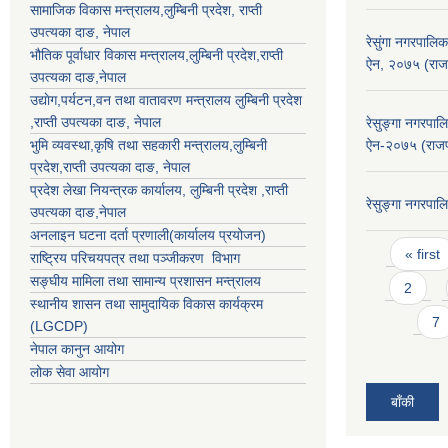
सामाजिक विकास मन्त्रालय,
लुम्बिनी प्रदेश
,
राप्ती
उपत्यका दाङ
, नेपाल
रेसुंगा नगरपालिक
भौतिक पूर्वाधार विकास मन्त्रालय,
लुम्बिनी प्रदेश
,
राप्ती
ऐन, २०७५ (राज
उपत्यका दाङ
,नेपाल
उद्याेग,पर्यटन,वन तथा वातावरण मन्त्रालय
लुम्बिनी प्रदेश
,
राप्ती उपत्यका दाङ
, नेपाल
रेसुङ्गा नगरपा
भुमि व्यवस्था,कृषि तथा सहकारी मन्त्रालय,
लुम्बिनी
ऐन-२०७५ (राजप
प्रदेश
,
राप्ती उपत्यका दाङ
, नेपाल
प्रदेश लेखा नियन्त्रक कार्यालय,
लुम्बिनी प्रदेश
,
राप्ती
रेसुङ्गा नगरपा
उपत्यका दाङ
,नेपाल
अनलाइन घटना दर्ता प्रणाली(कार्यालय प्रयोजन)
Pages
« first
राष्ट्रिय परिचयपत्र तथा पञ्जीकरण विभाग
सङ्घीय मामिला तथा सामान्य प्रशासन मन्त्रालय
2
स्थानीय शासन तथा सामुदायिक विकास कार्यक्रम
7
(LGCDP)
नेपाल कानुन आयोग
लोक सेवा आयोग
बाँकी