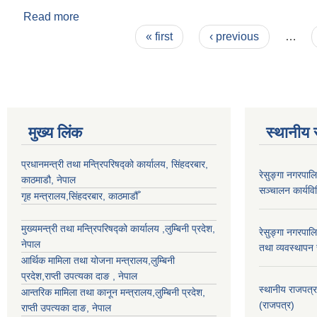
Read more
about सुरेश खनाल
Pages
« first
‹ previous
…
मुख्य लिंक
स्थानीय 
प्रधानमन्त्री तथा मन्त्रिपरिषद्को कार्यालय, सिंहदरबार,
रेसुङ्गा नगरपाल
काठमाडौ, नेपाल
सञ्चालन कार्यव
गृह मन्त्रालय,सिंहदरबार, काठमाडौँ
मुख्यमन्त्री तथा मन्त्रिपरिषद्को कार्यालय ,लुम्बिनी प्रदेश,
रेसुङ्गा नगरपा
नेपाल
तथा व्यवस्थापन 
आर्थिक मामिला तथा योजना मन्त्रालय,
लुम्बिनी
प्रदेश
,राप्ती उपत्यका दाङ , नेपाल
स्थानीय राजपत्र
आन्तरिक मामिला तथा कानून मन्त्रालय,
लुम्बिनी प्रदेश
,
(राजपत्र)
राप्ती उपत्यका दाङ
, नेपाल