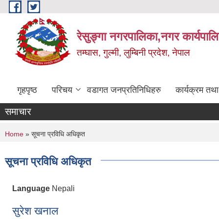
Skip to main content
रेसुङ्गा नगरपालिका,नगर कार्यपाल
तम्घास, गुल्मी, लुम्बिनी प्रदेश, नेपाल
गृहपृष्ठ
परिचय
वडागत जनप्रतिनिधिहरु
कार्यक्रम तथ
समाचार
You are here
Home
» सूचना प्रविधि अधिकृत
सूचना प्रविधि अधिकृत
Language
Nepali
सुरेश खनाल