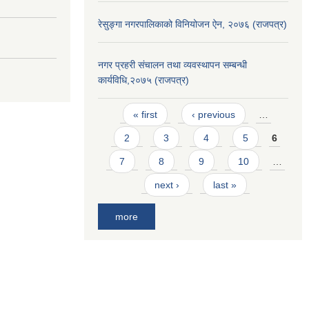
रेसुङ्गा नगरपालिकाको विनियोजन ऐन, २०७६ (राजपत्र)
नगर प्रहरी संचालन तथा व्यवस्थापन सम्बन्धी
कार्यविधि,२०७५ (राजपत्र)
Pages
« first
‹ previous
…
2
3
4
5
6
7
8
9
10
…
next ›
last »
more