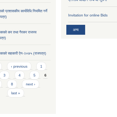
ाको प्रशासकीय कार्यविधि नियमित गर्ने
Invitation for online Bids
पत्र)
अन्य
लिकाको कर तथा गैरकर राजस्व
त्र)
लिकाको सहकारी ऐन-२०७५ (राजपत्र)
‹ previous
1
3
4
5
6
8
next ›
last »