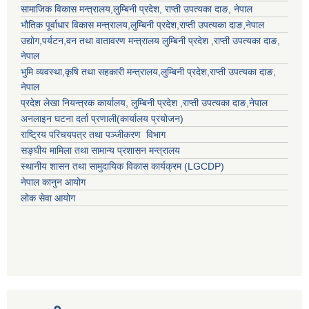
सामाजिक विकास मन्त्रालय,
लुम्बिनी प्रदेश
,
राप्ती उपत्यका दाङ
, नेपाल
भौतिक पूर्वाधार विकास मन्त्रालय,
लुम्बिनी प्रदेश
,
राप्ती उपत्यका दाङ
,नेपाल
उद्याेग,पर्यटन,वन तथा वातावरण मन्त्रालय
लुम्बिनी प्रदेश
,
राप्ती उपत्यका दाङ
,
नेपाल
भुमि व्यवस्था,कृषि तथा सहकारी मन्त्रालय,
लुम्बिनी प्रदेश
,
राप्ती उपत्यका दाङ
,
नेपाल
प्रदेश लेखा नियन्त्रक कार्यालय,
लुम्बिनी प्रदेश
,
राप्ती उपत्यका दाङ
,नेपाल
अनलाइन घटना दर्ता प्रणाली(कार्यालय प्रयोजन)
राष्ट्रिय परिचयपत्र तथा पञ्जीकरण विभाग
सङ्घीय मामिला तथा सामान्य प्रशासन मन्त्रालय
स्थानीय शासन तथा सामुदायिक विकास कार्यक्रम (LGCDP)
नेपाल कानुन आयोग
लोक सेवा आयोग