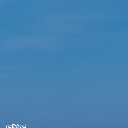
प्रतिवेदन