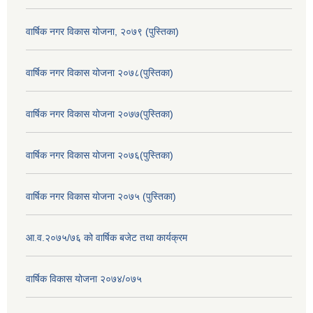
वार्षिक नगर विकास योजना, २०७९ (पुस्तिका)
वार्षिक नगर विकास योजना २०७८(पुस्तिका)
वार्षिक नगर विकास योजना २०७७(पुस्तिका)
वार्षिक नगर विकास योजना २०७६(पुस्तिका)
वार्षिक नगर विकास योजना २०७५ (पुस्तिका)
आ.व.२०७५/७६ को वार्षिक बजेट तथा कार्यक्रम
वार्षिक विकास योजना २०७४/०७५