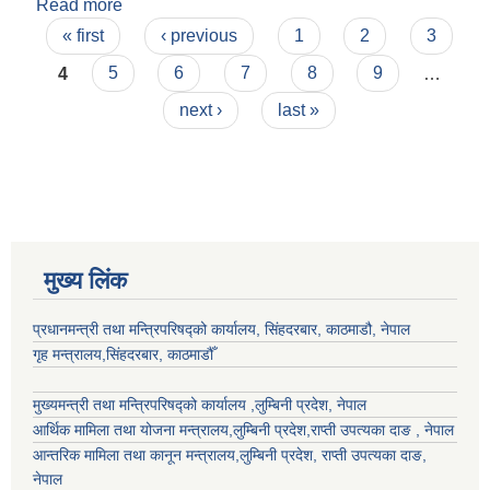
Read more
about चन्द्रमणि घिमिरे
Pages
« first
‹ previous
1
2
3
4
5
6
7
8
9
…
next ›
last »
मुख्य लिंक
प्रधानमन्त्री तथा मन्त्रिपरिषद्को कार्यालय, सिंहदरबार, काठमाडौ, नेपाल
गृह मन्त्रालय,सिंहदरबार, काठमाडौँ
मुख्यमन्त्री तथा मन्त्रिपरिषद्को कार्यालय ,लुम्बिनी प्रदेश, नेपाल
आर्थिक मामिला तथा योजना मन्त्रालय,
लुम्बिनी प्रदेश
,राप्ती उपत्यका दाङ , नेपाल
आन्तरिक मामिला तथा कानून मन्त्रालय,
लुम्बिनी प्रदेश
,
राप्ती उपत्यका दाङ
,
नेपाल