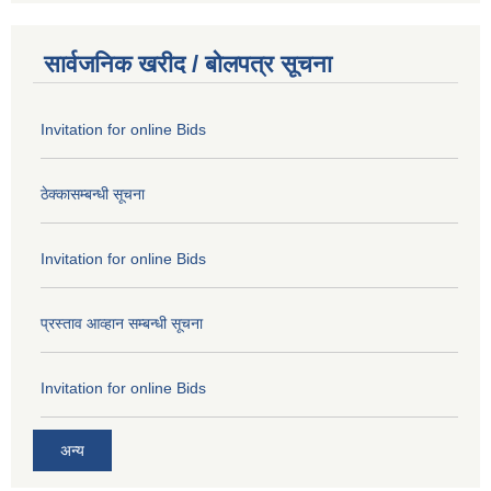
सार्वजनिक खरीद / बोलपत्र सूचना
Invitation for online Bids
ठेक्कासम्बन्धी सूचना
Invitation for online Bids
प्रस्ताव आव्हान सम्बन्धी सूचना
Invitation for online Bids
अन्य