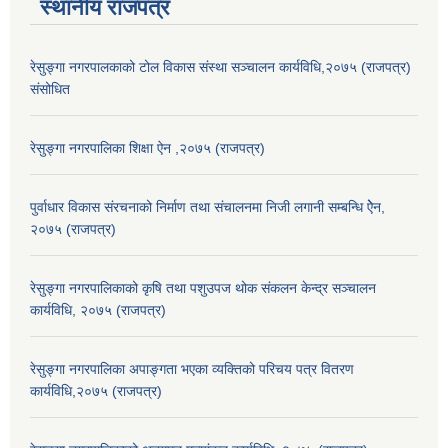
स्थानीय राजपत्र
रेसुङ्गा नगरपालकाको टोल विकास संस्था सञ्चालन कार्यविधि,२०७५ (राजपत्र)
संसोधित
रेसुङ्गा नगरपालिका शिक्षा ऐन ,२०७५ (राजपत्र)
पुर्वाधार विकास संरचनाको निर्माण तथा स‌ंचालनमा निजी लगानी सम्बन्धि ऐेन,
२०७५ (राजपत्र)
रेसुङ्गा नगरपालिकाको कृषि तथा पशुउपज थोक संकलन केन्द्र सञ्चालन
कार्यविधि, २०७५ (राजपत्र)
रेसुङ्गा नगरपालिका अपाङ्गता भएका व्यक्तिको परिचय पत्र वितरण
कार्यविधि,२०७५ (राजपत्र)