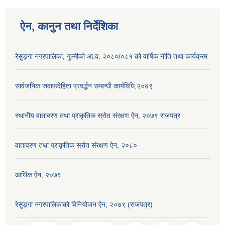
ऐन, कानुन तथा निर्देशिका
रेसुङ्गा नगरपालिका, गुल्मीको आ.व. २०८०/०८१ को वार्षिक नीति तथा कार्यक्रम
सार्वजनिक जवाफदेहिता प्रवर्द्धन सम्बन्धी कार्यविधि,२०७९
स्थानीय वातावरण तथा प्राकृतिक स्रोत संरक्षण ऐन, २०७९ राजपत्र
वातावरण तथा प्राकृतिक स्रोत संरक्षण ऐन, २०८०
आर्थिक ऐन, २०७९
रेसुङ्गा नगरपालिकाको विनियोजन ऐन, २०७९ (राजपत्र)