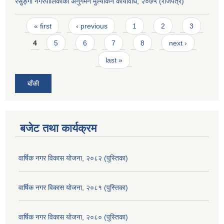
रेसुङ्गा नगरपालिकाको अनुगमन मुल्यांकन कार्यविधि, २०७५ (राजपत्र)
Pages
« first
‹ previous
1
2
3
4
5
6
7
8
next ›
last »
बाँकी
बजेट तथा कार्यक्रम
वार्षिक नगर विकास योजना, २०८२ (पुस्तिका)
वार्षिक नगर विकास योजना, २०८१ (पुस्तिका)
वार्षिक नगर विकास योजना, २०८० (पुस्तिका)