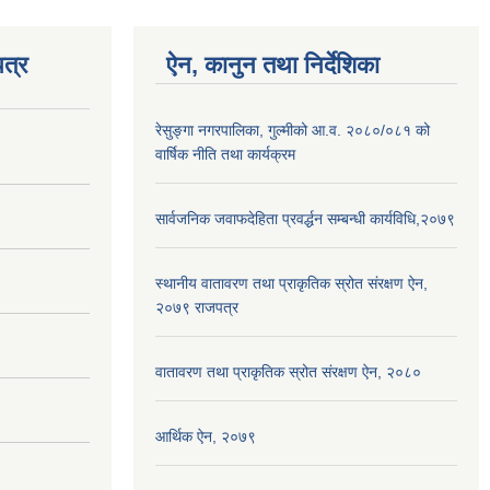
त्र
ऐन, कानुन तथा निर्देशिका
रेसुङ्गा नगरपालिका, गुल्मीको आ.व. २०८०/०८१ को
वार्षिक नीति तथा कार्यक्रम
सार्वजनिक जवाफदेहिता प्रवर्द्धन सम्बन्धी कार्यविधि,२०७९
स्थानीय वातावरण तथा प्राकृतिक स्रोत संरक्षण ऐन,
२०७९ राजपत्र
वातावरण तथा प्राकृतिक स्रोत संरक्षण ऐन, २०८०
आर्थिक ऐन, २०७९