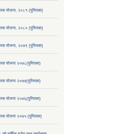
िकास योजना, २०८१ (पुस्तिका)
िकास योजना, २०८० (पुस्तिका)
िकास योजना, २०७९ (पुस्तिका)
िकास योजना २०७८(पुस्तिका)
िकास योजना २०७७(पुस्तिका)
िकास योजना २०७६(पुस्तिका)
िकास योजना २०७५ (पुस्तिका)
ो वार्षिक बजेट तथा कार्यक्रम