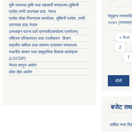
भुमि व्यवस्था,कृषि तथा सहकारी मन्त्रालय,
लुम्बिनी
प्रदेश
,
राप्ती उपत्यका दाङ
, नेपाल
रेसुङ्गा नगरपाल
प्रदेश लेखा नियन्त्रक कार्यालय,
लुम्बिनी प्रदेश
,
राप्ती
२०७५ (राजपत्र
उपत्यका दाङ
,नेपाल
अनलाइन घटना दर्ता प्रणाली(कार्यालय प्रयोजन)
Pages
« first
राष्ट्रिय परिचयपत्र तथा पञ्जीकरण विभाग
सङ्घीय मामिला तथा सामान्य प्रशासन मन्त्रालय
2
स्थानीय शासन तथा सामुदायिक विकास कार्यक्रम
7
(LGCDP)
नेपाल कानुन आयोग
लोक सेवा आयोग
बाँकी
बजेट तथा
वार्षिक नगर व