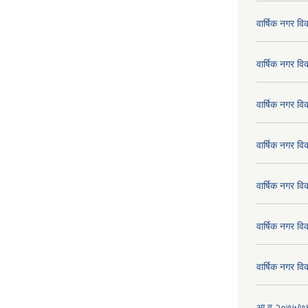
वार्षिक नगर व
वार्षिक नगर व
वार्षिक नगर व
वार्षिक नगर व
वार्षिक नगर व
वार्षिक नगर व
वार्षिक नगर व
आ.व.२०७५/७६ क