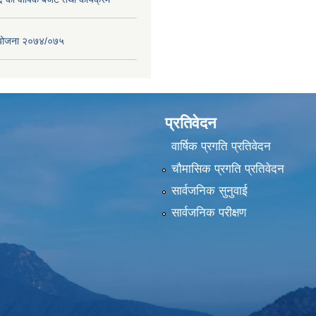
स योजना २०७४/०७५
प्रतिवेदन
वार्षिक प्रगति प्रतिवेदन
चौमासिक प्रगति प्रतिवेदन
सार्वजनिक सुनुवाई
सार्वजनिक परीक्षण