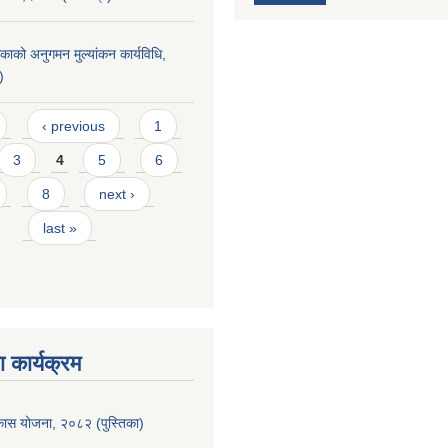
िकाको अनुगमन मुल्यांकन कार्यविधि,
)
‹ previous
1
3
4
5
6
8
next ›
last »
 कार्यक्रम
िकास योजना, २०८२ (पुस्तिका)