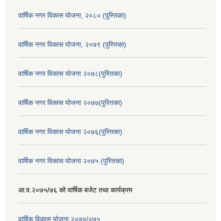
वार्षिक नगर विकास योजना, २०८० (पुस्तिका)
वार्षिक नगर विकास योजना, २०७९ (पुस्तिका)
वार्षिक नगर विकास योजना २०७८(पुस्तिका)
वार्षिक नगर विकास योजना २०७७(पुस्तिका)
वार्षिक नगर विकास योजना २०७६(पुस्तिका)
वार्षिक नगर विकास योजना २०७५ (पुस्तिका)
आ.व.२०७५/७६ को वार्षिक बजेट तथा कार्यक्रम
वार्षिक विकास योजना २०७४/०७५