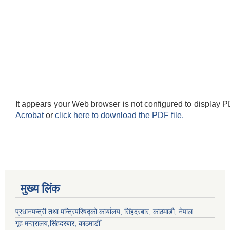
It appears your Web browser is not configured to display P
Acrobat
or
click here to download the PDF file.
मुख्य लिंक
प्रधानमन्त्री तथा मन्त्रिपरिषद्को कार्यालय, सिंहदरबार, काठमाडौ, नेपाल
गृह मन्त्रालय,सिंहदरबार, काठमाडौँ