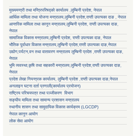
मुख्यमन्त्री तथा मन्त्रिपरिषद्को कार्यालय ,लुम्बिनी प्रदेश, नेपाल
आर्थिक मामिला तथा योजना मन्त्रालय,
लुम्बिनी प्रदेश
,राप्ती उपत्यका दाङ , नेपाल
आन्तरिक मामिला तथा कानून मन्त्रालय,
लुम्बिनी प्रदेश
,
राप्ती उपत्यका दाङ
,
नेपाल
सामाजिक विकास मन्त्रालय,
लुम्बिनी प्रदेश
,
राप्ती उपत्यका दाङ
, नेपाल
भौतिक पूर्वाधार विकास मन्त्रालय,
लुम्बिनी प्रदेश
,
राप्ती उपत्यका दाङ
,नेपाल
उद्याेग,पर्यटन,वन तथा वातावरण मन्त्रालय
लुम्बिनी प्रदेश
,
राप्ती उपत्यका दाङ
,
नेपाल
भुमि व्यवस्था,कृषि तथा सहकारी मन्त्रालय,
लुम्बिनी प्रदेश
,
राप्ती उपत्यका दाङ
,
नेपाल
प्रदेश लेखा नियन्त्रक कार्यालय,
लुम्बिनी प्रदेश
,
राप्ती उपत्यका दाङ
,नेपाल
अनलाइन घटना दर्ता प्रणाली(कार्यालय प्रयोजन)
राष्ट्रिय परिचयपत्र तथा पञ्जीकरण विभाग
सङ्घीय मामिला तथा सामान्य प्रशासन मन्त्रालय
स्थानीय शासन तथा सामुदायिक विकास कार्यक्रम (LGCDP)
नेपाल कानुन आयोग
लोक सेवा आयोग