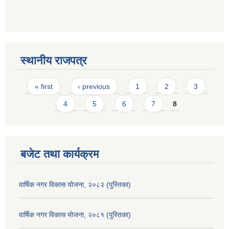
स्थानीय राजपत्र
Pages
« first
‹ previous
1
2
3
4
5
6
7
8
बजेट तथा कार्यक्रम
वार्षिक नगर विकास योजना, २०८२ (पुस्तिका)
वार्षिक नगर विकास योजना, २०८१ (पुस्तिका)