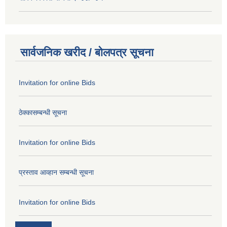
सार्वजनिक खरीद / बोलपत्र सूचना
Invitation for online Bids
ठेक्कासम्बन्धी सूचना
Invitation for online Bids
प्रस्ताव आव्हान सम्बन्धी सूचना
Invitation for online Bids