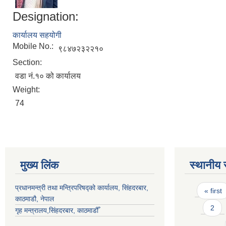
Designation:
कार्यालय सहयोगी
Mobile No.:
९८४७२३२२१०
Section:
वडा नं.१० को कार्यालय
Weight:
74
मुख्य लिंक
स्थानीय 
Pages
प्रधानमन्त्री तथा मन्त्रिपरिषद्को कार्यालय, सिंहदरबार,
« first
काठमाडौ, नेपाल
2
गृह मन्त्रालय,सिंहदरबार, काठमाडौँ