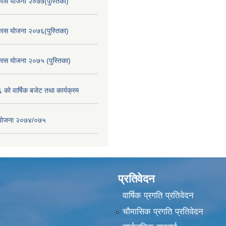
िकास योजना २०७७(पुस्तिका)
िकास योजना २०७६(पुस्तिका)
िकास योजना २०७५ (पुस्तिका)
ो वार्षिक बजेट तथा कार्यक्रम
स योजना २०७४/०७५
प्रतिवेदन
वार्षिक प्रगति प्रतिवेदन
चौमासिक प्रगति प्रतिवेदन