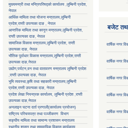
मुख्यमन्त्री तथा मन्त्रिपरिषद्को कार्यालय ,लुम्बिनी प्रदेश,
नेपाल
आर्थिक मामिला तथा योजना मन्त्रालय,
लुम्बिनी
प्रदेश
,राप्ती उपत्यका दाङ , नेपाल
बजेट तथा
आन्तरिक मामिला तथा कानून मन्त्रालय,
लुम्बिनी प्रदेश
,
राप्ती उपत्यका दाङ
, नेपाल
सामाजिक विकास मन्त्रालय,
लुम्बिनी प्रदेश
,
राप्ती
वार्षिक नगर व
उपत्यका दाङ
, नेपाल
भौतिक पूर्वाधार विकास मन्त्रालय,
लुम्बिनी प्रदेश
,
राप्ती
वार्षिक नगर व
उपत्यका दाङ
,नेपाल
उद्याेग,पर्यटन,वन तथा वातावरण मन्त्रालय
लुम्बिनी प्रदेश
,
राप्ती उपत्यका दाङ
, नेपाल
वार्षिक नगर व
भुमि व्यवस्था,कृषि तथा सहकारी मन्त्रालय,
लुम्बिनी
प्रदेश
,
राप्ती उपत्यका दाङ
, नेपाल
प्रदेश लेखा नियन्त्रक कार्यालय,
लुम्बिनी प्रदेश
,
राप्ती
वार्षिक नगर व
उपत्यका दाङ
,नेपाल
अनलाइन घटना दर्ता प्रणाली(कार्यालय प्रयोजन)
वार्षिक नगर व
राष्ट्रिय परिचयपत्र तथा पञ्जीकरण विभाग
सङ्घीय मामिला तथा सामान्य प्रशासन मन्त्रालय
स्थानीय शासन तथा सामुदायिक विकास कार्यक्रम