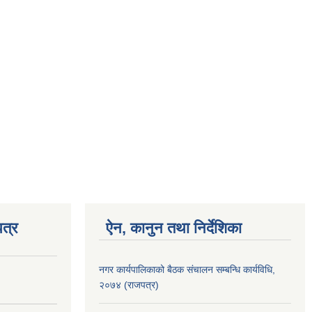
त्र
ऐन, कानुन तथा निर्देशिका
नगर कार्यपालिकाको बैठक संचालन सम्बन्धि कार्यविधि,
२०७४ (राजपत्र)