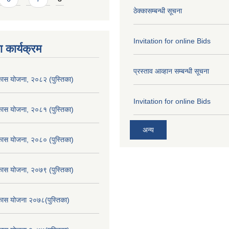
ठेक्कासम्बन्धी सूचना
Invitation for online Bids
 कार्यक्रम
प्रस्ताव आव्हान सम्बन्धी सूचना
िकास योजना, २०८२ (पुस्तिका)
Invitation for online Bids
िकास योजना, २०८१ (पुस्तिका)
अन्य
िकास योजना, २०८० (पुस्तिका)
िकास योजना, २०७९ (पुस्तिका)
िकास योजना २०७८(पुस्तिका)