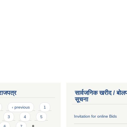
राजपत्र
सार्वजनिक खरीद / बोलप
सूचना
‹ previous
1
Invitation for online Bids
3
4
5
6
7
8