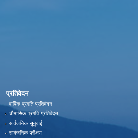
प्रतिवेदन
वार्षिक प्रगति प्रतिवेदन
चौमासिक प्रगति प्रतिवेदन
सार्वजनिक सुनुवाई
सार्वजनिक परीक्षण