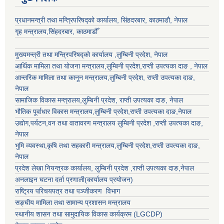
प्रधानमन्त्री तथा मन्त्रिपरिषद्को कार्यालय, सिंहदरबार, काठमाडौ, नेपाल
गृह मन्त्रालय,सिंहदरबार, काठमाडौँ
मुख्यमन्त्री तथा मन्त्रिपरिषद्को कार्यालय ,लुम्बिनी प्रदेश, नेपाल
आर्थिक मामिला तथा योजना मन्त्रालय,
लुम्बिनी प्रदेश
,राप्ती उपत्यका दाङ , नेपाल
आन्तरिक मामिला तथा कानून मन्त्रालय,
लुम्बिनी प्रदेश
,
राप्ती उपत्यका दाङ
,
नेपाल
सामाजिक विकास मन्त्रालय,
लुम्बिनी प्रदेश
,
राप्ती उपत्यका दाङ
, नेपाल
भौतिक पूर्वाधार विकास मन्त्रालय,
लुम्बिनी प्रदेश
,
राप्ती उपत्यका दाङ
,नेपाल
उद्याेग,पर्यटन,वन तथा वातावरण मन्त्रालय
लुम्बिनी प्रदेश
,
राप्ती उपत्यका दाङ
,
नेपाल
भुमि व्यवस्था,कृषि तथा सहकारी मन्त्रालय,
लुम्बिनी प्रदेश
,
राप्ती उपत्यका दाङ
,
नेपाल
प्रदेश लेखा नियन्त्रक कार्यालय,
लुम्बिनी प्रदेश
,
राप्ती उपत्यका दाङ
,नेपाल
अनलाइन घटना दर्ता प्रणाली(कार्यालय प्रयोजन)
राष्ट्रिय परिचयपत्र तथा पञ्जीकरण विभाग
सङ्घीय मामिला तथा सामान्य प्रशासन मन्त्रालय
स्थानीय शासन तथा सामुदायिक विकास कार्यक्रम (LGCDP)