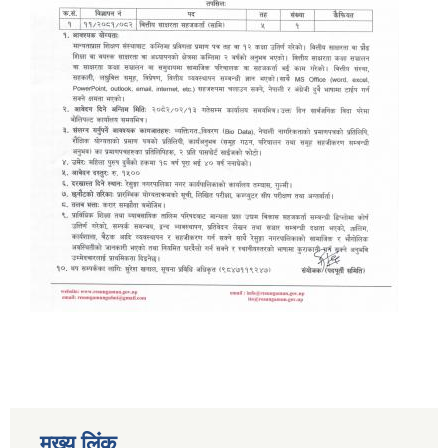
मुख्य लिंक