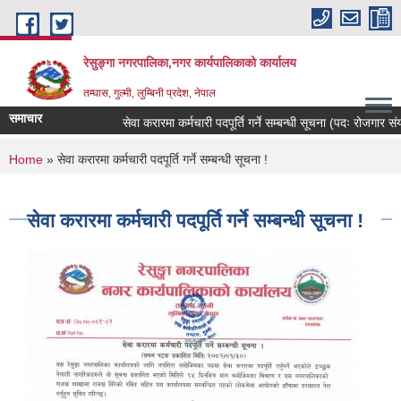
Skip to main content
रेसुङ्गा नगरपालिका,नगर कार्यपालिकाको कार्यालय
तम्घास, गुल्मी, लुम्बिनी प्रदेश, नेपाल
समाचार
सेवा करारमा कर्मचारी पदपूर्ति गर्ने सम्बन्धी सूचना (पदः रोजगार संयोज
You are here
Home
» सेवा करारमा कर्मचारी पदपूर्ति गर्ने सम्बन्धी सूचना !
सेवा करारमा कर्मचारी पदपूर्ति गर्ने सम्बन्धी सूचना !