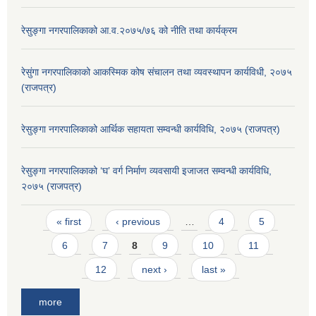
रेसुङ्गा नगरपालिकाको आ.व.२०७५/७६ को नीति तथा कार्यक्रम
रेसुंगा नगरपालिकाको आकस्मिक कोष संचालन तथा व्यवस्थापन कार्यविधी, २०७५
(राजपत्र)
रेसुङ्गा नगरपालिकाको आर्थिक सहायता सम्वन्धी कार्यविधि, २०७५ (राजपत्र)
रेसुङ्गा नगरपालिकाको ‘घ’ वर्ग निर्माण व्यवसायी इजाजत सम्वन्धी कार्यविधि,
२०७५ (राजपत्र)
Pages
« first
‹ previous
…
4
5
6
7
8
9
10
11
12
next ›
last »
more