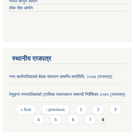
नेपाल कानुन आयोग
लोक सेवा आयोग
स्थानीय राजपत्र
नगर कार्यपालिकाको बैठक संचालन सम्बन्धि कार्यविधि, २०७४ (राजपत्र)
रेसुङ्गा नगरपालिकाको ट्राफिक व्यवस्थापन सम्बन्धी निर्देशिका-२०७५ (राजपत्र)
Pages
« first
‹ previous
1
2
3
4
5
6
7
8