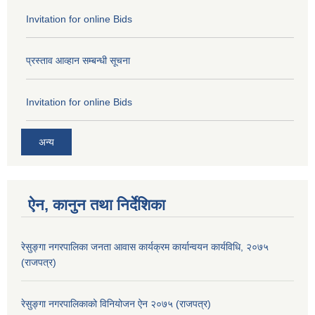
Invitation for online Bids
प्रस्ताव आव्हान सम्बन्धी सूचना
Invitation for online Bids
अन्य
ऐन, कानुन तथा निर्देशिका
रेसुङ्गा नगरपालिका जनता आवास कार्यक्रम कार्यान्वयन कार्यविधि, २०७५
(राजपत्र)
रेसुङ्गा नगरपालिकाको विनियोजन ऐन २०७५ (राजपत्र)