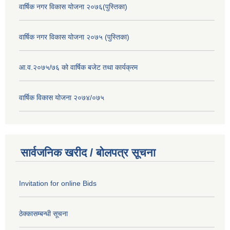
वार्षिक नगर विकास योजना २०७६(पुस्तिका)
वार्षिक नगर विकास योजना २०७५ (पुस्तिका)
आ.व.२०७५/७६ को वार्षिक बजेट तथा कार्यक्रम
वार्षिक विकास योजना २०७४/०७५
सार्वजनिक खरीद / बोलपत्र सूचना
Invitation for online Bids
ठेक्कासम्बन्धी सूचना