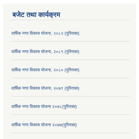
बजेट तथा कार्यक्रम
वार्षिक नगर विकास योजना, २०८२ (पुस्तिका)
वार्षिक नगर विकास योजना, २०८१ (पुस्तिका)
वार्षिक नगर विकास योजना, २०८० (पुस्तिका)
वार्षिक नगर विकास योजना, २०७९ (पुस्तिका)
वार्षिक नगर विकास योजना २०७८(पुस्तिका)
वार्षिक नगर विकास योजना २०७७(पुस्तिका)