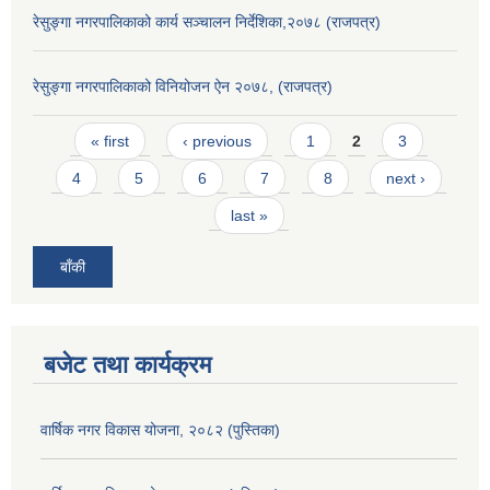
रेसुङ्गा नगरपालिकाको कार्य सञ्चालन निर्देशिका,२०७८ (राजपत्र)
रेसुङ्गा नगरपालिकाको विनियोजन ऐन २०७८, (राजपत्र)
Pages
« first
‹ previous
1
2
3
4
5
6
7
8
next ›
last »
बाँकी
बजेट तथा कार्यक्रम
वार्षिक नगर विकास योजना, २०८२ (पुस्तिका)