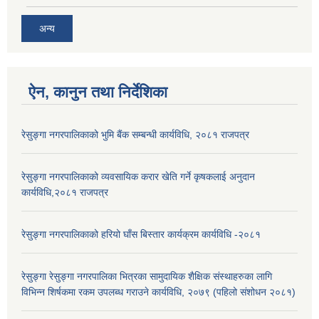
अन्य
ऐन, कानुन तथा निर्देशिका
रेसुङ्गा नगरपालिकाको भुमि बैंक सम्बन्धी कार्यविधि, २०८१ राजपत्र
रेसुङ्गा नगरपालिकाको व्यवसायिक करार खेति गर्ने कृषकलाई अनुदान
कार्यविधि,२०८१ राजपत्र
रेसुङ्गा नगरपालिकाको हरियो घाँस बिस्तार कार्यक्रम कार्यविधि -२०८१
रेसुङ्गा रेसुङ्गा नगरपालिका भित्रका सामुदायिक शैक्षिक संस्थाहरुका लागि
विभिन्न शिर्षकमा रकम उपलब्ध गराउने कार्यविधि, २०७९ (पहिलो संशोधन २०८१)