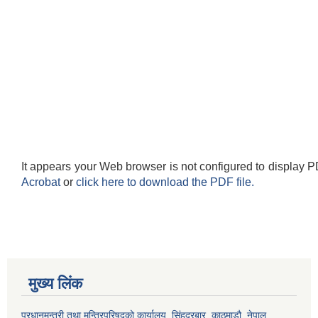
It appears your Web browser is not configured to display P
Acrobat
or
click here to download the PDF file.
मुख्य लिंक
प्रधानमन्त्री तथा मन्त्रिपरिषद्को कार्यालय, सिंहदरबार, काठमाडौ, नेपाल