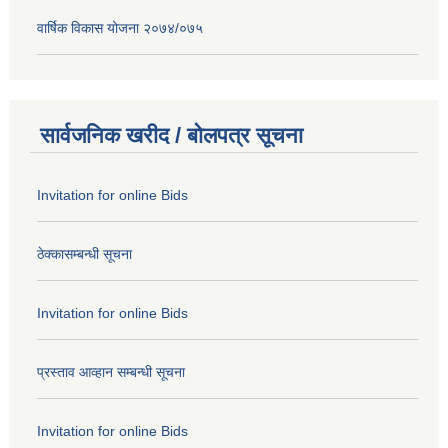
वार्षिक विकास योजना २०७४/०७५
सार्वजनिक खरीद / बोलपत्र सूचना
Invitation for online Bids
ठेक्कासम्बन्धी सूचना
Invitation for online Bids
प्रस्ताव आव्हान सम्बन्धी सूचना
Invitation for online Bids