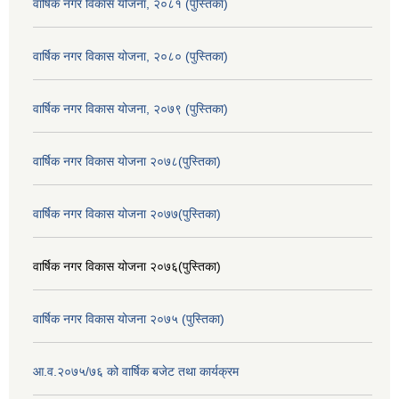
वार्षिक नगर विकास योजना, २०८१ (पुस्तिका)
वार्षिक नगर विकास योजना, २०८० (पुस्तिका)
वार्षिक नगर विकास योजना, २०७९ (पुस्तिका)
वार्षिक नगर विकास योजना २०७८(पुस्तिका)
वार्षिक नगर विकास योजना २०७७(पुस्तिका)
वार्षिक नगर विकास योजना २०७६(पुस्तिका)
वार्षिक नगर विकास योजना २०७५ (पुस्तिका)
आ.व.२०७५/७६ को वार्षिक बजेट तथा कार्यक्रम