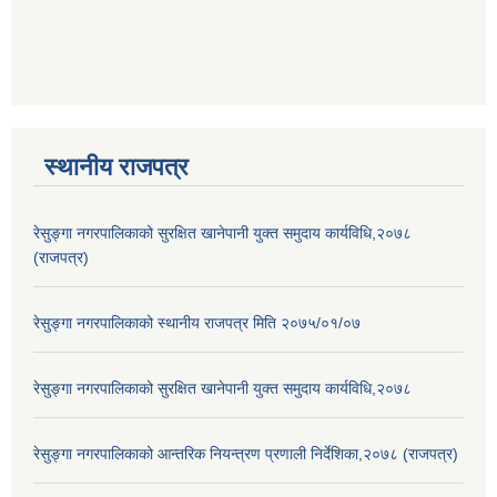
स्थानीय राजपत्र
रेसुङ्गा नगरपालिकाको सुरक्षित खानेपानी युक्त समुदाय कार्यविधि,२०७८
(राजपत्र)
रेसुङ्गा नगरपालिकाको स्थानीय राजपत्र मिति २०७५/०१/०७
रेसुङ्गा नगरपालिकाको सुरक्षित खानेपानी युक्त समुदाय कार्यविधि,२०७८
रेसुङ्गा नगरपालिकाको आन्तरिक नियन्त्रण प्रणाली निर्देशिका,२०७८ (राजपत्र)