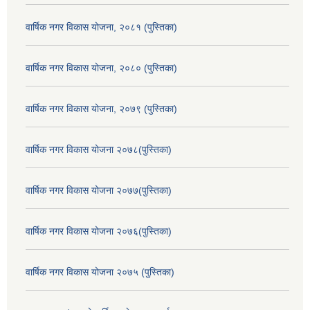
वार्षिक नगर विकास योजना, २०८१ (पुस्तिका)
वार्षिक नगर विकास योजना, २०८० (पुस्तिका)
वार्षिक नगर विकास योजना, २०७९ (पुस्तिका)
वार्षिक नगर विकास योजना २०७८(पुस्तिका)
वार्षिक नगर विकास योजना २०७७(पुस्तिका)
वार्षिक नगर विकास योजना २०७६(पुस्तिका)
वार्षिक नगर विकास योजना २०७५ (पुस्तिका)