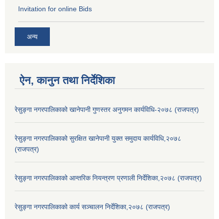
Invitation for online Bids
अन्य
ऐन, कानुन तथा निर्देशिका
रेसुङ्गा नगरपालिकाको खानेपानी गुणस्तर अनुगमन कार्यविधि-२०७८ (राजपत्र)
रेसुङ्गा नगरपालिकाको सुरक्षित खानेपानी युक्त समुदाय कार्यविधि,२०७८
(राजपत्र)
रेसुङ्गा नगरपालिकाको आन्तरिक नियन्त्रण प्रणाली निर्देशिका,२०७८ (राजपत्र)
रेसुङ्गा नगरपालिकाको कार्य सञ्चालन निर्देशिका,२०७८ (राजपत्र)