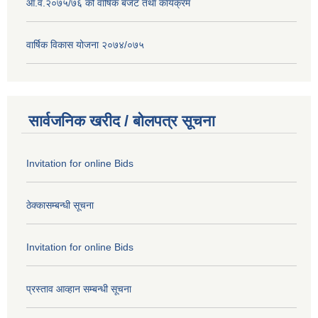
आ.व.२०७५/७६ को वार्षिक बजेट तथा कार्यक्रम
वार्षिक विकास योजना २०७४/०७५
सार्वजनिक खरीद / बोलपत्र सूचना
Invitation for online Bids
ठेक्कासम्बन्धी सूचना
Invitation for online Bids
प्रस्ताव आव्हान सम्बन्धी सूचना