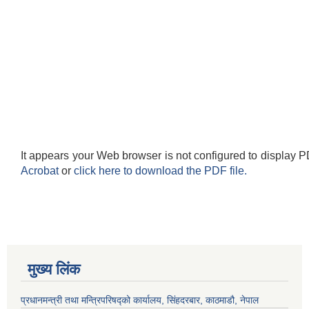
It appears your Web browser is not configured to display P
Acrobat
or
click here to download the PDF file.
मुख्य लिंक
प्रधानमन्त्री तथा मन्त्रिपरिषद्को कार्यालय, सिंहदरबार, काठमाडौ, नेपाल