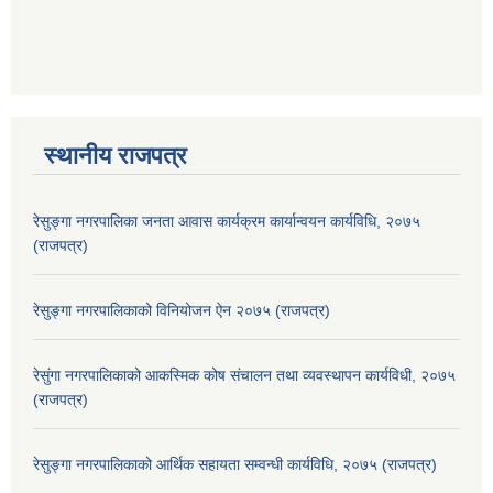
स्थानीय राजपत्र
रेसुङ्गा नगरपालिका जनता आवास कार्यक्रम कार्यान्वयन कार्यविधि, २०७५
(राजपत्र)
रेसुङ्गा नगरपालिकाको विनियोजन ऐन २०७५ (राजपत्र)
रेसुंगा नगरपालिकाको आकस्मिक कोष संचालन तथा व्यवस्थापन कार्यविधी, २०७५
(राजपत्र)
रेसुङ्गा नगरपालिकाको आर्थिक सहायता सम्वन्धी कार्यविधि, २०७५ (राजपत्र)