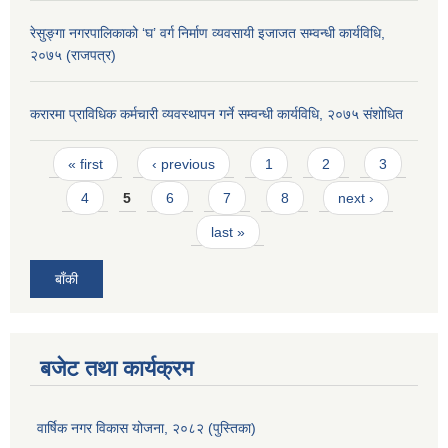
रेसुङ्गा नगरपालिकाको ‘घ’ वर्ग निर्माण व्यवसायी इजाजत सम्वन्धी कार्यविधि,
२०७५ (राजपत्र)
करारमा प्राविधिक कर्मचारी व्यवस्थापन गर्ने सम्वन्धी कार्यविधि, २०७५ संशोधित
Pages
« first
‹ previous
1
2
3
4
5
6
7
8
next ›
last »
बाँकी
बजेट तथा कार्यक्रम
वार्षिक नगर विकास योजना, २०८२ (पुस्तिका)