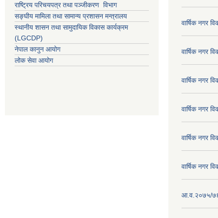
राष्ट्रिय परिचयपत्र तथा पञ्जीकरण विभाग
सङ्घीय मामिला तथा सामान्य प्रशासन मन्त्रालय
वार्षिक नगर व
स्थानीय शासन तथा सामुदायिक विकास कार्यक्रम
(LGCDP)
नेपाल कानुन आयोग
वार्षिक नगर व
लोक सेवा आयोग
वार्षिक नगर व
वार्षिक नगर व
वार्षिक नगर व
वार्षिक नगर व
आ.व.२०७५/७६ क