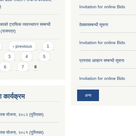
)
Invitation for online Bids
िकाको ट्राफिक व्यवस्थापन सम्बन्धी
ठेक्कासम्बन्धी सूचना
 (राजपत्र)
Invitation for online Bids
‹ previous
1
3
4
5
प्रस्ताव आव्हान सम्बन्धी सूचना
6
7
8
Invitation for online Bids
 कार्यक्रम
अन्य
िकास योजना, २०८२ (पुस्तिका)
िकास योजना, २०८१ (पुस्तिका)