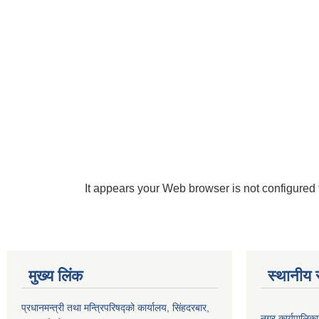
It appears your Web browser is not configured 
मुख्य लिंक
स्थानीय 
प्रधानमन्त्री तथा मन्त्रिपरिषद्को कार्यालय, सिंहदरबार,
नगर कार्यपालिका