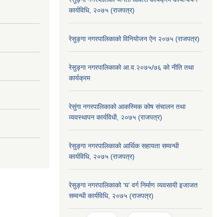
कार्यविधि, २०७५ (राजपत्र)
रेसुङ्गा नगरपालिकाको विनियोजन ऐन २०७५ (राजपत्र)
रेसुङ्गा नगरपालिकाको आ.व.२०७५/७६ को नीति तथा
कार्यक्रम
रेसुंगा नगरपालिकाको आकस्मिक कोष संचालन तथा
व्यवस्थापन कार्यविधी, २०७५ (राजपत्र)
रेसुङ्गा नगरपालिकाको आर्थिक सहायता सम्वन्धी
कार्यविधि, २०७५ (राजपत्र)
रेसुङ्गा नगरपालिकाको ‘घ’ वर्ग निर्माण व्यवसायी इजाजत
सम्वन्धी कार्यविधि, २०७५ (राजपत्र)