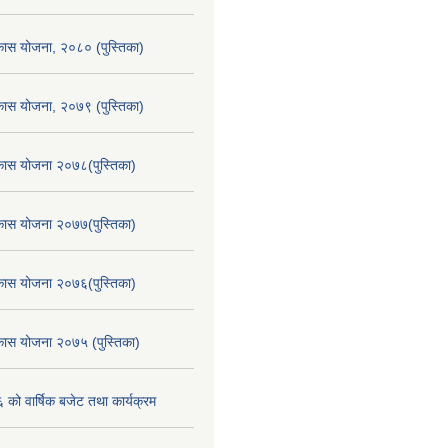
िकास योजना, २०८० (पुस्तिका)
िकास योजना, २०७९ (पुस्तिका)
िकास योजना २०७८(पुस्तिका)
िकास योजना २०७७(पुस्तिका)
िकास योजना २०७६(पुस्तिका)
िकास योजना २०७५ (पुस्तिका)
ो वार्षिक बजेट तथा कार्यक्रम