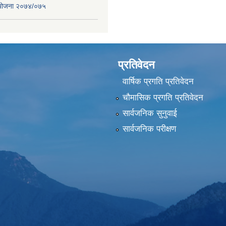
स योजना २०७४/०७५
प्रतिवेदन
वार्षिक प्रगति प्रतिवेदन
चौमासिक प्रगति प्रतिवेदन
सार्वजनिक सुनुवाई
सार्वजनिक परीक्षण