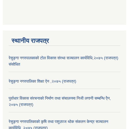
स्थानीय राजपत्र
रेसुङ्गा नगरपालकाको टोल विकास संस्था सञ्चालन कार्यविधि,२०७५ (राजपत्र)
संसोधित
रेसुङ्गा नगरपालिका शिक्षा ऐन ,२०७५ (राजपत्र)
पुर्वाधार विकास संरचनाको निर्माण तथा स‌ंचालनमा निजी लगानी सम्बन्धि ऐेन,
२०७५ (राजपत्र)
रेसुङ्गा नगरपालिकाको कृषि तथा पशुउपज थोक संकलन केन्द्र सञ्चालन
कार्यविधि, २०७५ (राजपत्र)