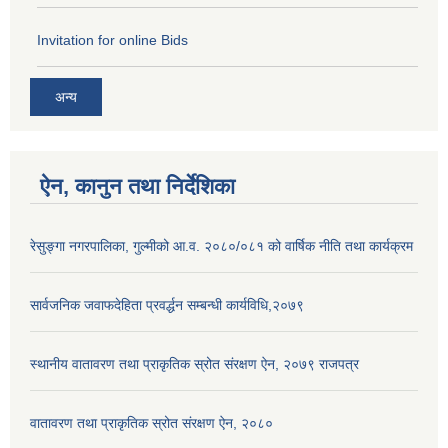
Invitation for online Bids
अन्य
ऐन, कानुन तथा निर्देशिका
रेसुङ्गा नगरपालिका, गुल्मीको आ.व. २०८०/०८१ को वार्षिक नीति तथा कार्यक्रम
सार्वजनिक जवाफदेहिता प्रवर्द्धन सम्बन्धी कार्यविधि,२०७९
स्थानीय वातावरण तथा प्राकृतिक स्रोत संरक्षण ऐन, २०७९ राजपत्र
वातावरण तथा प्राकृतिक स्रोत संरक्षण ऐन, २०८०