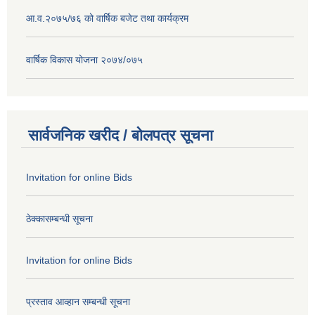
आ.व.२०७५/७६ को वार्षिक बजेट तथा कार्यक्रम
वार्षिक विकास योजना २०७४/०७५
सार्वजनिक खरीद / बोलपत्र सूचना
Invitation for online Bids
ठेक्कासम्बन्धी सूचना
Invitation for online Bids
प्रस्ताव आव्हान सम्बन्धी सूचना