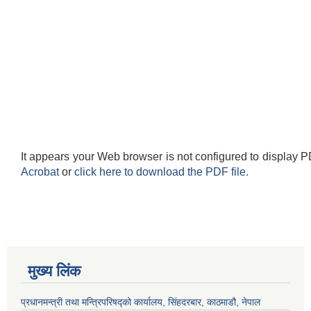
It appears your Web browser is not configured to display P
Acrobat
or
click here to download the PDF file.
मुख्य लिंक
प्रधानमन्त्री तथा मन्त्रिपरिषद्को कार्यालय, सिंहदरबार, काठमाडौ, नेपाल