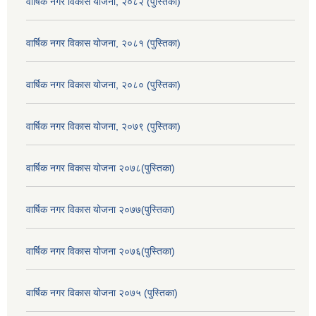
वार्षिक नगर विकास योजना, २०८२ (पुस्तिका)
वार्षिक नगर विकास योजना, २०८१ (पुस्तिका)
वार्षिक नगर विकास योजना, २०८० (पुस्तिका)
वार्षिक नगर विकास योजना, २०७९ (पुस्तिका)
वार्षिक नगर विकास योजना २०७८(पुस्तिका)
वार्षिक नगर विकास योजना २०७७(पुस्तिका)
वार्षिक नगर विकास योजना २०७६(पुस्तिका)
वार्षिक नगर विकास योजना २०७५ (पुस्तिका)