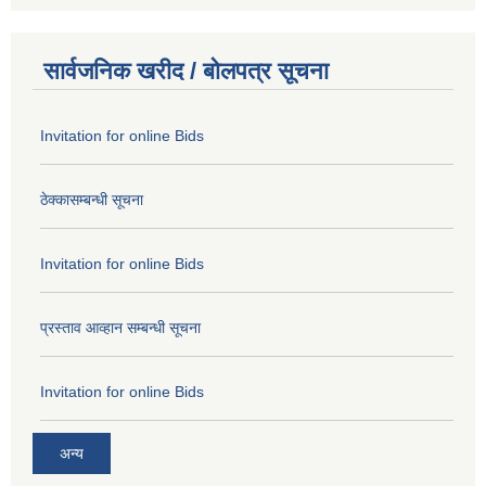
सार्वजनिक खरीद / बोलपत्र सूचना
Invitation for online Bids
ठेक्कासम्बन्धी सूचना
Invitation for online Bids
प्रस्ताव आव्हान सम्बन्धी सूचना
Invitation for online Bids
अन्य