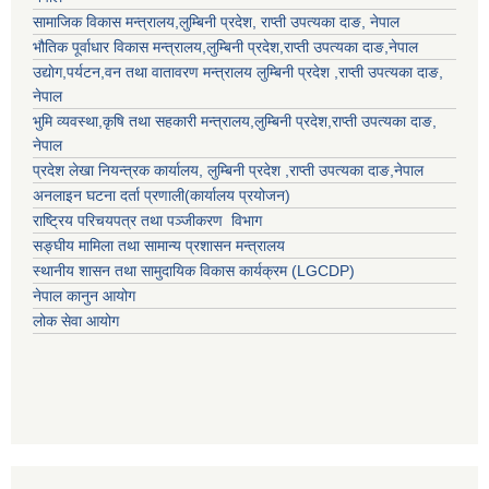
सामाजिक विकास मन्त्रालय,
लुम्बिनी प्रदेश
,
राप्ती उपत्यका दाङ
, नेपाल
भौतिक पूर्वाधार विकास मन्त्रालय,
लुम्बिनी प्रदेश
,
राप्ती उपत्यका दाङ
,नेपाल
उद्याेग,पर्यटन,वन तथा वातावरण मन्त्रालय
लुम्बिनी प्रदेश
,
राप्ती उपत्यका दाङ
,
नेपाल
भुमि व्यवस्था,कृषि तथा सहकारी मन्त्रालय,
लुम्बिनी प्रदेश
,
राप्ती उपत्यका दाङ
,
नेपाल
प्रदेश लेखा नियन्त्रक कार्यालय,
लुम्बिनी प्रदेश
,
राप्ती उपत्यका दाङ
,नेपाल
अनलाइन घटना दर्ता प्रणाली(कार्यालय प्रयोजन)
राष्ट्रिय परिचयपत्र तथा पञ्जीकरण विभाग
सङ्घीय मामिला तथा सामान्य प्रशासन मन्त्रालय
स्थानीय शासन तथा सामुदायिक विकास कार्यक्रम (LGCDP)
नेपाल कानुन आयोग
लोक सेवा आयोग