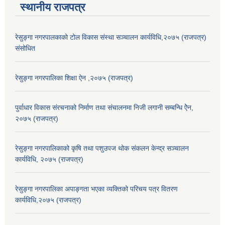
स्थानीय राजपत्र
रेसुङ्गा नगरपालकाको टोल विकास संस्था सञ्चालन कार्यविधि,२०७५ (राजपत्र)
संसोधित
रेसुङ्गा नगरपालिका शिक्षा ऐन ,२०७५ (राजपत्र)
पुर्वाधार विकास संरचनाको निर्माण तथा स‌ंचालनमा निजी लगानी सम्बन्धि ऐेन,
२०७५ (राजपत्र)
रेसुङ्गा नगरपालिकाको कृषि तथा पशुउपज थोक संकलन केन्द्र सञ्चालन
कार्यविधि, २०७५ (राजपत्र)
रेसुङ्गा नगरपालिका अपाङ्गता भएका व्यक्तिको परिचय पत्र वितरण
कार्यविधि,२०७५ (राजपत्र)