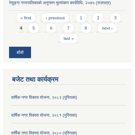
रेसुङ्गा नगरपालिकाको अनुगमन मुल्यांकन कार्यविधि, २०७५ (राजपत्र)
Pages
« first
‹ previous
1
2
3
4
5
6
7
8
next ›
last »
बाँकी
बजेट तथा कार्यक्रम
वार्षिक नगर विकास योजना, २०८२ (पुस्तिका)
वार्षिक नगर विकास योजना, २०८१ (पुस्तिका)
वार्षिक नगर विकास योजना, २०८० (पुस्तिका)