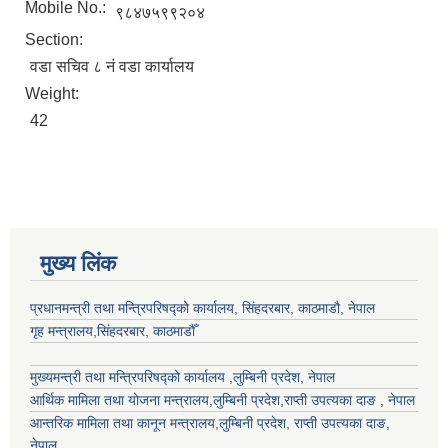
Mobile No.:
९८४७५९९२०४
Section:
वडा सचिव ८ नं वडा कार्यालय
Weight:
42
मुख्य लिंक
प्रधानमन्त्री तथा मन्त्रिपरिषद्को कार्यालय, सिंहदरबार, काठमाडौ, नेपाल
गृह मन्त्रालय,सिंहदरबार, काठमाडौँ
मुख्यमन्त्री तथा मन्त्रिपरिषद्को कार्यालय ,लुम्बिनी प्रदेश, नेपाल
आर्थिक मामिला तथा योजना मन्त्रालय,
लुम्बिनी प्रदेश
,राप्ती उपत्यका दाङ , नेपाल
आन्तरिक मामिला तथा कानून मन्त्रालय,
लुम्बिनी प्रदेश
,
राप्ती उपत्यका दाङ
,
नेपाल