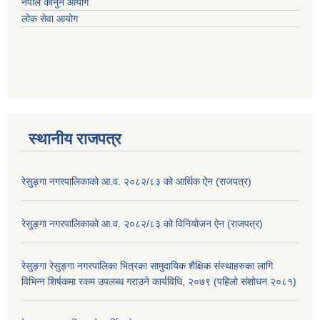
नेपाल कानुन आयोग
लोक सेवा आयोग
स्थानीय राजपत्र
रेसु्ङ्गा नगरपालिकाको आ.व. २०८२/८३ को आर्थिक ऐन (राजपत्र)
रेसु्ङ्गा नगरपालिकाको आ.व. २०८२/८३ को विनियोजन ऐन (राजपत्र)
रेसुङ्गा रेसुङ्गा नगरपालिका भित्रका सामुदायिक शैक्षिक संस्थाहरुका लागि
विभिन्न शिर्षकमा रकम उपलब्ध गराउने कार्यविधि, २०७९ (पहिलो संशोधन २०८१)