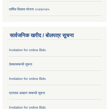
वार्षिक विकास योजना २०७४/०७५
सार्वजनिक खरीद / बोलपत्र सूचना
Invitation for online Bids
ठेक्कासम्बन्धी सूचना
Invitation for online Bids
प्रस्ताव आव्हान सम्बन्धी सूचना
Invitation for online Bids