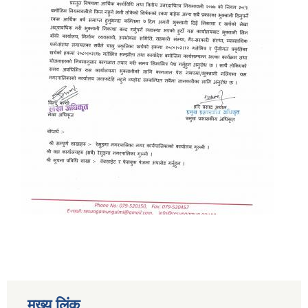
मुख्य लिंक