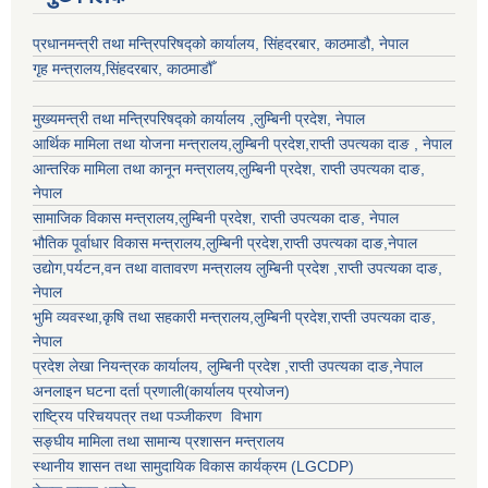
प्रधानमन्त्री तथा मन्त्रिपरिषद्को कार्यालय, सिंहदरबार, काठमाडौ, नेपाल
गृह मन्त्रालय,सिंहदरबार, काठमाडौँ
मुख्यमन्त्री तथा मन्त्रिपरिषद्को कार्यालय ,लुम्बिनी प्रदेश, नेपाल
आर्थिक मामिला तथा योजना मन्त्रालय,
लुम्बिनी प्रदेश
,राप्ती उपत्यका दाङ , नेपाल
आन्तरिक मामिला तथा कानून मन्त्रालय,
लुम्बिनी प्रदेश
,
राप्ती उपत्यका दाङ
,
नेपाल
सामाजिक विकास मन्त्रालय,
लुम्बिनी प्रदेश
,
राप्ती उपत्यका दाङ
, नेपाल
भौतिक पूर्वाधार विकास मन्त्रालय,
लुम्बिनी प्रदेश
,
राप्ती उपत्यका दाङ
,नेपाल
उद्याेग,पर्यटन,वन तथा वातावरण मन्त्रालय
लुम्बिनी प्रदेश
,
राप्ती उपत्यका दाङ
,
नेपाल
भुमि व्यवस्था,कृषि तथा सहकारी मन्त्रालय,
लुम्बिनी प्रदेश
,
राप्ती उपत्यका दाङ
,
नेपाल
प्रदेश लेखा नियन्त्रक कार्यालय,
लुम्बिनी प्रदेश
,
राप्ती उपत्यका दाङ
,नेपाल
अनलाइन घटना दर्ता प्रणाली(कार्यालय प्रयोजन)
राष्ट्रिय परिचयपत्र तथा पञ्जीकरण विभाग
सङ्घीय मामिला तथा सामान्य प्रशासन मन्त्रालय
स्थानीय शासन तथा सामुदायिक विकास कार्यक्रम (LGCDP)