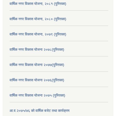
वार्षिक नगर विकास योजना, २०८१ (पुस्तिका)
वार्षिक नगर विकास योजना, २०८० (पुस्तिका)
वार्षिक नगर विकास योजना, २०७९ (पुस्तिका)
वार्षिक नगर विकास योजना २०७८(पुस्तिका)
वार्षिक नगर विकास योजना २०७७(पुस्तिका)
वार्षिक नगर विकास योजना २०७६(पुस्तिका)
वार्षिक नगर विकास योजना २०७५ (पुस्तिका)
आ.व.२०७५/७६ को वार्षिक बजेट तथा कार्यक्रम