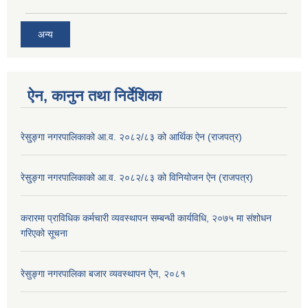
अन्य
ऐन, कानुन तथा निर्देशिका
रेसु्ङ्गा नगरपालिकाको आ.व. २०८२/८३ को आर्थिक ऐन (राजपत्र)
रेसु्ङ्गा नगरपालिकाको आ.व. २०८२/८३ को विनियोजन ऐन (राजपत्र)
करारमा प्राविधिक कर्मचारी व्यवस्थापन सम्बन्धी कार्यविधि, २०७५ मा संशोधन
गरिएको सूचना
रेसुङ्गा नगरपालिका बजार व्यवस्थापन ऐन, २०८१