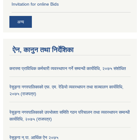
Invitation for online Bids
अन्य
ऐन, कानुन तथा निर्देशिका
करारमा प्राविधिक कर्मचारी व्यवस्थापन गर्ने सम्वन्धी कार्यविधि, २०७५ संशोधित
रेसुङ्गा नगरपालिकाको एफ. एम. रेडियो व्यवस्थापन तथा सञ्चालन कार्यविधि,
२०७५ (राजपत्र)
रेसुङ्गा नगरपालिकाको उपभोक्ता समिति गठन परिचालन तथा व्यवस्थापन सम्वन्धी
कार्यविधि, २०७५ (राजपत्र)
रेसुङ्गा न्.पा. आर्थिक ऐन २०७५