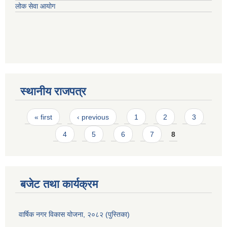
लोक सेवा आयोग
स्थानीय राजपत्र
Pages
« first
‹ previous
1
2
3
4
5
6
7
8
बजेट तथा कार्यक्रम
वार्षिक नगर विकास योजना, २०८२ (पुस्तिका)