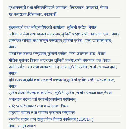
प्रधानमन्त्री तथा मन्त्रिपरिषद्को कार्यालय, सिंहदरबार, काठमाडौ, नेपाल
गृह मन्त्रालय,सिंहदरबार, काठमाडौँ
मुख्यमन्त्री तथा मन्त्रिपरिषद्को कार्यालय ,लुम्बिनी प्रदेश, नेपाल
आर्थिक मामिला तथा योजना मन्त्रालय,
लुम्बिनी प्रदेश
,राप्ती उपत्यका दाङ , नेपाल
आन्तरिक मामिला तथा कानून मन्त्रालय,
लुम्बिनी प्रदेश
,
राप्ती उपत्यका दाङ
,
नेपाल
सामाजिक विकास मन्त्रालय,
लुम्बिनी प्रदेश
,
राप्ती उपत्यका दाङ
, नेपाल
भौतिक पूर्वाधार विकास मन्त्रालय,
लुम्बिनी प्रदेश
,
राप्ती उपत्यका दाङ
,नेपाल
उद्याेग,पर्यटन,वन तथा वातावरण मन्त्रालय
लुम्बिनी प्रदेश
,
राप्ती उपत्यका दाङ
,
नेपाल
भुमि व्यवस्था,कृषि तथा सहकारी मन्त्रालय,
लुम्बिनी प्रदेश
,
राप्ती उपत्यका दाङ
,
नेपाल
प्रदेश लेखा नियन्त्रक कार्यालय,
लुम्बिनी प्रदेश
,
राप्ती उपत्यका दाङ
,नेपाल
अनलाइन घटना दर्ता प्रणाली(कार्यालय प्रयोजन)
राष्ट्रिय परिचयपत्र तथा पञ्जीकरण विभाग
सङ्घीय मामिला तथा सामान्य प्रशासन मन्त्रालय
स्थानीय शासन तथा सामुदायिक विकास कार्यक्रम (LGCDP)
नेपाल कानुन आयोग