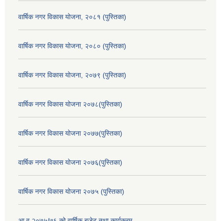
वार्षिक नगर विकास योजना, २०८१ (पुस्तिका)
वार्षिक नगर विकास योजना, २०८० (पुस्तिका)
वार्षिक नगर विकास योजना, २०७९ (पुस्तिका)
वार्षिक नगर विकास योजना २०७८(पुस्तिका)
वार्षिक नगर विकास योजना २०७७(पुस्तिका)
वार्षिक नगर विकास योजना २०७६(पुस्तिका)
वार्षिक नगर विकास योजना २०७५ (पुस्तिका)
आ.व.२०७५/७६ को वार्षिक बजेट तथा कार्यक्रम