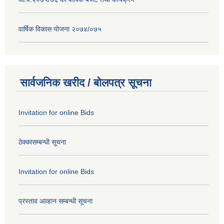
वार्षिक विकास योजना २०७४/०७५
सार्वजनिक खरीद / बोलपत्र सूचना
Invitation for online Bids
ठेक्कासम्बन्धी सूचना
Invitation for online Bids
प्रस्ताव आव्हान सम्बन्धी सूचना