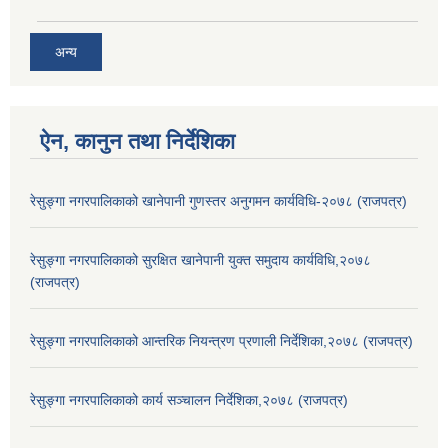
अन्य
ऐन, कानुन तथा निर्देशिका
रेसुङ्गा नगरपालिकाको खानेपानी गुणस्तर अनुगमन कार्यविधि-२०७८ (राजपत्र)
रेसुङ्गा नगरपालिकाको सुरक्षित खानेपानी युक्त समुदाय कार्यविधि,२०७८
(राजपत्र)
रेसुङ्गा नगरपालिकाको आन्तरिक नियन्त्रण प्रणाली निर्देशिका,२०७८ (राजपत्र)
रेसुङ्गा नगरपालिकाको कार्य सञ्चालन निर्देशिका,२०७८ (राजपत्र)