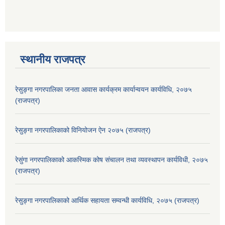
स्थानीय राजपत्र
रेसुङ्गा नगरपालिका जनता आवास कार्यक्रम कार्यान्वयन कार्यविधि, २०७५
(राजपत्र)
रेसुङ्गा नगरपालिकाको विनियोजन ऐन २०७५ (राजपत्र)
रेसुंगा नगरपालिकाको आकस्मिक कोष संचालन तथा व्यवस्थापन कार्यविधी, २०७५
(राजपत्र)
रेसुङ्गा नगरपालिकाको आर्थिक सहायता सम्वन्धी कार्यविधि, २०७५ (राजपत्र)