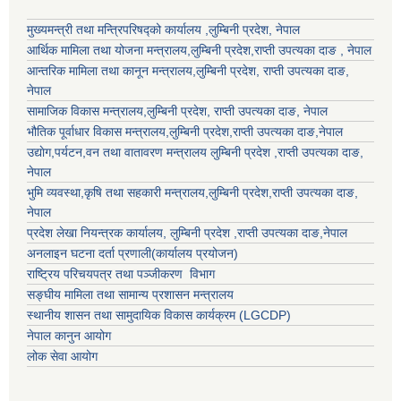
मुख्यमन्त्री तथा मन्त्रिपरिषद्को कार्यालय ,लुम्बिनी प्रदेश, नेपाल
आर्थिक मामिला तथा योजना मन्त्रालय,
लुम्बिनी प्रदेश
,राप्ती उपत्यका दाङ , नेपाल
आन्तरिक मामिला तथा कानून मन्त्रालय,
लुम्बिनी प्रदेश
,
राप्ती उपत्यका दाङ
,
नेपाल
सामाजिक विकास मन्त्रालय,
लुम्बिनी प्रदेश
,
राप्ती उपत्यका दाङ
, नेपाल
भौतिक पूर्वाधार विकास मन्त्रालय,
लुम्बिनी प्रदेश
,
राप्ती उपत्यका दाङ
,नेपाल
उद्याेग,पर्यटन,वन तथा वातावरण मन्त्रालय
लुम्बिनी प्रदेश
,
राप्ती उपत्यका दाङ
,
नेपाल
भुमि व्यवस्था,कृषि तथा सहकारी मन्त्रालय,
लुम्बिनी प्रदेश
,
राप्ती उपत्यका दाङ
,
नेपाल
प्रदेश लेखा नियन्त्रक कार्यालय,
लुम्बिनी प्रदेश
,
राप्ती उपत्यका दाङ
,नेपाल
अनलाइन घटना दर्ता प्रणाली(कार्यालय प्रयोजन)
राष्ट्रिय परिचयपत्र तथा पञ्जीकरण विभाग
सङ्घीय मामिला तथा सामान्य प्रशासन मन्त्रालय
स्थानीय शासन तथा सामुदायिक विकास कार्यक्रम (LGCDP)
नेपाल कानुन आयोग
लोक सेवा आयोग