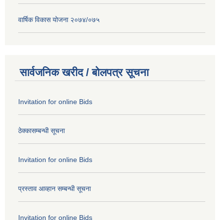
वार्षिक विकास योजना २०७४/०७५
सार्वजनिक खरीद / बोलपत्र सूचना
Invitation for online Bids
ठेक्कासम्बन्धी सूचना
Invitation for online Bids
प्रस्ताव आव्हान सम्बन्धी सूचना
Invitation for online Bids