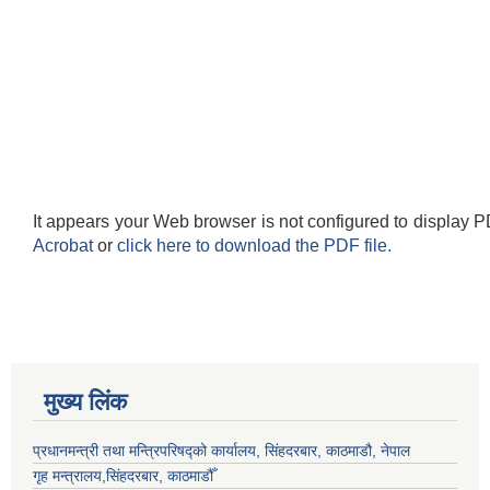
It appears your Web browser is not configured to display P
Acrobat
or
click here to download the PDF file.
मुख्य लिंक
प्रधानमन्त्री तथा मन्त्रिपरिषद्को कार्यालय, सिंहदरबार, काठमाडौ, नेपाल
गृह मन्त्रालय,सिंहदरबार, काठमाडौँ