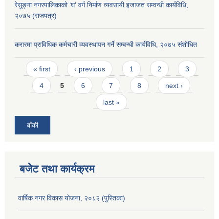
रेसुङ्गा नगरपालिकाको ‘घ’ वर्ग निर्माण व्यवसायी इजाजत सम्वन्धी कार्यविधि,
२०७५ (राजपत्र)
करारमा प्राविधिक कर्मचारी व्यवस्थापन गर्ने सम्वन्धी कार्यविधि, २०७५ संशोधित
Pages
« first
‹ previous
1
2
3
4
5
6
7
8
next ›
last »
बाँकी
बजेट तथा कार्यक्रम
वार्षिक नगर विकास योजना, २०८२ (पुस्तिका)