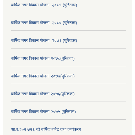
वार्षिक नगर विकास योजना, २०८१ (पुस्तिका)
वार्षिक नगर विकास योजना, २०८० (पुस्तिका)
वार्षिक नगर विकास योजना, २०७९ (पुस्तिका)
वार्षिक नगर विकास योजना २०७८(पुस्तिका)
वार्षिक नगर विकास योजना २०७७(पुस्तिका)
वार्षिक नगर विकास योजना २०७६(पुस्तिका)
वार्षिक नगर विकास योजना २०७५ (पुस्तिका)
आ.व.२०७५/७६ को वार्षिक बजेट तथा कार्यक्रम