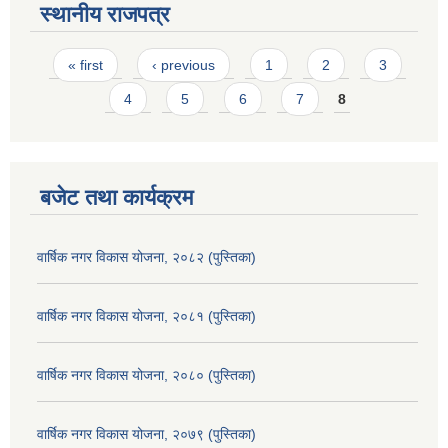
स्थानीय राजपत्र
Pages
« first
‹ previous
1
2
3
4
5
6
7
8
बजेट तथा कार्यक्रम
वार्षिक नगर विकास योजना, २०८२ (पुस्तिका)
वार्षिक नगर विकास योजना, २०८१ (पुस्तिका)
वार्षिक नगर विकास योजना, २०८० (पुस्तिका)
वार्षिक नगर विकास योजना, २०७९ (पुस्तिका)