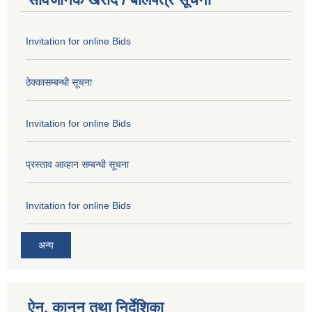
Invitation for online Bids
ठेक्कासम्बन्धी सूचना
Invitation for online Bids
प्रस्ताव आव्हान सम्बन्धी सूचना
Invitation for online Bids
अन्य
ऐन, कानुन तथा निर्देशिका