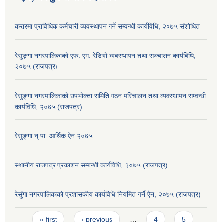
करारमा प्राविधिक कर्मचारी व्यवस्थापन गर्ने सम्वन्धी कार्यविधि, २०७५ संशोधित
रेसुङ्गा नगरपालिकाको एफ. एम. रेडियो व्यवस्थापन तथा सञ्चालन कार्यविधि,
२०७५ (राजपत्र)
रेसुङ्गा नगरपालिकाको उपभोक्ता समिति गठन परिचालन तथा व्यवस्थापन सम्वन्धी
कार्यविधि, २०७५ (राजपत्र)
रेसुङ्गा न्.पा. आर्थिक ऐन २०७५
स्थानीय राजपत्र प्रकाशन सम्बन्धी कार्यविधि, २०७५ (राजपत्र)
रेसुंगा नगरपालिकाको प्रशासकीय कार्यविधि नियमित गर्ने ऐन, २०७५ (राजपत्र)
Pages
« first
‹ previous
…
4
5