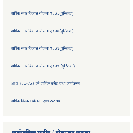
वार्षिक नगर विकास योजना २०७८(पुस्तिका)
वार्षिक नगर विकास योजना २०७७(पुस्तिका)
वार्षिक नगर विकास योजना २०७६(पुस्तिका)
वार्षिक नगर विकास योजना २०७५ (पुस्तिका)
आ.व.२०७५/७६ को वार्षिक बजेट तथा कार्यक्रम
वार्षिक विकास योजना २०७४/०७५
सार्वजनिक खरीद / बोलपत्र सूचना