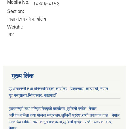
Mobile No.:
९८४७३५८९५२
Section:
वडा नं.११ को कार्यालय
Weight:
92
मुख्य लिंक
प्रधानमन्त्री तथा मन्त्रिपरिषद्को कार्यालय, सिंहदरबार, काठमाडौ, नेपाल
गृह मन्त्रालय,सिंहदरबार, काठमाडौँ
मुख्यमन्त्री तथा मन्त्रिपरिषद्को कार्यालय ,लुम्बिनी प्रदेश, नेपाल
आर्थिक मामिला तथा योजना मन्त्रालय,
लुम्बिनी प्रदेश
,राप्ती उपत्यका दाङ , नेपाल
आन्तरिक मामिला तथा कानून मन्त्रालय,
लुम्बिनी प्रदेश
,
राप्ती उपत्यका दाङ
,
नेपाल