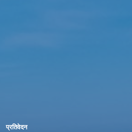
प्रतिवेदन