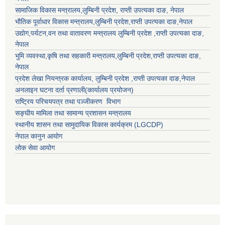
सामाजिक विकास मन्त्रालय,
लुम्बिनी प्रदेश
,
राप्ती उपत्यका दाङ
, नेपाल
भौतिक पूर्वाधार विकास मन्त्रालय,
लुम्बिनी प्रदेश
,
राप्ती उपत्यका दाङ
,नेपाल
उद्याेग,पर्यटन,वन तथा वातावरण मन्त्रालय
लुम्बिनी प्रदेश
,
राप्ती उपत्यका दाङ
,
नेपाल
भुमि व्यवस्था,कृषि तथा सहकारी मन्त्रालय,
लुम्बिनी प्रदेश
,
राप्ती उपत्यका दाङ
,
नेपाल
प्रदेश लेखा नियन्त्रक कार्यालय,
लुम्बिनी प्रदेश
,
राप्ती उपत्यका दाङ
,नेपाल
अनलाइन घटना दर्ता प्रणाली(कार्यालय प्रयोजन)
राष्ट्रिय परिचयपत्र तथा पञ्जीकरण विभाग
सङ्घीय मामिला तथा सामान्य प्रशासन मन्त्रालय
स्थानीय शासन तथा सामुदायिक विकास कार्यक्रम (LGCDP)
नेपाल कानुन आयोग
लोक सेवा आयोग