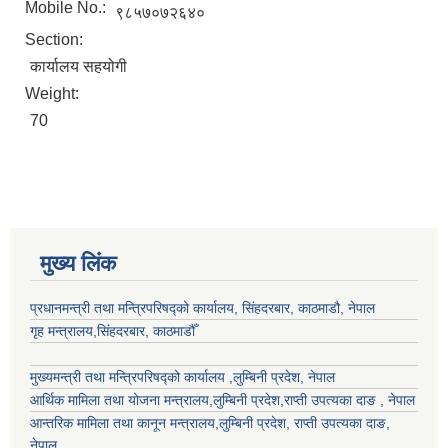
Mobile No.:
९८५७०७२६४०
Section:
कार्यालय सहयोगी
Weight:
70
मुख्य लिंक
प्रधानमन्त्री तथा मन्त्रिपरिषद्को कार्यालय, सिंहदरबार, काठमाडौ, नेपाल
गृह मन्त्रालय,सिंहदरबार, काठमाडौँ
मुख्यमन्त्री तथा मन्त्रिपरिषद्को कार्यालय ,लुम्बिनी प्रदेश, नेपाल
आर्थिक मामिला तथा योजना मन्त्रालय,
लुम्बिनी प्रदेश
,राप्ती उपत्यका दाङ , नेपाल
आन्तरिक मामिला तथा कानून मन्त्रालय,
लुम्बिनी प्रदेश
,
राप्ती उपत्यका दाङ
,
नेपाल