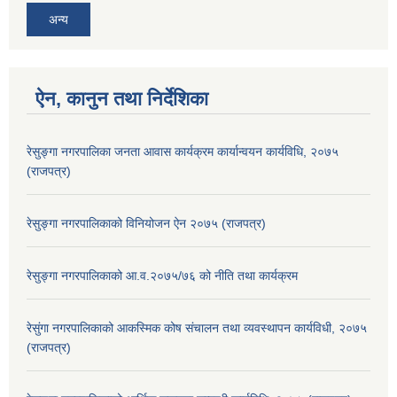
अन्य
ऐन, कानुन तथा निर्देशिका
रेसुङ्गा नगरपालिका जनता आवास कार्यक्रम कार्यान्वयन कार्यविधि, २०७५
(राजपत्र)
रेसुङ्गा नगरपालिकाको विनियोजन ऐन २०७५ (राजपत्र)
रेसुङ्गा नगरपालिकाको आ.व.२०७५/७६ को नीति तथा कार्यक्रम
रेसुंगा नगरपालिकाको आकस्मिक कोष संचालन तथा व्यवस्थापन कार्यविधी, २०७५
(राजपत्र)