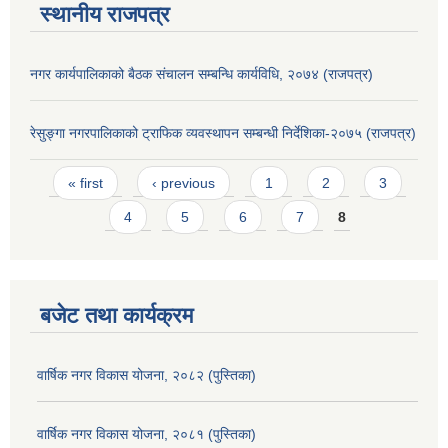
स्थानीय राजपत्र
नगर कार्यपालिकाको बैठक संचालन सम्बन्धि कार्यविधि, २०७४ (राजपत्र)
रेसुङ्गा नगरपालिकाको ट्राफिक व्यवस्थापन सम्बन्धी निर्देशिका-२०७५ (राजपत्र)
Pages
« first
‹ previous
1
2
3
4
5
6
7
8
बजेट तथा कार्यक्रम
वार्षिक नगर विकास योजना, २०८२ (पुस्तिका)
वार्षिक नगर विकास योजना, २०८१ (पुस्तिका)