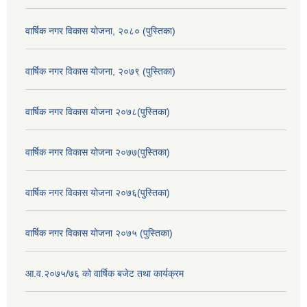
वार्षिक नगर विकास योजना, २०८० (पुस्तिका)
वार्षिक नगर विकास योजना, २०७९ (पुस्तिका)
वार्षिक नगर विकास योजना २०७८(पुस्तिका)
वार्षिक नगर विकास योजना २०७७(पुस्तिका)
वार्षिक नगर विकास योजना २०७६(पुस्तिका)
वार्षिक नगर विकास योजना २०७५ (पुस्तिका)
आ.व.२०७५/७६ को वार्षिक बजेट तथा कार्यक्रम