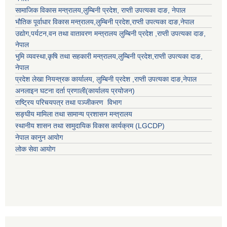
सामाजिक विकास मन्त्रालय,
लुम्बिनी प्रदेश
,
राप्ती उपत्यका दाङ
, नेपाल
भौतिक पूर्वाधार विकास मन्त्रालय,
लुम्बिनी प्रदेश
,
राप्ती उपत्यका दाङ
,नेपाल
उद्याेग,पर्यटन,वन तथा वातावरण मन्त्रालय
लुम्बिनी प्रदेश
,
राप्ती उपत्यका दाङ
,
नेपाल
भुमि व्यवस्था,कृषि तथा सहकारी मन्त्रालय,
लुम्बिनी प्रदेश
,
राप्ती उपत्यका दाङ
,
नेपाल
प्रदेश लेखा नियन्त्रक कार्यालय,
लुम्बिनी प्रदेश
,
राप्ती उपत्यका दाङ
,नेपाल
अनलाइन घटना दर्ता प्रणाली(कार्यालय प्रयोजन)
राष्ट्रिय परिचयपत्र तथा पञ्जीकरण विभाग
सङ्घीय मामिला तथा सामान्य प्रशासन मन्त्रालय
स्थानीय शासन तथा सामुदायिक विकास कार्यक्रम (LGCDP)
नेपाल कानुन आयोग
लोक सेवा आयोग