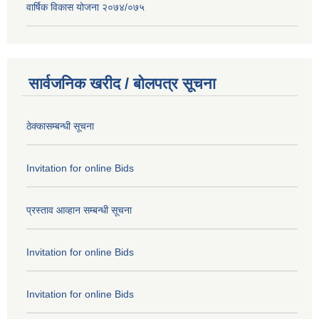
वार्षिक विकास योजना २०७४/०७५
सार्वजनिक खरीद / बोलपत्र सूचना
ठेक्कासम्बन्धी सूचना
Invitation for online Bids
प्रस्ताव आव्हान सम्बन्धी सूचना
Invitation for online Bids
Invitation for online Bids